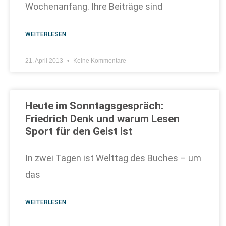
Wochenanfang. Ihre Beiträge sind
WEITERLESEN
21. April 2013
Keine Kommentare
Heute im Sonntagsgespräch:
Friedrich Denk und warum Lesen
Sport für den Geist ist
In zwei Tagen ist Welttag des Buches – um
das
WEITERLESEN