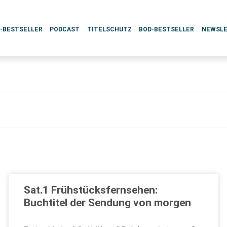
L-BESTSELLER
PODCAST
TITELSCHUTZ
BOD-BESTSELLER
NEWSL
Sat.1 Frühstücksfernsehen:
Buchtitel der Sendung von morgen