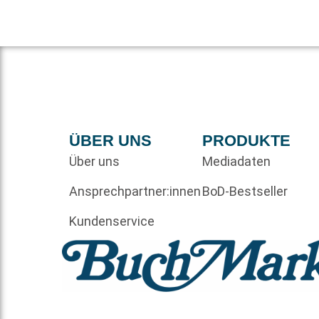
ÜBER UNS
PRODUKTE
Über uns
Mediadaten
Ansprechpartner:innen
BoD-Bestseller
Kundenservice