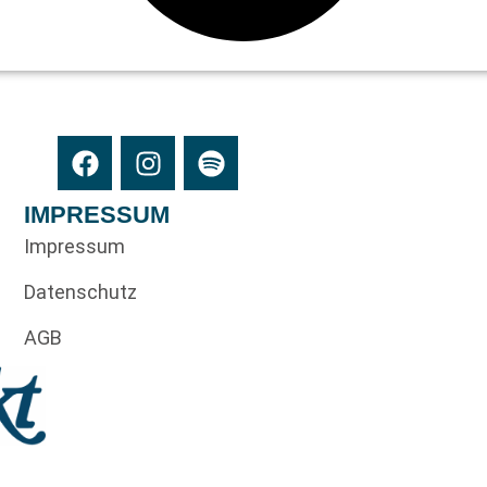
IMPRESSUM
Impressum
Datenschutz
AGB