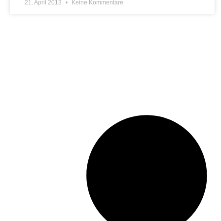
21. April 2013
Keine Kommentare