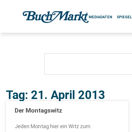
MEDIADATEN
SPIEGE
Tag: 21. April 2013
Der Montagswitz
Jeden Montag hier ein Witz zum