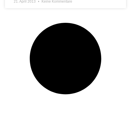
21. April 2013
Keine Kommentare