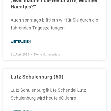
„Was machen die Geschäfte, Michael
Haentjes?“
Auch sonntags blättern wir für Sie durch die
führenden Tageszeitungen
WEITERLESEN
21. April 2013
Keine Kommentare
Lutz Schulenburg (60)
Lutz Schulenburg© Ute Schendel Lutz
Schulenburg wird heute 60 Jahre