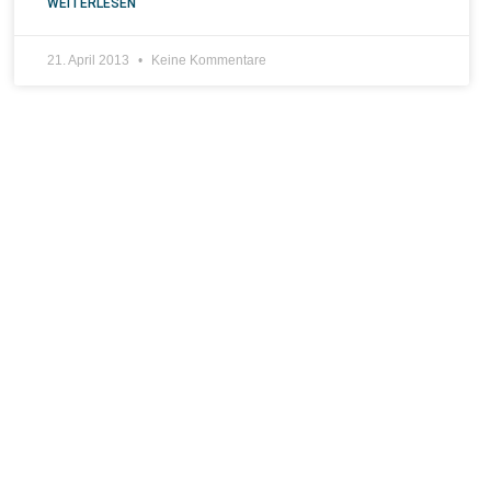
WEITERLESEN
21. April 2013
Keine Kommentare