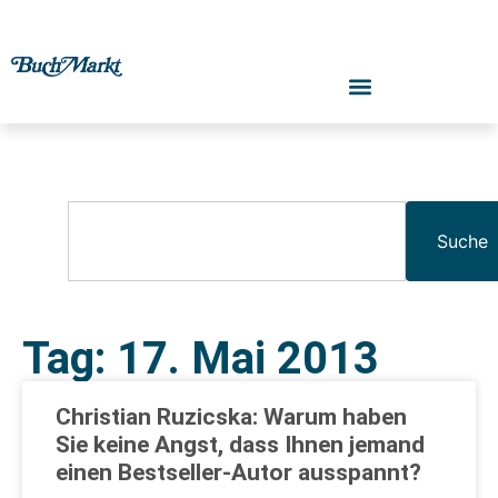
Suche
Tag: 17. Mai 2013
Christian Ruzicska: Warum haben
Sie keine Angst, dass Ihnen jemand
einen Bestseller-Autor ausspannt?