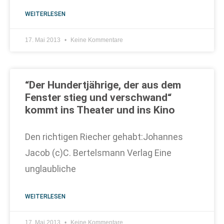
WEITERLESEN
17. Mai 2013
Keine Kommentare
“Der Hundertjährige, der aus dem
Fenster stieg und verschwand“
kommt ins Theater und ins Kino
Den richtigen Riecher gehabt:Johannes
Jacob (c)C. Bertelsmann Verlag Eine
unglaubliche
WEITERLESEN
17. Mai 2013
Keine Kommentare