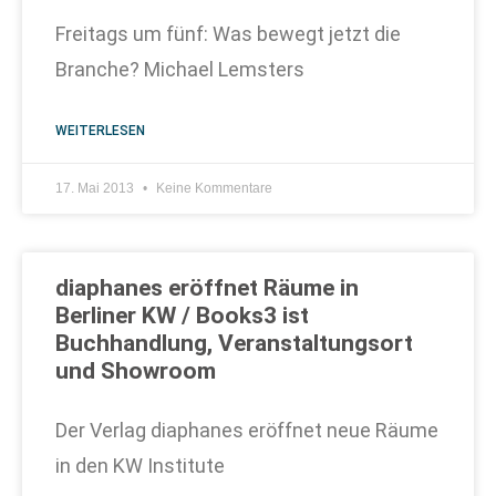
Freitags um fünf: Was bewegt jetzt die
Branche? Michael Lemsters
WEITERLESEN
17. Mai 2013
Keine Kommentare
diaphanes eröffnet Räume in
Berliner KW / Books3 ist
Buchhandlung, Veranstaltungsort
und Showroom
Der Verlag diaphanes eröffnet neue Räume
in den KW Institute