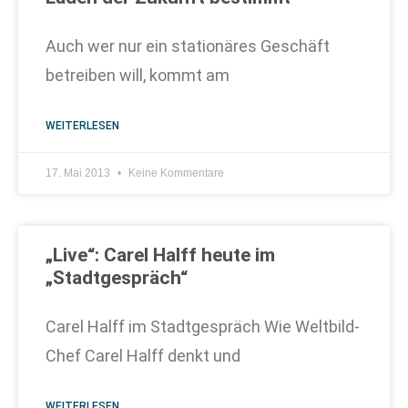
Auch wer nur ein stationäres Geschäft
betreiben will, kommt am
WEITERLESEN
17. Mai 2013
Keine Kommentare
„Live“: Carel Halff heute im
„Stadtgespräch“
Carel Halff im Stadtgespräch Wie Weltbild-
Chef Carel Halff denkt und
WEITERLESEN