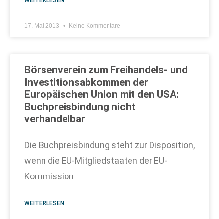
WEITERLESEN
17. Mai 2013
Keine Kommentare
Börsenverein zum Freihandels- und
Investitionsabkommen der
Europäischen Union mit den USA:
Buchpreisbindung nicht
verhandelbar
Die Buchpreisbindung steht zur Disposition,
wenn die EU-Mitgliedstaaten der EU-
Kommission
WEITERLESEN