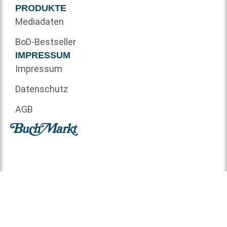
PRODUKTE
Mediadaten
BoD-Bestseller
IMPRESSUM
Impressum
Datenschutz
AGB