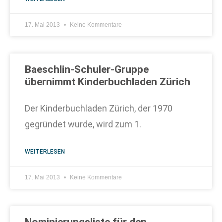
17. Mai 2013
Keine Kommentare
Baeschlin-Schuler-Gruppe
übernimmt Kinderbuchladen Zürich
Der Kinderbuchladen Zürich, der 1970
gegründet wurde, wird zum 1.
WEITERLESEN
17. Mai 2013
Keine Kommentare