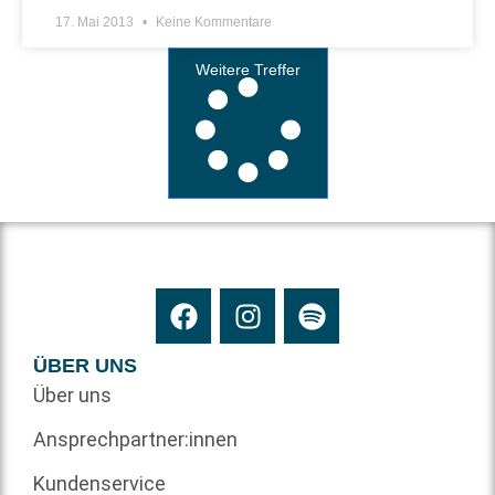
17. Mai 2013
Keine Kommentare
Weitere Treffer
ÜBER UNS
Über uns
Ansprechpartner:innen
Kundenservice