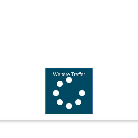
Weitere Treffer