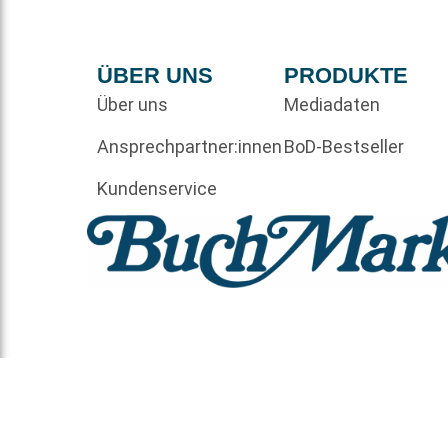
ÜBER UNS
PRODUKTE
Über uns
Mediadaten
Ansprechpartner:innen
BoD-Bestseller
Kundenservice