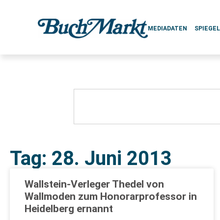
MEDIADATEN
SPIEGE
Tag: 28. Juni 2013
Wallstein-Verleger Thedel von
Wallmoden zum Honorarprofessor in
Heidelberg ernannt