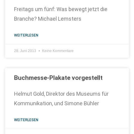
Freitags um fünf: Was bewegt jetzt die
Branche? Michael Lemsters
WEITERLESEN
28. Juni 2013
Keine Kommentare
Buchmesse-Plakate vorgestellt
Helmut Gold, Direktor des Museums für
Kommunikation, und Simone Bühler
WEITERLESEN