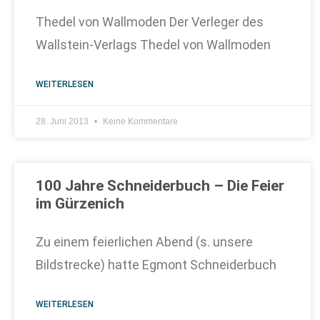
Thedel von Wallmoden Der Verleger des
Wallstein-Verlags Thedel von Wallmoden
WEITERLESEN
28. Juni 2013
Keine Kommentare
100 Jahre Schneiderbuch – Die Feier
im Gürzenich
Zu einem feierlichen Abend (s. unsere
Bildstrecke) hatte Egmont Schneiderbuch
WEITERLESEN