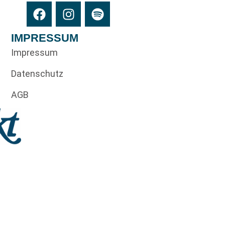
IMPRESSUM
Impressum
Datenschutz
AGB