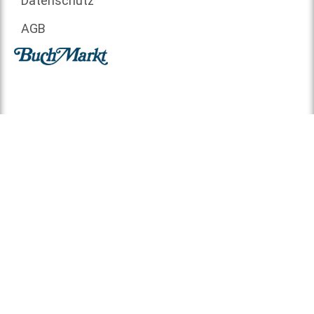
Datenschutz
AGB