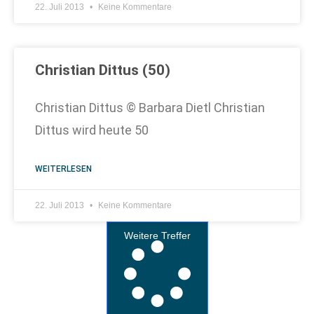
22. Juli 2013
Keine Kommentare
Christian Dittus (50)
Christian Dittus © Barbara Dietl Christian
Dittus wird heute 50
WEITERLESEN
22. Juli 2013
Keine Kommentare
Weitere Treffer