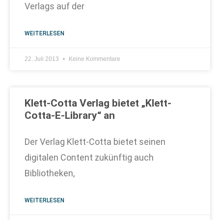
Verlags auf der
WEITERLESEN
22. Juli 2013
Keine Kommentare
Klett-Cotta Verlag bietet „Klett-
Cotta-E-Library“ an
Der Verlag Klett-Cotta bietet seinen
digitalen Content zukünftig auch
Bibliotheken,
WEITERLESEN