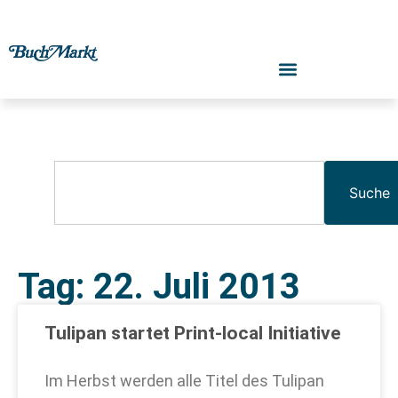
Suche
Tag: 22. Juli 2013
Tulipan startet Print-local Initiative
Im Herbst werden alle Titel des Tulipan