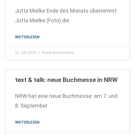
Jutta Mielke Ende des Monats übernimmt
Jutta Mielke (Foto) die
WEITERLESEN
22. Juli 2013
Keine Kommentare
text & talk: neue Buchmesse in NRW
NRW hat eine neue Buchmesse: am 7. und
8. September
WEITERLESEN