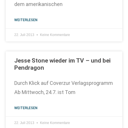
dem amerikanischen
WEITERLESEN
22. Juli 2013
Keine Kommentare
Jesse Stone wieder im TV – und bei
Pendragon
Durch Klick auf Coverzur Verlagsprogramm
Ab Mittwoch, 24.7. ist Tom
WEITERLESEN
22. Juli 2013
Keine Kommentare