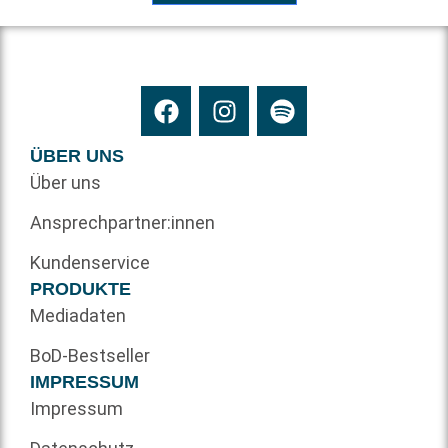
ÜBER UNS
Über uns
Ansprechpartner:innen
Kundenservice
PRODUKTE
Mediadaten
BoD-Bestseller
IMPRESSUM
Impressum