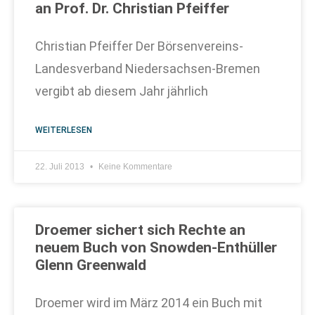
an Prof. Dr. Christian Pfeiffer
Christian Pfeiffer Der Börsenvereins-
Landesverband Niedersachsen-Bremen
vergibt ab diesem Jahr jährlich
WEITERLESEN
22. Juli 2013
Keine Kommentare
Droemer sichert sich Rechte an
neuem Buch von Snowden-Enthüller
Glenn Greenwald
Droemer wird im März 2014 ein Buch mit