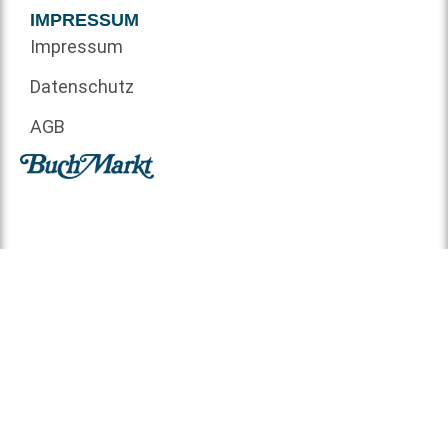
IMPRESSUM
Impressum
Datenschutz
AGB