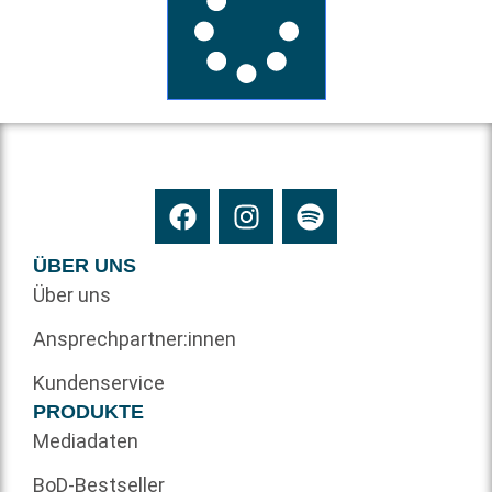
ÜBER UNS
Über uns
Ansprechpartner:innen
Kundenservice
PRODUKTE
Mediadaten
BoD-Bestseller