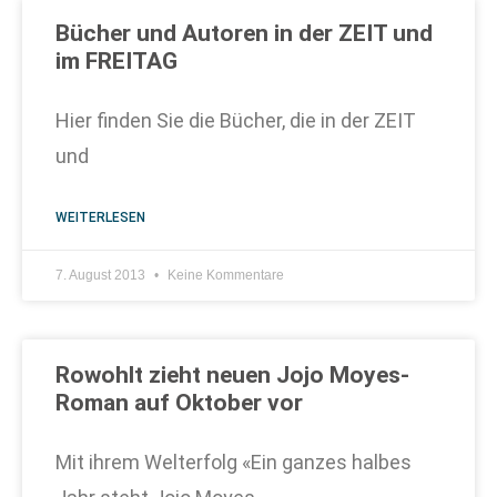
Bücher und Autoren in der ZEIT und
im FREITAG
Hier finden Sie die Bücher, die in der ZEIT
und
WEITERLESEN
7. August 2013
Keine Kommentare
Rowohlt zieht neuen Jojo Moyes-
Roman auf Oktober vor
Mit ihrem Welterfolg «Ein ganzes halbes