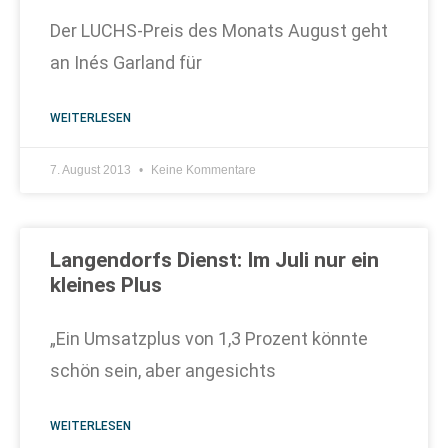
Der LUCHS-Preis des Monats August geht
an Inés Garland für
WEITERLESEN
7. August 2013
Keine Kommentare
Langendorfs Dienst: Im Juli nur ein
kleines Plus
„Ein Umsatzplus von 1,3 Prozent könnte
schön sein, aber angesichts
WEITERLESEN