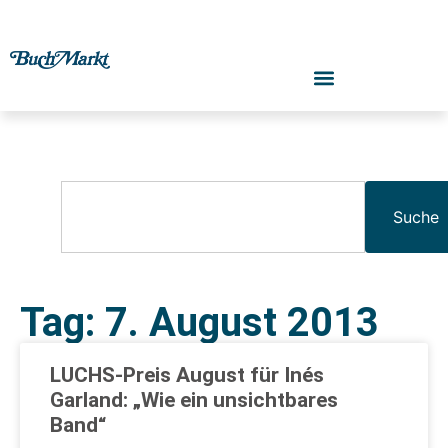
Suche
Tag: 7. August 2013
LUCHS-Preis August für Inés
Garland: „Wie ein unsichtbares
Band“