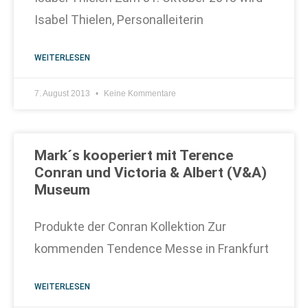
Isabel Thielen, Personalleiterin
WEITERLESEN
7. August 2013
Keine Kommentare
Mark´s kooperiert mit Terence
Conran und Victoria & Albert (V&A)
Museum
Produkte der Conran Kollektion Zur
kommenden Tendence Messe in Frankfurt
WEITERLESEN