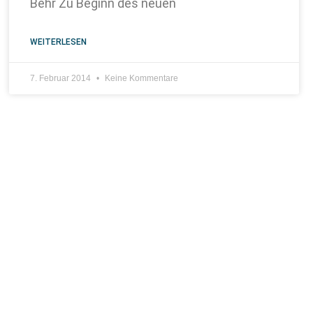
Behr Zu Beginn des neuen
WEITERLESEN
7. Februar 2014
Keine Kommentare