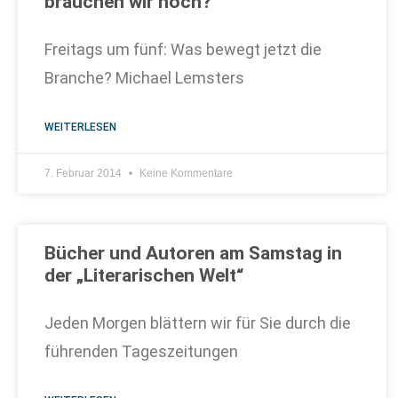
brauchen wir noch?
Freitags um fünf: Was bewegt jetzt die
Branche? Michael Lemsters
WEITERLESEN
7. Februar 2014
Keine Kommentare
Bücher und Autoren am Samstag in
der „Literarischen Welt“
Jeden Morgen blättern wir für Sie durch die
führenden Tageszeitungen