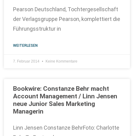
Pearson Deutschland, Tochtergesellschaft
der Verlagsgruppe Pearson, komplettiert die
Führungsstruktur in
WEITERLESEN
7. Februar 2014
Keine Kommentare
Bookwire: Constanze Behr macht
Account Management / Linn Jensen
neue Junior Sales Marketing
Managerin
Linn Jensen Constanze BehrFoto: Charlotte