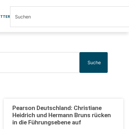
ETTER
Suche
Pearson Deutschland: Christiane
Heidrich und Hermann Bruns rücken
in die Führungsebene auf