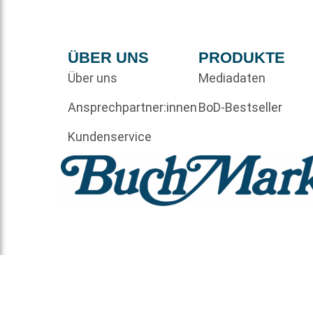
ÜBER UNS
PRODUKTE
Über uns
Mediadaten
Ansprechpartner:innen
BoD-Bestseller
Kundenservice