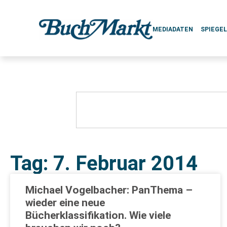
MEDIADATEN
SPIEGE
Tag: 7. Februar 2014
Michael Vogelbacher: PanThema –
wieder eine neue
Bücherklassifikation. Wie viele