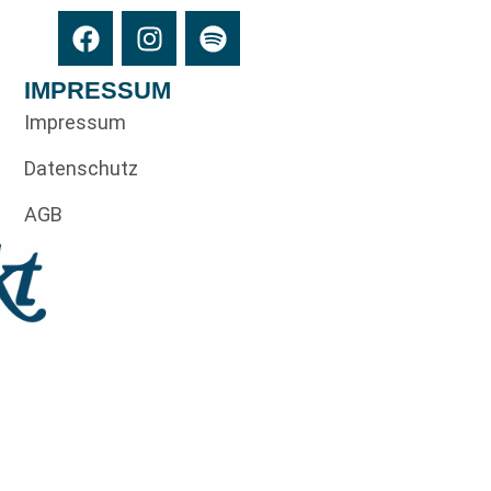
IMPRESSUM
Impressum
Datenschutz
AGB