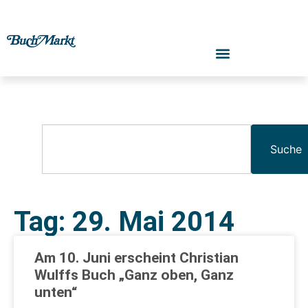
Suche
Tag: 29. Mai 2014
Am 10. Juni erscheint Christian
Wulffs Buch „Ganz oben, Ganz
unten“