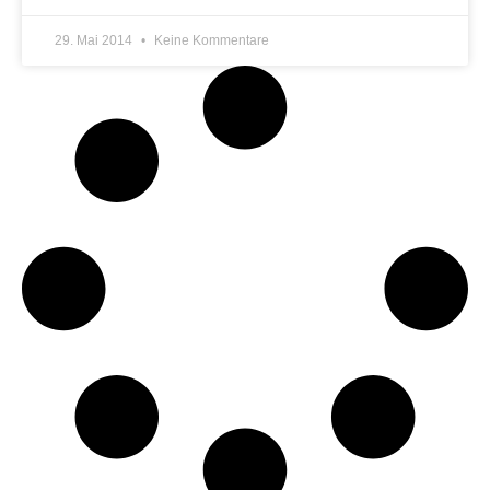
29. Mai 2014
Keine Kommentare