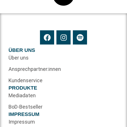
ÜBER UNS
Über uns
Ansprechpartner:innen
Kundenservice
PRODUKTE
Mediadaten
BoD-Bestseller
IMPRESSUM
Impressum