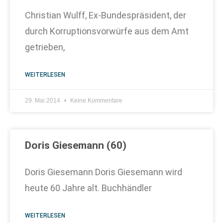
Christian Wulff, Ex-Bundespräsident, der
durch Korruptionsvorwürfe aus dem Amt
getrieben,
WEITERLESEN
29. Mai 2014
Keine Kommentare
Doris Giesemann (60)
Doris Giesemann Doris Giesemann wird
heute 60 Jahre alt. Buchhändler
WEITERLESEN