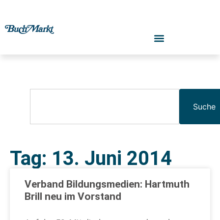
Suche
Tag: 13. Juni 2014
Verband Bildungsmedien: Hartmuth
Brill neu im Vorstand