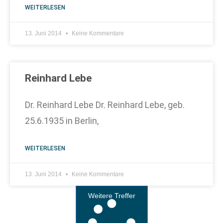
WEITERLESEN
13. Juni 2014
Keine Kommentare
Reinhard Lebe
Dr. Reinhard Lebe Dr. Reinhard Lebe, geb.
25.6.1935 in Berlin,
WEITERLESEN
13. Juni 2014
Keine Kommentare
Weitere Treffer