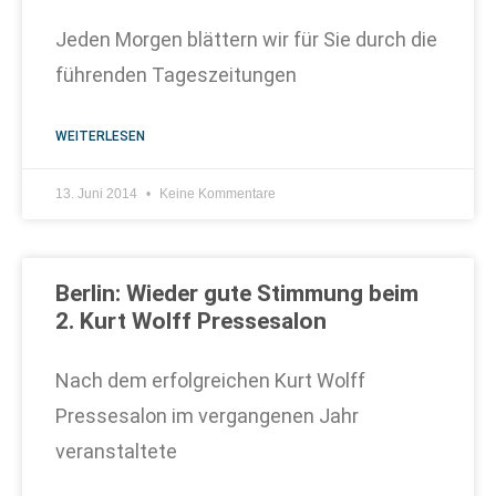
Jeden Morgen blättern wir für Sie durch die
führenden Tageszeitungen
WEITERLESEN
13. Juni 2014
Keine Kommentare
Berlin: Wieder gute Stimmung beim
2. Kurt Wolff Pressesalon
Nach dem erfolgreichen Kurt Wolff
Pressesalon im vergangenen Jahr
veranstaltete