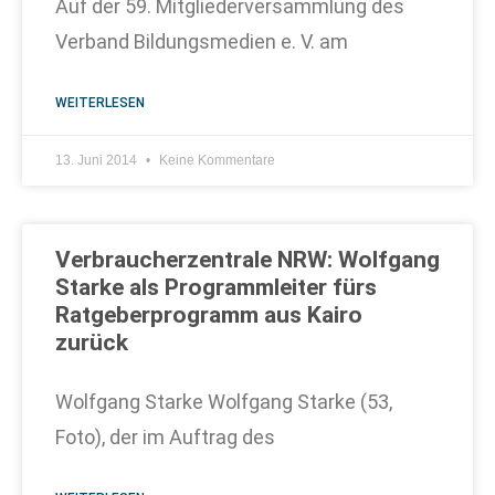
Auf der 59. Mitgliederversammlung des
Verband Bildungsmedien e. V. am
WEITERLESEN
13. Juni 2014
Keine Kommentare
Verbraucherzentrale NRW: Wolfgang
Starke als Programmleiter fürs
Ratgeberprogramm aus Kairo
zurück
Wolfgang Starke Wolfgang Starke (53,
Foto), der im Auftrag des