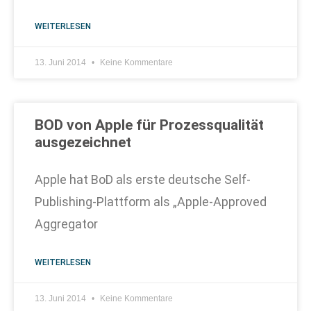
WEITERLESEN
13. Juni 2014
Keine Kommentare
BOD von Apple für Prozessqualität
ausgezeichnet
Apple hat BoD als erste deutsche Self-
Publishing-Plattform als „Apple-Approved
Aggregator
WEITERLESEN
13. Juni 2014
Keine Kommentare