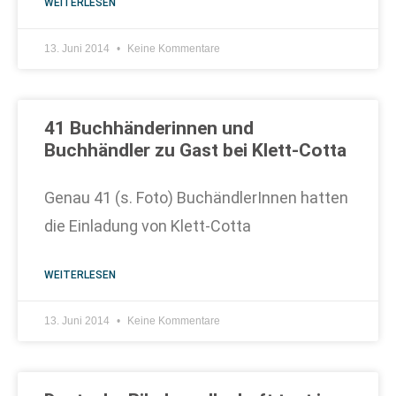
WEITERLESEN
13. Juni 2014
Keine Kommentare
41 Buchhänderinnen und
Buchhändler zu Gast bei Klett-Cotta
Genau 41 (s. Foto) BuchändlerInnen hatten
die Einladung von Klett-Cotta
WEITERLESEN
13. Juni 2014
Keine Kommentare