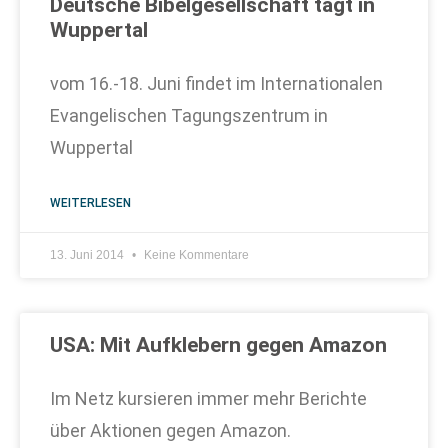
Deutsche Bibelgesellschaft tagt in
Wuppertal
vom 16.-18. Juni findet im Internationalen
Evangelischen Tagungszentrum in
Wuppertal
WEITERLESEN
13. Juni 2014
Keine Kommentare
USA: Mit Aufklebern gegen Amazon
Im Netz kursieren immer mehr Berichte
über Aktionen gegen Amazon.