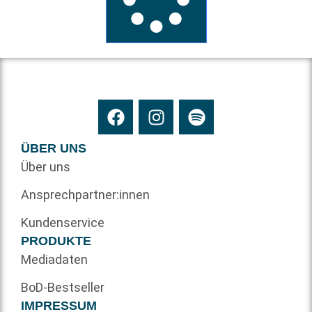
ÜBER UNS
Über uns
Ansprechpartner:innen
Kundenservice
PRODUKTE
Mediadaten
BoD-Bestseller
IMPRESSUM