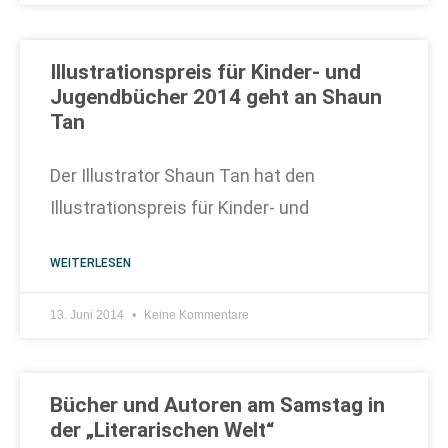
Illustrationspreis für Kinder- und
Jugendbücher 2014 geht an Shaun
Tan
Der Illustrator Shaun Tan hat den
Illustrationspreis für Kinder- und
WEITERLESEN
13. Juni 2014
Keine Kommentare
Bücher und Autoren am Samstag in
der „Literarischen Welt“