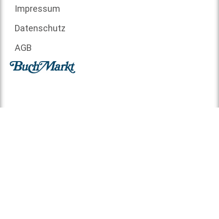
Impressum
Datenschutz
AGB