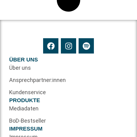
ÜBER UNS
Über uns
Ansprechpartner:innen
Kundenservice
PRODUKTE
Mediadaten
BoD-Bestseller
IMPRESSUM
Impressum