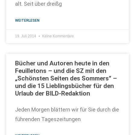
alt. Seit über dreißg
WEITERLESEN
19. Juli 2014
Keine Kommentare
Bücher und Autoren heute in den
Feuilletons – und die SZ mit den
„Schönsten Seiten des Sommers“ –
und die 15 Lieblingsbücher für den
Urlaub der BILD-Redaktion
Jeden Morgen blättern wir für Sie durch die
führenden Tageszeitungen