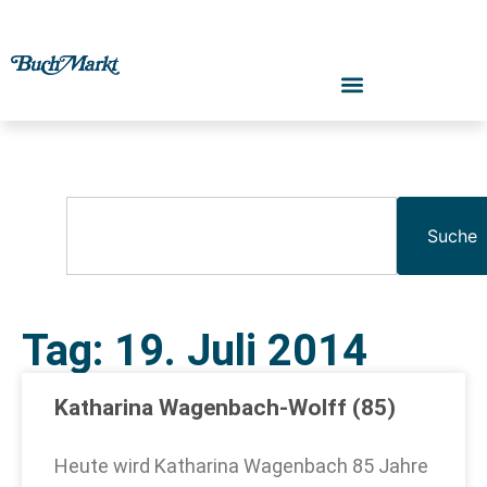
Suche
Tag: 19. Juli 2014
Katharina Wagenbach-Wolff (85)
Heute wird Katharina Wagenbach 85 Jahre