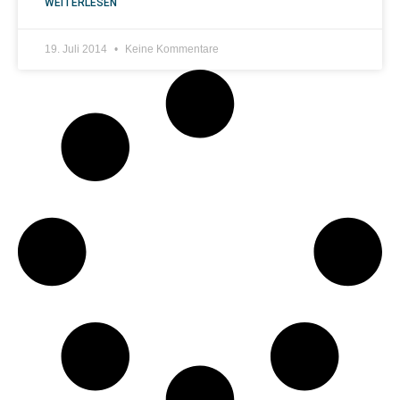
WEITERLESEN
19. Juli 2014
Keine Kommentare