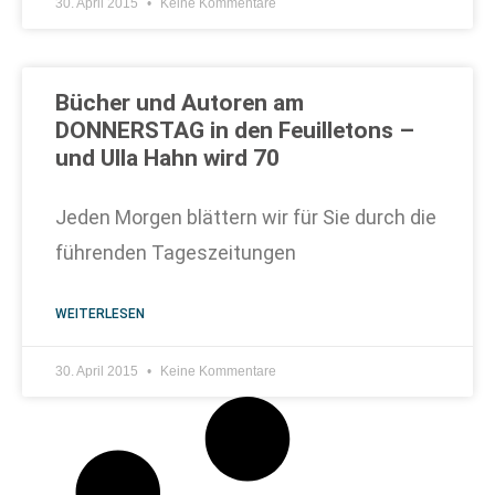
30. April 2015
Keine Kommentare
Bücher und Autoren am
DONNERSTAG in den Feuilletons –
und Ulla Hahn wird 70
Jeden Morgen blättern wir für Sie durch die
führenden Tageszeitungen
WEITERLESEN
30. April 2015
Keine Kommentare