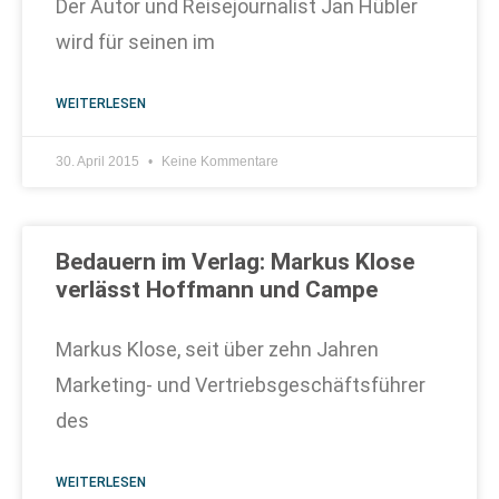
Der Autor und Reisejournalist Jan Hübler
wird für seinen im
WEITERLESEN
30. April 2015
Keine Kommentare
Bedauern im Verlag: Markus Klose
verlässt Hoffmann und Campe
Markus Klose, seit über zehn Jahren
Marketing- und Vertriebsgeschäftsführer
des
WEITERLESEN