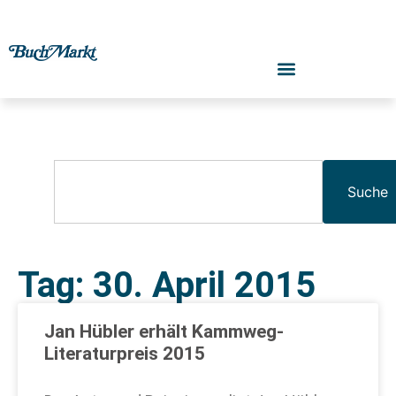
Suche
Tag: 30. April 2015
Jan Hübler erhält Kammweg-
Literaturpreis 2015