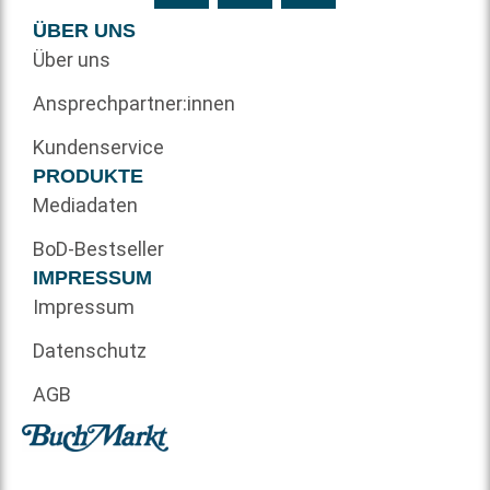
ÜBER UNS
Über uns
Ansprechpartner:innen
Kundenservice
PRODUKTE
Mediadaten
BoD-Bestseller
IMPRESSUM
Impressum
Datenschutz
AGB