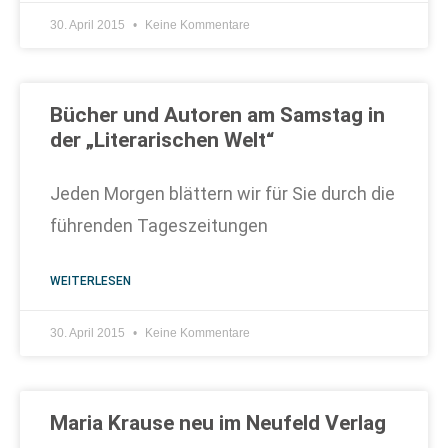
30. April 2015
Keine Kommentare
Bücher und Autoren am Samstag in
der „Literarischen Welt“
Jeden Morgen blättern wir für Sie durch die
führenden Tageszeitungen
WEITERLESEN
30. April 2015
Keine Kommentare
Maria Krause neu im Neufeld Verlag