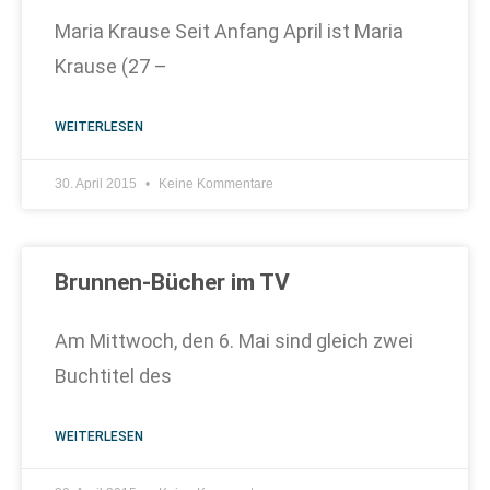
Maria Krause Seit Anfang April ist Maria
Krause (27 –
WEITERLESEN
30. April 2015
Keine Kommentare
Brunnen-Bücher im TV
Am Mittwoch, den 6. Mai sind gleich zwei
Buchtitel des
WEITERLESEN