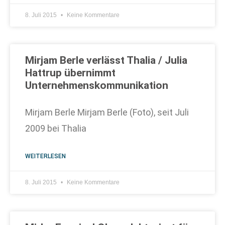
8. Juli 2015
Keine Kommentare
Mirjam Berle verlässt Thalia / Julia
Hattrup übernimmt
Unternehmenskommunikation
Mirjam Berle Mirjam Berle (Foto), seit Juli
2009 bei Thalia
WEITERLESEN
8. Juli 2015
Keine Kommentare