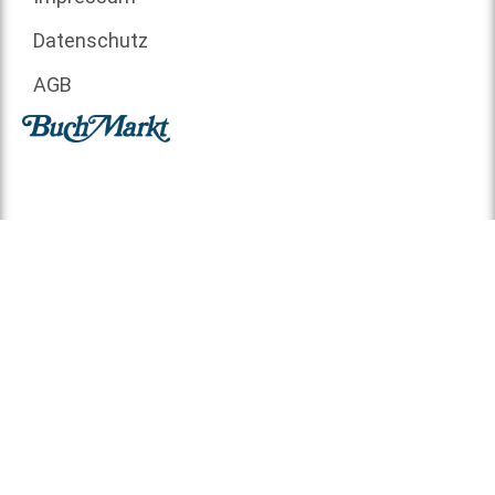
Datenschutz
AGB