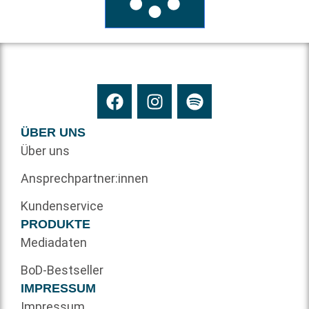
ÜBER UNS
Über uns
Ansprechpartner:innen
Kundenservice
PRODUKTE
Mediadaten
BoD-Bestseller
IMPRESSUM
Impressum