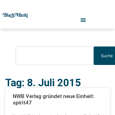
Suche
Tag: 8. Juli 2015
NWB Verlag gründet neue Einheit:
spirit47