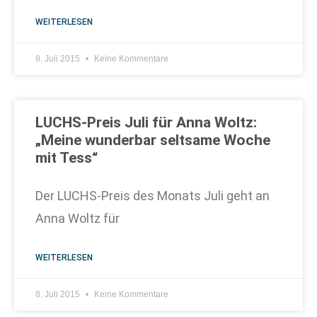
WEITERLESEN
8. Juli 2015
Keine Kommentare
LUCHS-Preis Juli für Anna Woltz:
„Meine wunderbar seltsame Woche
mit Tess“
Der LUCHS-Preis des Monats Juli geht an
Anna Woltz für
WEITERLESEN
8. Juli 2015
Keine Kommentare