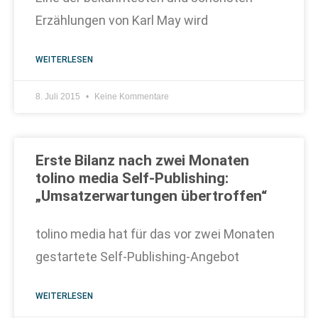
Erzählungen von Karl May wird
WEITERLESEN
8. Juli 2015
Keine Kommentare
Erste Bilanz nach zwei Monaten
tolino media Self-Publishing:
„Umsatzerwartungen übertroffen“
tolino media hat für das vor zwei Monaten
gestartete Self-Publishing-Angebot
WEITERLESEN