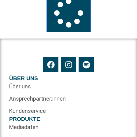
ÜBER UNS
Über uns
Ansprechpartner:innen
Kundenservice
PRODUKTE
Mediadaten