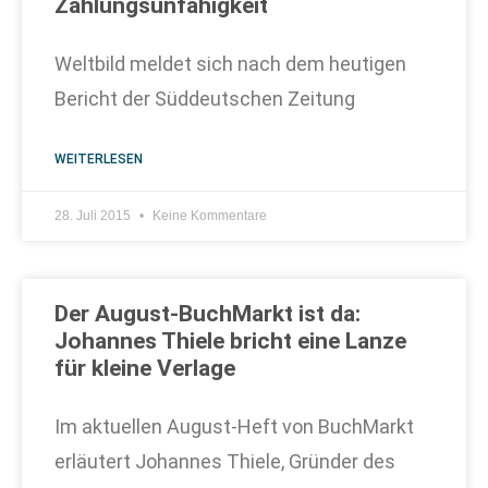
Zahlungsunfähigkeit
Weltbild meldet sich nach dem heutigen
Bericht der Süddeutschen Zeitung
WEITERLESEN
28. Juli 2015
Keine Kommentare
Der August-BuchMarkt ist da:
Johannes Thiele bricht eine Lanze
für kleine Verlage
Im aktuellen August-Heft von BuchMarkt
erläutert Johannes Thiele, Gründer des