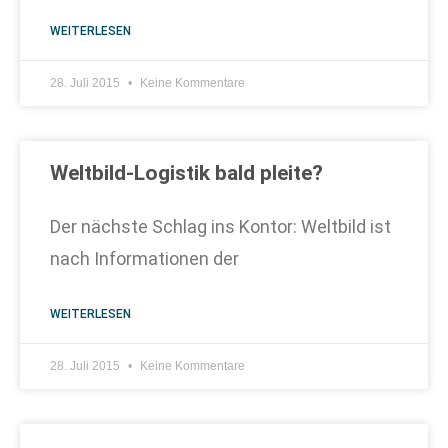
WEITERLESEN
28. Juli 2015
Keine Kommentare
Weltbild-Logistik bald pleite?
Der nächste Schlag ins Kontor: Weltbild ist
nach Informationen der
WEITERLESEN
28. Juli 2015
Keine Kommentare