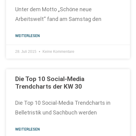
Unter dem Motto „Schöne neue
Arbeitswelt“ fand am Samstag den
WEITERLESEN
28. Juli 2015
Keine Kommentare
Die Top 10 Social-Media
Trendcharts der KW 30
Die Top 10 Social-Media Trendcharts in
Belletristik und Sachbuch werden
WEITERLESEN