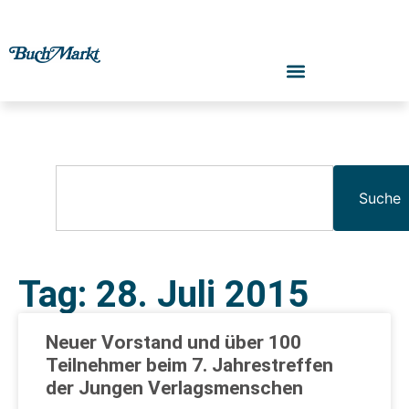
Suche
Tag: 28. Juli 2015
Neuer Vorstand und über 100
Teilnehmer beim 7. Jahrestreffen
der Jungen Verlagsmenschen