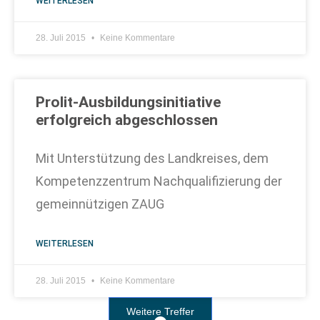
WEITERLESEN
28. Juli 2015
Keine Kommentare
Prolit-Ausbildungsinitiative
erfolgreich abgeschlossen
Mit Unterstützung des Landkreises, dem
Kompetenzzentrum Nachqualifizierung der
gemeinnützigen ZAUG
WEITERLESEN
28. Juli 2015
Keine Kommentare
Weitere Treffer