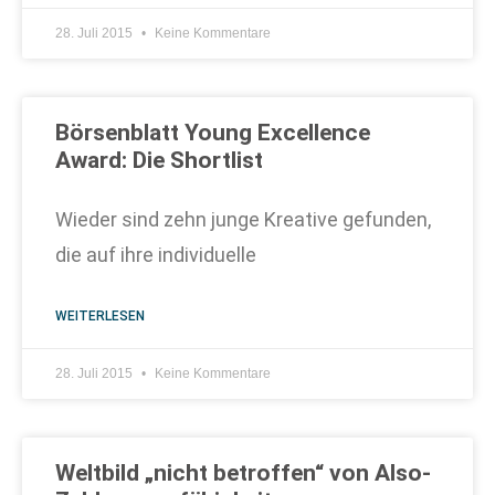
28. Juli 2015
Keine Kommentare
Börsenblatt Young Excellence
Award: Die Shortlist
Wieder sind zehn junge Kreative gefunden,
die auf ihre individuelle
WEITERLESEN
28. Juli 2015
Keine Kommentare
Weltbild „nicht betroffen“ von Also-