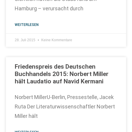
Hamburg – verursacht durch
WEITERLESEN
28. Juli 2015
Keine Kommentare
Friedenspreis des Deutschen
Buchhandels 2015: Norbert Miller
hält Laudatio auf Navid Kermani
Norbert MillerU-Berlin, Pressestelle, Jacek
Ruta Der Literaturwissenschaftler Norbert
Miller hält