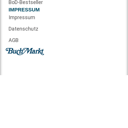
BoD-Bestseller
IMPRESSUM
Impressum
Datenschutz
AGB