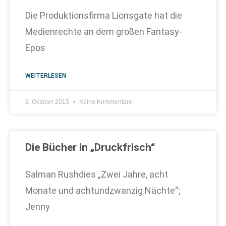
Die Produktionsfirma Lionsgate hat die
Medienrechte an dem großen Fantasy-
Epos
WEITERLESEN
2. Oktober 2015
Keine Kommentare
Die Bücher in „Druckfrisch“
Salman Rushdies „Zwei Jahre, acht
Monate und achtundzwanzig Nächte“;
Jenny