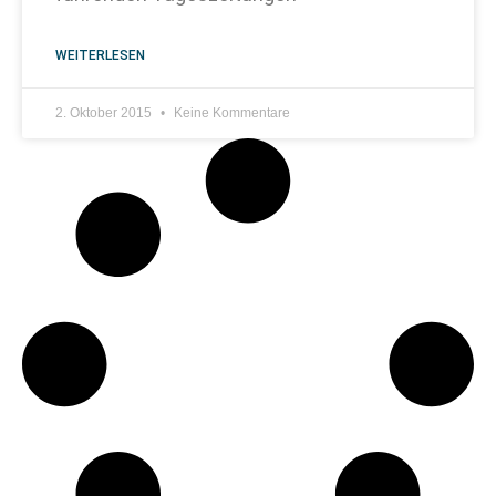
WEITERLESEN
2. Oktober 2015
Keine Kommentare