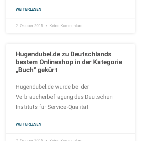
WEITERLESEN
2. Oktober 2015
Keine Kommentare
Hugendubel.de zu Deutschlands
bestem Onlineshop in der Kategorie
„Buch“ gekürt
Hugendubel.de wurde bei der
Verbraucherbefragung des Deutschen
Instituts für Service-Qualität
WEITERLESEN
2. Oktober 2015
Keine Kommentare