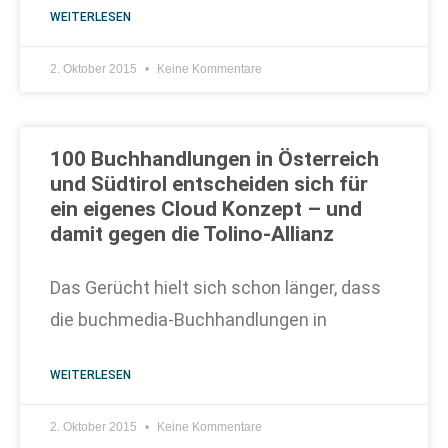
WEITERLESEN
2. Oktober 2015
Keine Kommentare
100 Buchhandlungen in Österreich
und Südtirol entscheiden sich für
ein eigenes Cloud Konzept – und
damit gegen die Tolino-Allianz
Das Gerücht hielt sich schon länger, dass
die buchmedia-Buchhandlungen in
WEITERLESEN
2. Oktober 2015
Keine Kommentare