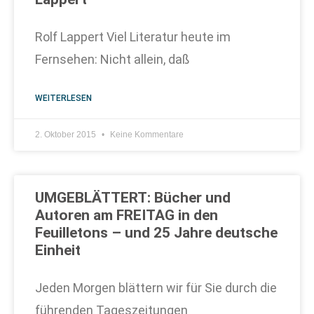
Rolf Lappert Viel Literatur heute im
Fernsehen: Nicht allein, daß
WEITERLESEN
2. Oktober 2015
Keine Kommentare
UMGEBLÄTTERT: Bücher und
Autoren am FREITAG in den
Feuilletons – und 25 Jahre deutsche
Einheit
Jeden Morgen blättern wir für Sie durch die
führenden Tageszeitungen