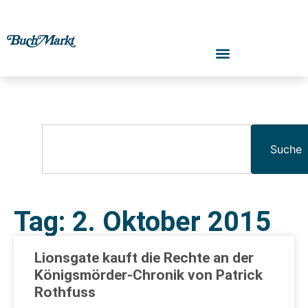
Suche
Tag: 2. Oktober 2015
Lionsgate kauft die Rechte an der
Königsmörder-Chronik von Patrick
Rothfuss