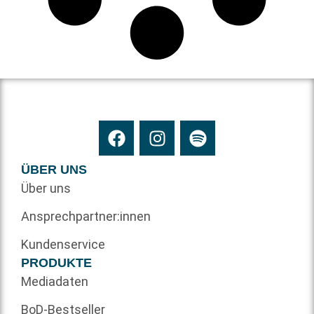
ÜBER UNS
Über uns
Ansprechpartner:innen
Kundenservice
PRODUKTE
Mediadaten
BoD-Bestseller