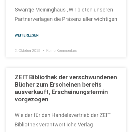
Swantje Meininghaus „Wir bieten unseren
Partnerverlagen die Präsenz aller wichtigen
WEITERLESEN
2. Oktober 2015
Keine Kommentare
ZEIT Bibliothek der verschwundenen
Bücher zum Erscheinen bereits
ausverkauft, Erscheinungstermin
vorgezogen
Wie der für den Handelsvertrieb der ZEIT
Bibliothek verantwortliche Verlag