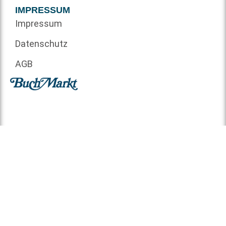
IMPRESSUM
Impressum
Datenschutz
AGB