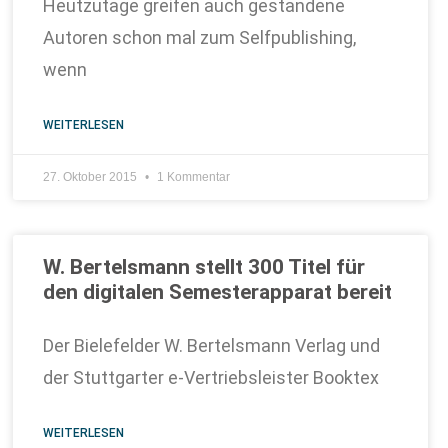
Heutzutage greifen auch gestandene
Autoren schon mal zum Selfpublishing,
wenn
WEITERLESEN
27. Oktober 2015
1 Kommentar
W. Bertelsmann stellt 300 Titel für
den digitalen Semesterapparat bereit
Der Bielefelder W. Bertelsmann Verlag und
der Stuttgarter e-Vertriebsleister Booktex
WEITERLESEN