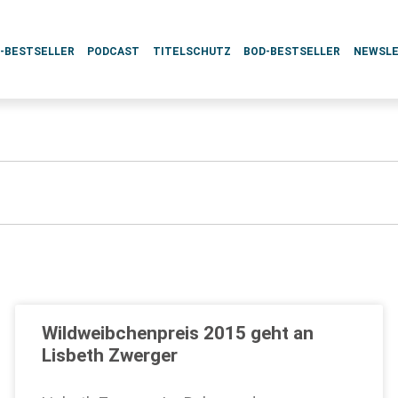
L-BESTSELLER
PODCAST
TITELSCHUTZ
BOD-BESTSELLER
NEWSL
Wildweibchenpreis 2015 geht an
Lisbeth Zwerger