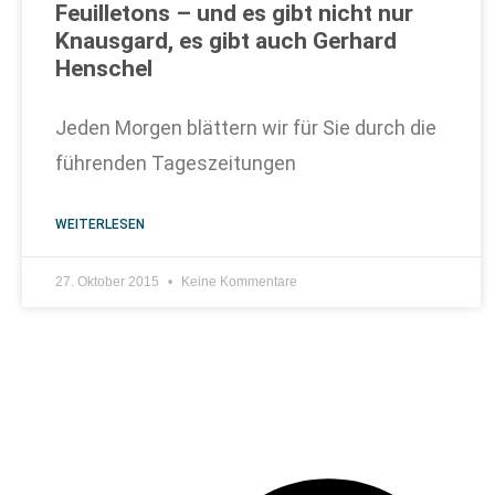
Feuilletons – und es gibt nicht nur
Knausgard, es gibt auch Gerhard
Henschel
Jeden Morgen blättern wir für Sie durch die
führenden Tageszeitungen
WEITERLESEN
27. Oktober 2015
Keine Kommentare