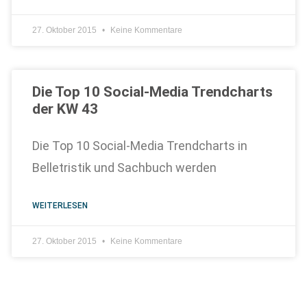
27. Oktober 2015
Keine Kommentare
Die Top 10 Social-Media Trendcharts
der KW 43
Die Top 10 Social-Media Trendcharts in
Belletristik und Sachbuch werden
WEITERLESEN
27. Oktober 2015
Keine Kommentare