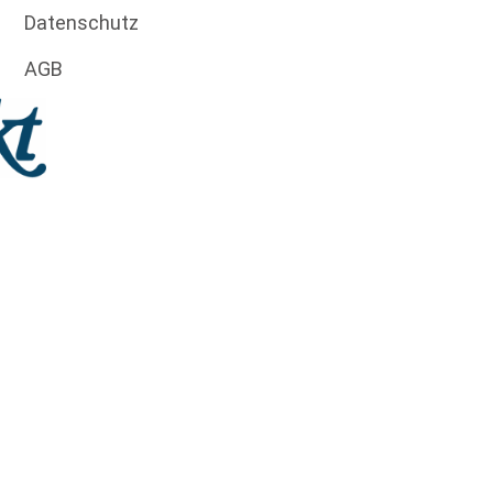
Datenschutz
AGB