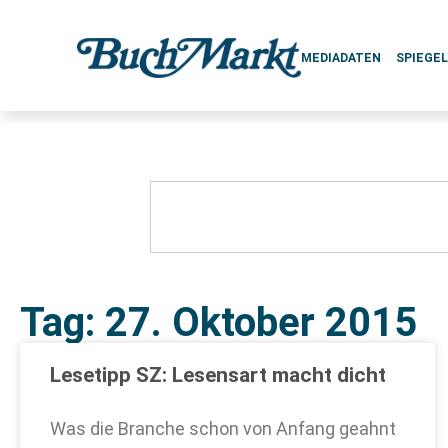
MEDIADATEN
SPIEGE
Tag: 27. Oktober 2015
Lesetipp SZ: Lesensart macht dicht
Was die Branche schon von Anfang geahnt