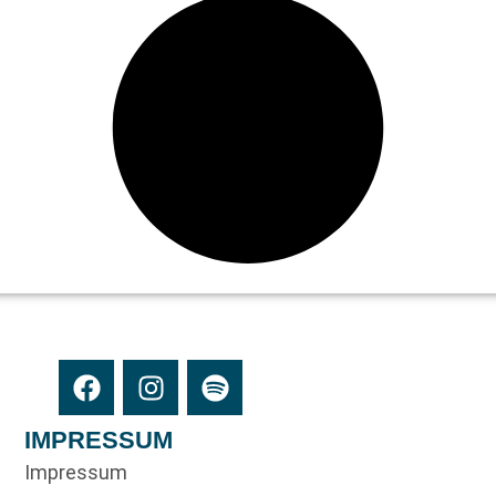
IMPRESSUM
Impressum