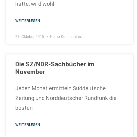
hatte, wird wohl
WEITERLESEN
27. Oktober 2015
Keine Kommentare
Die SZ/NDR-Sachbücher im
November
Jeden Monat ermitteln Süddeutsche
Zeitung und Norddeutscher Rundfunk die
besten
WEITERLESEN