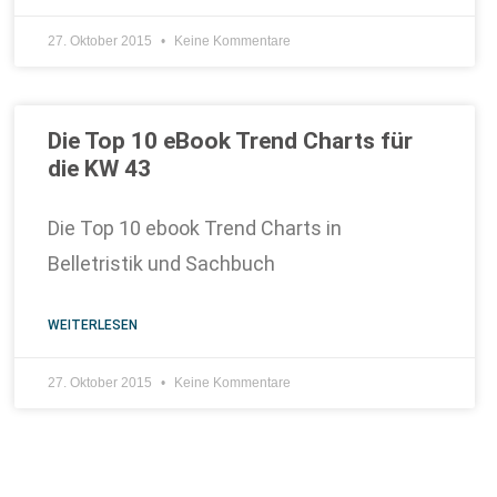
27. Oktober 2015
Keine Kommentare
Die Top 10 eBook Trend Charts für
die KW 43
Die Top 10 ebook Trend Charts in
Belletristik und Sachbuch
WEITERLESEN
27. Oktober 2015
Keine Kommentare