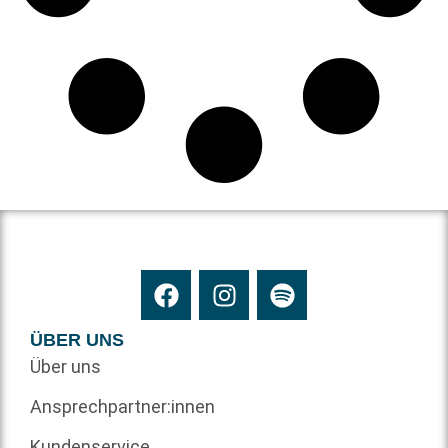
ÜBER UNS
Über uns
Ansprechpartner:innen
Kundenservice