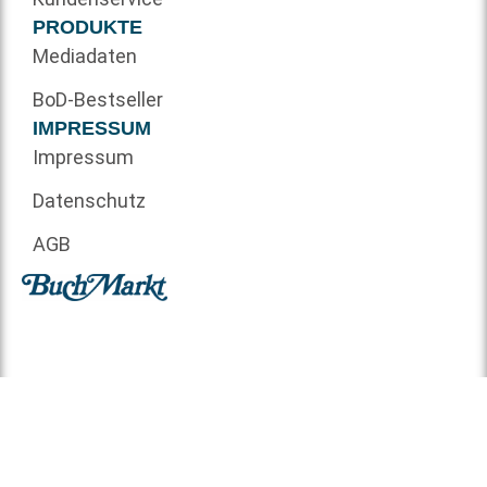
PRODUKTE
Mediadaten
BoD-Bestseller
IMPRESSUM
Impressum
Datenschutz
AGB