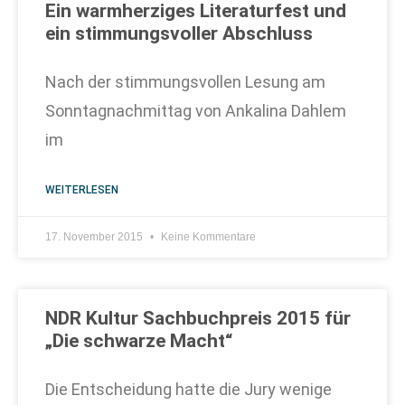
Ein warmherziges Literaturfest und
ein stimmungsvoller Abschluss
Nach der stimmungsvollen Lesung am
Sonntagnachmittag von Ankalina Dahlem
im
WEITERLESEN
17. November 2015
Keine Kommentare
NDR Kultur Sachbuchpreis 2015 für
„Die schwarze Macht“
Die Entscheidung hatte die Jury wenige