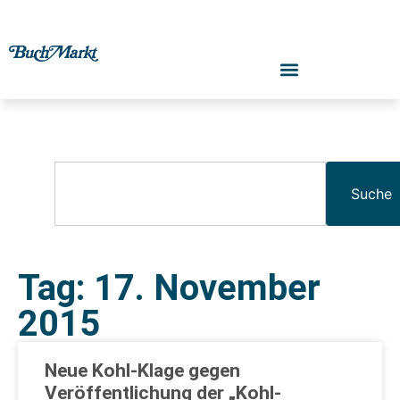
Suche
Tag: 17. November
2015
Neue Kohl-Klage gegen
Veröffentlichung der „Kohl-