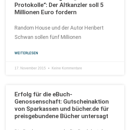
Protokolle“: Der Altkanzler soll 5
Millionen Euro fordern
Random House und der Autor Heribert
Schwan sollen fünf Millionen
WEITERLESEN
17. November 2015
Keine Kommentare
Erfolg für die eBuch-
Genossenschaft: Gutscheinaktion
von Sparkassen und bücher.de für
preisgebundene Bücher untersagt