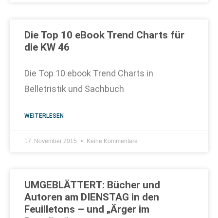
Die Top 10 eBook Trend Charts für
die KW 46
Die Top 10 ebook Trend Charts in
Belletristik und Sachbuch
WEITERLESEN
17. November 2015
Keine Kommentare
UMGEBLÄTTERT: Bücher und
Autoren am DIENSTAG in den
Feuilletons – und „Ärger im