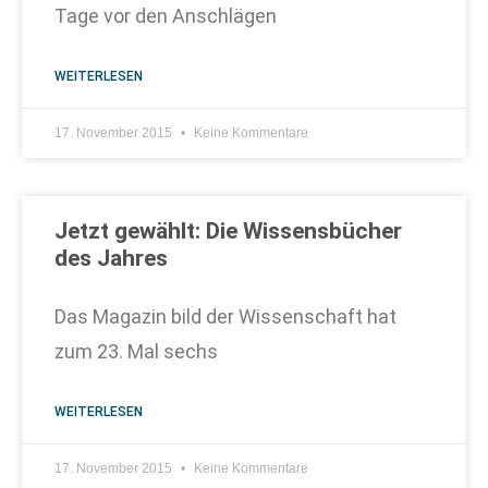
Tage vor den Anschlägen
WEITERLESEN
17. November 2015
Keine Kommentare
Jetzt gewählt: Die Wissensbücher
des Jahres
Das Magazin bild der Wissenschaft hat
zum 23. Mal sechs
WEITERLESEN
17. November 2015
Keine Kommentare