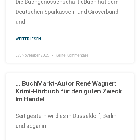
Die Buchgenossenschaft eBuch hat dem
Deutschen Sparkassen- und Giroverband
und
WEITERLESEN
17. November 2015
Keine Kommentare
… BuchMarkt-Autor René Wagner:
Krimi-Hörbuch für den guten Zweck
im Handel
Seit gestern wird es in Düsseldorf, Berlin
und sogar in