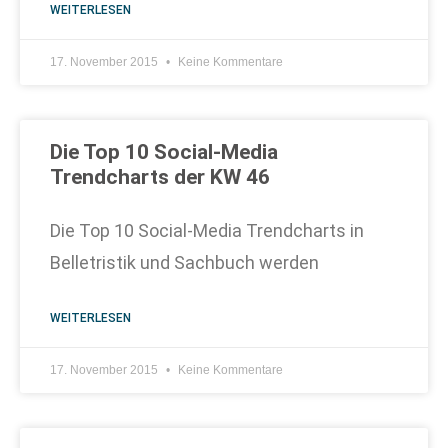
WEITERLESEN
17. November 2015
Keine Kommentare
Die Top 10 Social-Media
Trendcharts der KW 46
Die Top 10 Social-Media Trendcharts in
Belletristik und Sachbuch werden
WEITERLESEN
17. November 2015
Keine Kommentare