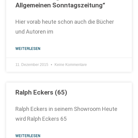
Allgemeinen Sonntagszeitung“
Hier vorab heute schon auch die Bücher
und Autoren im
WEITERLESEN
11. Dezember 2015
Keine Kommentare
Ralph Eckers (65)
Ralph Eckers in seinem Showroom Heute
wird Ralph Eckers 65
WEITERLESEN