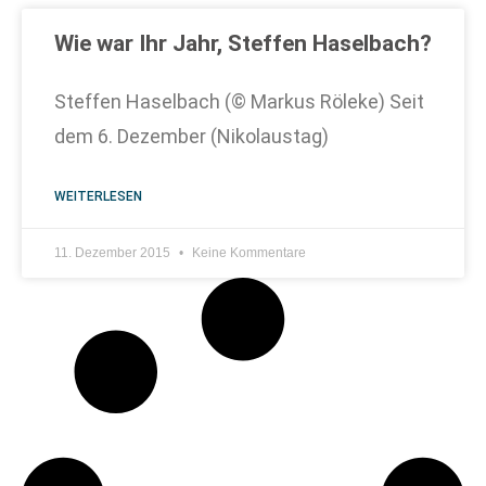
Wie war Ihr Jahr, Steffen Haselbach?
Steffen Haselbach (© Markus Röleke) Seit
dem 6. Dezember (Nikolaustag)
WEITERLESEN
11. Dezember 2015
Keine Kommentare