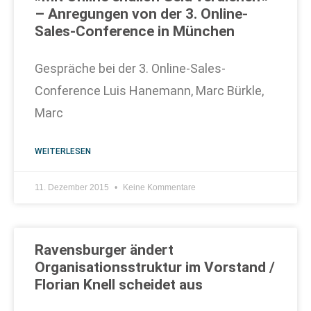
– Anregungen von der 3. Online-
Sales-Conference in München
Gespräche bei der 3. Online-Sales-
Conference Luis Hanemann, Marc Bürkle,
Marc
WEITERLESEN
11. Dezember 2015
Keine Kommentare
Ravensburger ändert
Organisationsstruktur im Vorstand /
Florian Knell scheidet aus