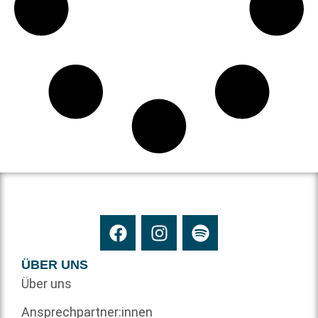
ÜBER UNS
Über uns
Ansprechpartner:innen