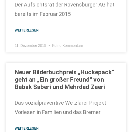
Der Aufsichtsrat der Ravensburger AG hat
bereits im Februar 2015
WEITERLESEN
11. Dezember 2015
Keine Kommentare
Neuer Bilderbuchpreis „Huckepack“
geht an „Ein großer Freund“ von
Babak Saberi und Mehrdad Zaeri
Das sozialpräventive Wetzlarer Projekt
Vorlesen in Familien und das Bremer
WEITERLESEN