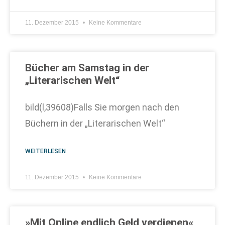
11. Dezember 2015
Keine Kommentare
Bücher am Samstag in der
„Literarischen Welt“
bild(l,39608)Falls Sie morgen nach den
Büchern in der „Literarischen Welt“
WEITERLESEN
11. Dezember 2015
Keine Kommentare
»Mit Online endlich Geld verdienen«