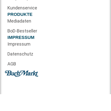
Kundenservice
PRODUKTE
Mediadaten
BoD-Bestseller
IMPRESSUM
Impressum
Datenschutz
AGB