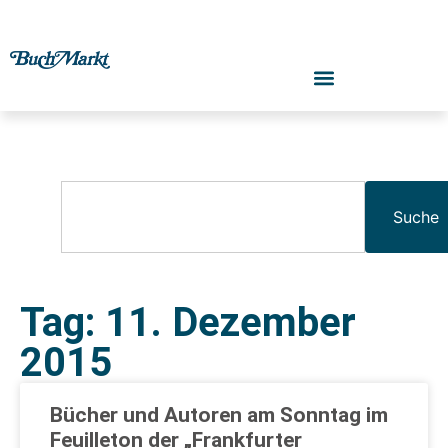
Suche
Tag: 11. Dezember
2015
Bücher und Autoren am Sonntag im
Feuilleton der „Frankfurter