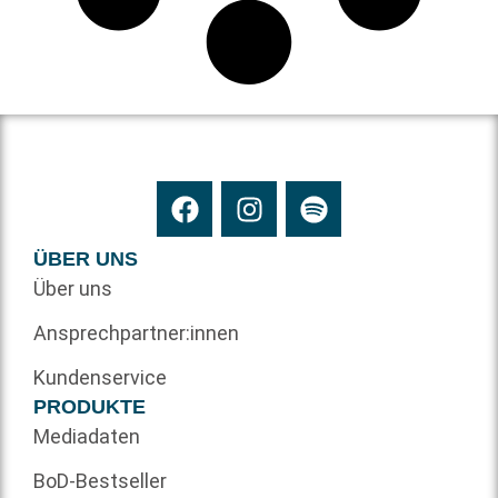
ÜBER UNS
Über uns
Ansprechpartner:innen
Kundenservice
PRODUKTE
Mediadaten
BoD-Bestseller