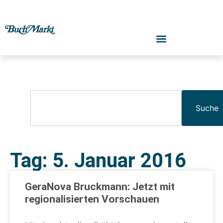
Suche
Tag: 5. Januar 2016
GeraNova Bruckmann: Jetzt mit
regionalisierten Vorschauen