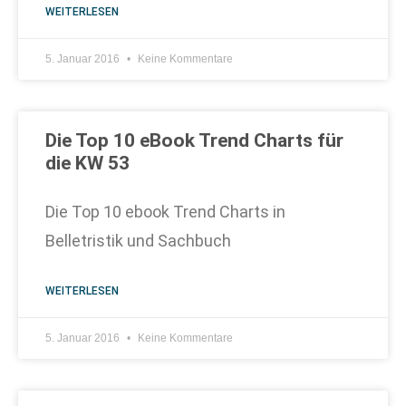
WEITERLESEN
5. Januar 2016
Keine Kommentare
Die Top 10 eBook Trend Charts für
die KW 53
Die Top 10 ebook Trend Charts in
Belletristik und Sachbuch
WEITERLESEN
5. Januar 2016
Keine Kommentare