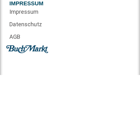
IMPRESSUM
Impressum
Datenschutz
AGB