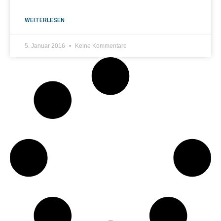
WEITERLESEN
5. Januar 2016
Keine Kommentare