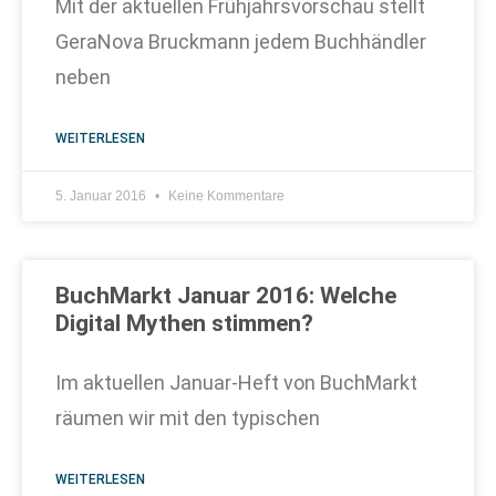
Mit der aktuellen Frühjahrsvorschau stellt
GeraNova Bruckmann jedem Buchhändler
neben
WEITERLESEN
5. Januar 2016
Keine Kommentare
BuchMarkt Januar 2016: Welche
Digital Mythen stimmen?
Im aktuellen Januar-Heft von BuchMarkt
räumen wir mit den typischen
WEITERLESEN