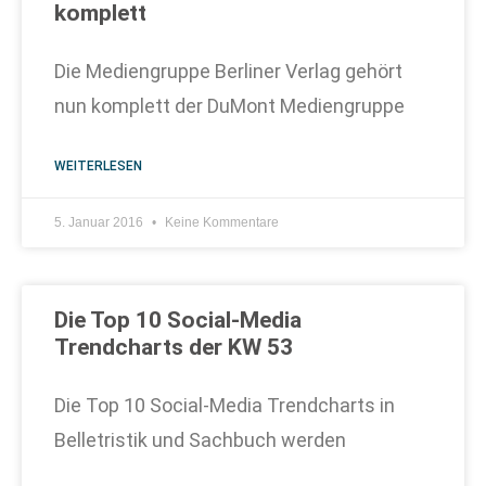
komplett
Die Mediengruppe Berliner Verlag gehört
nun komplett der DuMont Mediengruppe
WEITERLESEN
5. Januar 2016
Keine Kommentare
Die Top 10 Social-Media
Trendcharts der KW 53
Die Top 10 Social-Media Trendcharts in
Belletristik und Sachbuch werden