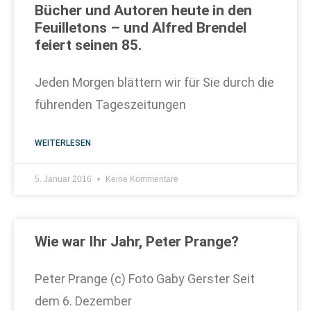
Bücher und Autoren heute in den
Feuilletons – und Alfred Brendel
feiert seinen 85.
Jeden Morgen blättern wir für Sie durch die
führenden Tageszeitungen
WEITERLESEN
5. Januar 2016
Keine Kommentare
Wie war Ihr Jahr, Peter Prange?
Peter Prange (c) Foto Gaby Gerster Seit
dem 6. Dezember