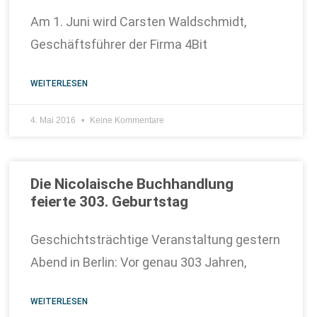
Am 1. Juni wird Carsten Waldschmidt,
Geschäftsführer der Firma 4Bit
WEITERLESEN
4. Mai 2016
Keine Kommentare
Die Nicolaische Buchhandlung
feierte 303. Geburtstag
Geschichtsträchtige Veranstaltung gestern
Abend in Berlin: Vor genau 303 Jahren,
WEITERLESEN