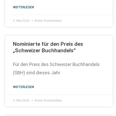
WEITERLESEN
4. Mai 2016
Keine Kommentare
Nominierte für den Preis des
„Schweizer Buchhandels“
Für den Preis des Schweizer Buchhandels
(SBH) sind dieses Jahr
WEITERLESEN
4. Mai 2016
Keine Kommentare