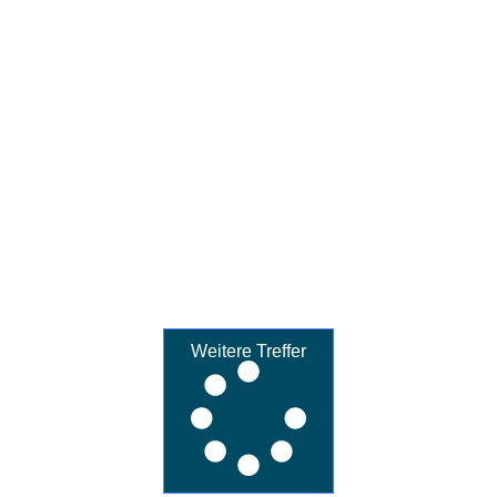
Weitere Treffer