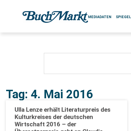
MEDIADATEN
SPIEGE
Tag: 4. Mai 2016
Ulla Lenze erhält Literaturpreis des
Kulturkreises der deutschen
Wirtschaft 2016 – der