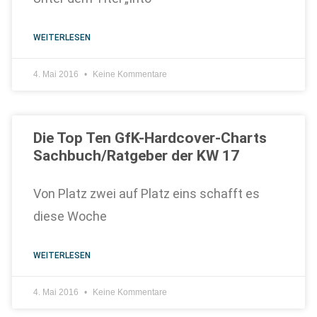
WEITERLESEN
4. Mai 2016
Keine Kommentare
Die Top Ten GfK-Hardcover-Charts
Sachbuch/Ratgeber der KW 17
Von Platz zwei auf Platz eins schafft es
diese Woche
WEITERLESEN
4. Mai 2016
Keine Kommentare