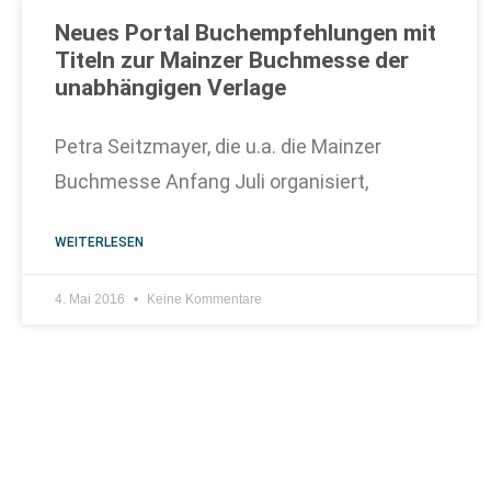
Neues Portal Buchempfehlungen mit
Titeln zur Mainzer Buchmesse der
unabhängigen Verlage
Petra Seitzmayer, die u.a. die Mainzer
Buchmesse Anfang Juli organisiert,
WEITERLESEN
4. Mai 2016
Keine Kommentare