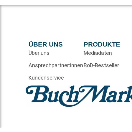
ÜBER UNS
PRODUKTE
Über uns
Mediadaten
Ansprechpartner:innen
BoD-Bestseller
Kundenservice