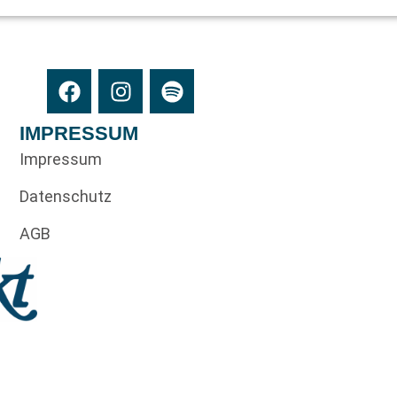
IMPRESSUM
Impressum
Datenschutz
AGB