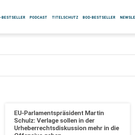
L-BESTSELLER
PODCAST
TITELSCHUTZ
BOD-BESTSELLER
NEWSL
EU-Parlamentspräsident Martin
Schulz: Verlage sollen in der
Urheberrechtsdiskussion mehr in die