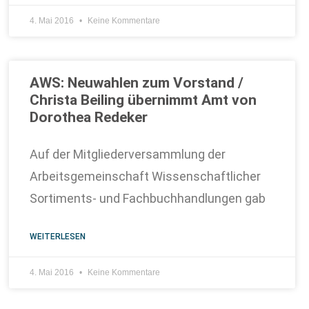
4. Mai 2016
Keine Kommentare
AWS: Neuwahlen zum Vorstand /
Christa Beiling übernimmt Amt von
Dorothea Redeker
Auf der Mitgliederversammlung der
Arbeitsgemeinschaft Wissenschaftlicher
Sortiments- und Fachbuchhandlungen gab
WEITERLESEN
4. Mai 2016
Keine Kommentare