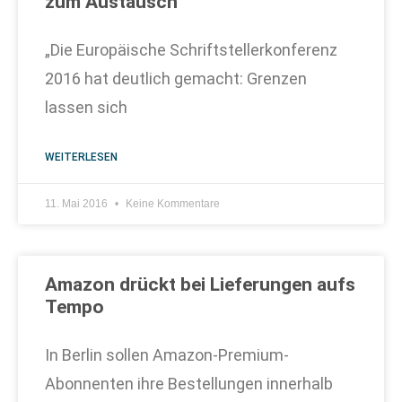
zum Austausch
„Die Europäische Schriftstellerkonferenz
2016 hat deutlich gemacht: Grenzen
lassen sich
WEITERLESEN
11. Mai 2016
Keine Kommentare
Amazon drückt bei Lieferungen aufs
Tempo
In Berlin sollen Amazon-Premium-
Abonnenten ihre Bestellungen innerhalb