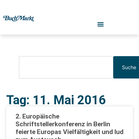
Suche
Tag: 11. Mai 2016
2. Europäische
Schriftstellerkonferenz in Berlin
feierte Europas Vielfältigkeit und lud