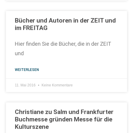
Bücher und Autoren in der ZEIT und
im FREITAG
Hier finden Sie die Bücher, die in der ZEIT
und
WEITERLESEN
11. Mai 2016
Keine Kommentare
Christiane zu Salm und Frankfurter
Buchmesse gründen Messe für die
Kulturszene