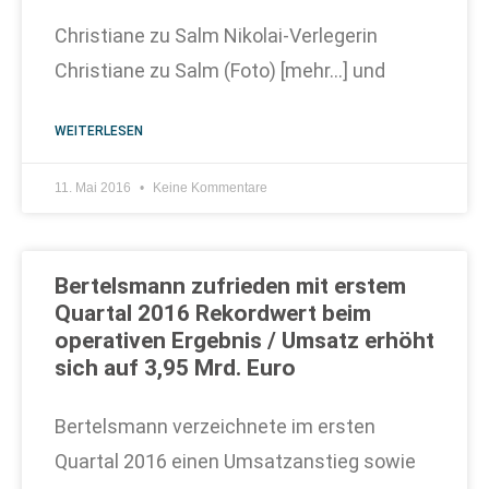
Christiane zu Salm Nikolai-Verlegerin
Christiane zu Salm (Foto) [mehr…] und
WEITERLESEN
11. Mai 2016
Keine Kommentare
Bertelsmann zufrieden mit erstem
Quartal 2016 Rekordwert beim
operativen Ergebnis / Umsatz erhöht
sich auf 3,95 Mrd. Euro
Bertelsmann verzeichnete im ersten
Quartal 2016 einen Umsatzanstieg sowie