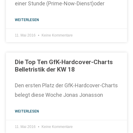
einer Stunde (Prime-Now-Dienst)oder
WEITERLESEN
11. Mai 2016
Keine Kommentare
Die Top Ten GfK-Hardcover-Charts
Belletristik der KW 18
Den ersten Platz der GfK-Hardcover-Charts
belegt diese Woche Jonas Jonasson
WEITERLESEN
11. Mai 2016
Keine Kommentare