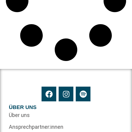
ÜBER UNS
Über uns
Ansprechpartner:innen