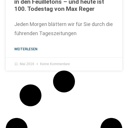
in den Feuilletons – und heute ist
100. Todestag von Max Reger
Jeden Morgen blättern wir für Sie durch die
führenden Tageszeitungen
WEITERLESEN
11. Mai 2016
Keine Kommentare