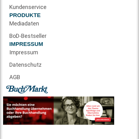
Kundenservice
PRODUKTE
Mediadaten
BoD-Bestseller
IMPRESSUM
Impressum
Datenschutz
AGB