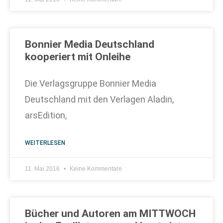
Bonnier Media Deutschland
kooperiert mit Onleihe
Die Verlagsgruppe Bonnier Media
Deutschland mit den Verlagen Aladin,
arsEdition,
WEITERLESEN
11. Mai 2016
Keine Kommentare
Bücher und Autoren am MITTWOCH