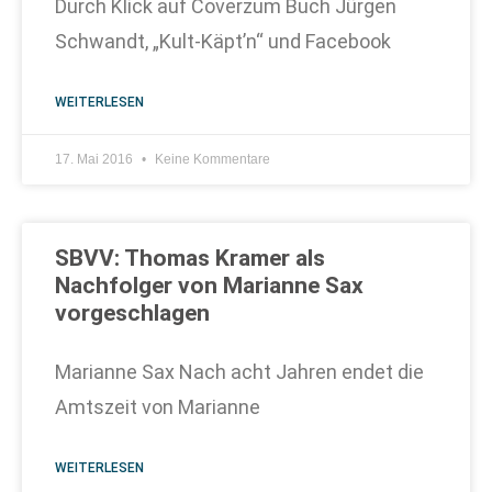
Durch Klick auf Coverzum Buch Jürgen
Schwandt, „Kult-Käpt’n“ und Facebook
WEITERLESEN
17. Mai 2016
Keine Kommentare
SBVV: Thomas Kramer als
Nachfolger von Marianne Sax
vorgeschlagen
Marianne Sax Nach acht Jahren endet die
Amtszeit von Marianne
WEITERLESEN