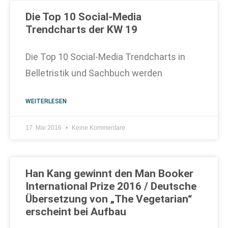
Die Top 10 Social-Media
Trendcharts der KW 19
Die Top 10 Social-Media Trendcharts in
Belletristik und Sachbuch werden
WEITERLESEN
17. Mai 2016
Keine Kommentare
Han Kang gewinnt den Man Booker
International Prize 2016 / Deutsche
Übersetzung von „The Vegetarian“
erscheint bei Aufbau