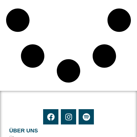
ÜBER UNS