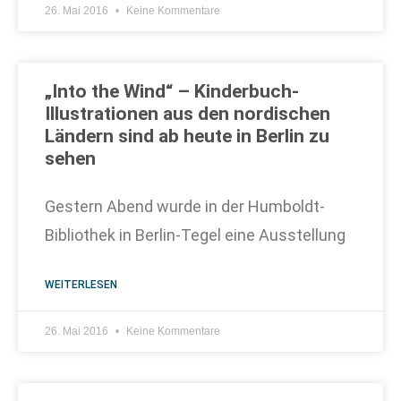
26. Mai 2016
Keine Kommentare
„Into the Wind“ – Kinderbuch-
Illustrationen aus den nordischen
Ländern sind ab heute in Berlin zu
sehen
Gestern Abend wurde in der Humboldt-
Bibliothek in Berlin-Tegel eine Ausstellung
WEITERLESEN
26. Mai 2016
Keine Kommentare