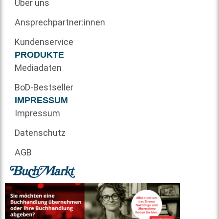
Über uns
Ansprechpartner:innen
Kundenservice
PRODUKTE
Mediadaten
BoD-Bestseller
IMPRESSUM
Impressum
Datenschutz
AGB