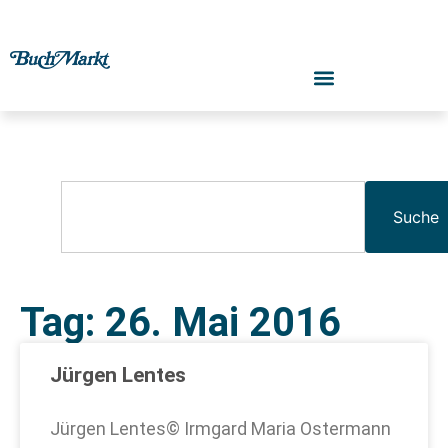
Suche
Tag: 26. Mai 2016
Jürgen Lentes
Jürgen Lentes© Irmgard Maria Ostermann