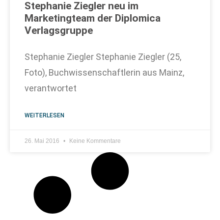
Stephanie Ziegler neu im
Marketingteam der Diplomica
Verlagsgruppe
Stephanie Ziegler Stephanie Ziegler (25,
Foto), Buchwissenschaftlerin aus Mainz,
verantwortet
WEITERLESEN
26. Mai 2016
Keine Kommentare