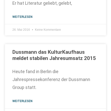
Er hat Literatur geliebt, gelebt,
WEITERLESEN
26. Mai 2016
Keine Kommentare
Dussmann das KulturKaufhaus
meldet stabilen Jahresumsatz 2015
Heute fand in Berlin die
Jahrespressekonferenz der Dussmann
Group statt.
WEITERLESEN