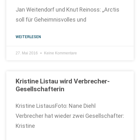
Jan Weitendorf und Knut Reinoss: „Arctis
soll für Geheimnisvolles und
WEITERLESEN
27. Mai 2016
Keine Kommentare
Kristine Listau wird Verbrecher-
Gesellschafterin
Kristine ListausFoto: Nane Diehl
Verbrecher hat wieder zwei Gesellschafter:
Kristine