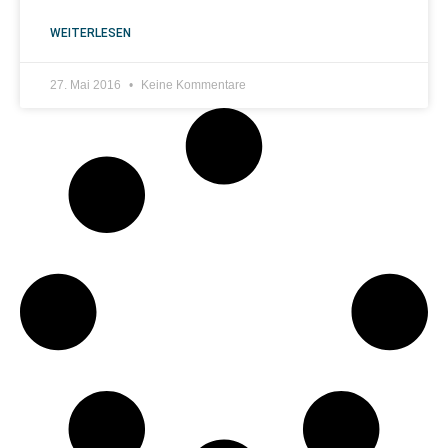
WEITERLESEN
27. Mai 2016
Keine Kommentare