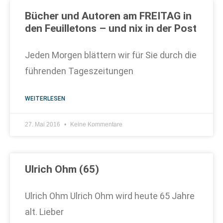
Bücher und Autoren am FREITAG in
den Feuilletons – und nix in der Post
Jeden Morgen blättern wir für Sie durch die
führenden Tageszeitungen
WEITERLESEN
27. Mai 2016
Keine Kommentare
Ulrich Ohm (65)
Ulrich Ohm Ulrich Ohm wird heute 65 Jahre
alt. Lieber