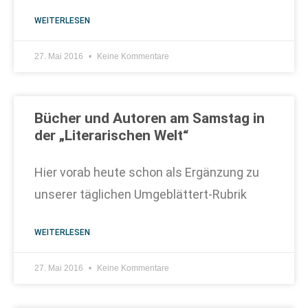
WEITERLESEN
27. Mai 2016
Keine Kommentare
Bücher und Autoren am Samstag in
der „Literarischen Welt“
Hier vorab heute schon als Ergänzung zu
unserer täglichen Umgeblättert-Rubrik
WEITERLESEN
27. Mai 2016
Keine Kommentare