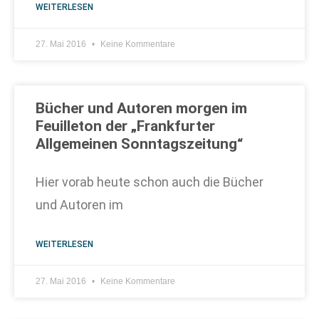
WEITERLESEN
27. Mai 2016
Keine Kommentare
Bücher und Autoren morgen im
Feuilleton der „Frankfurter
Allgemeinen Sonntagszeitung“
Hier vorab heute schon auch die Bücher
und Autoren im
WEITERLESEN
27. Mai 2016
Keine Kommentare