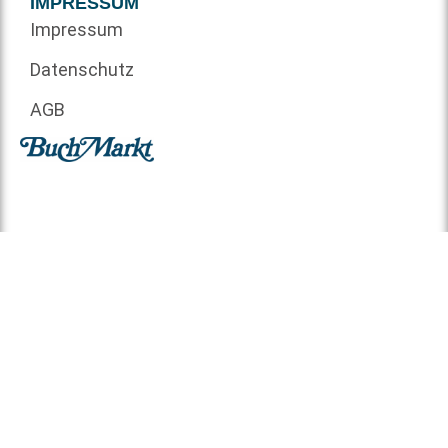
IMPRESSUM
Impressum
Datenschutz
AGB