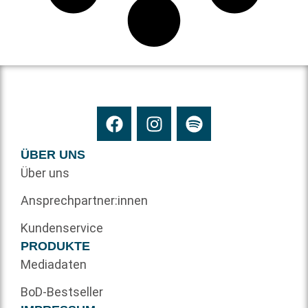
ÜBER UNS
Über uns
Ansprechpartner:innen
Kundenservice
PRODUKTE
Mediadaten
BoD-Bestseller