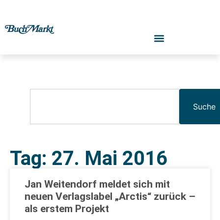
Suche
Tag: 27. Mai 2016
Jan Weitendorf meldet sich mit
neuen Verlagslabel „Arctis“ zurück –
als erstem Projekt