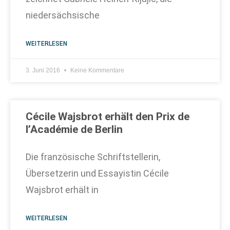
niedersächsische
WEITERLESEN
3. Juni 2016
Keine Kommentare
Cécile Wajsbrot erhält den Prix de
l’Académie de Berlin
Die französische Schriftstellerin,
Übersetzerin und Essayistin Cécile
Wajsbrot erhält in
WEITERLESEN