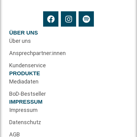
ÜBER UNS
Über uns
Ansprechpartner:innen
Kundenservice
PRODUKTE
Mediadaten
BoD-Bestseller
IMPRESSUM
Impressum
Datenschutz
AGB