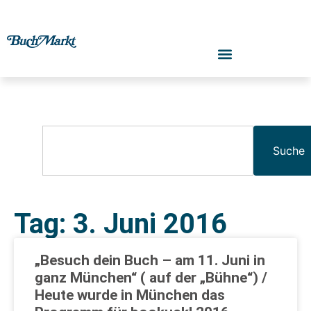
Suche
Tag: 3. Juni 2016
„Besuch dein Buch – am 11. Juni in
ganz München“ ( auf der „Bühne“) /
Heute wurde in München das