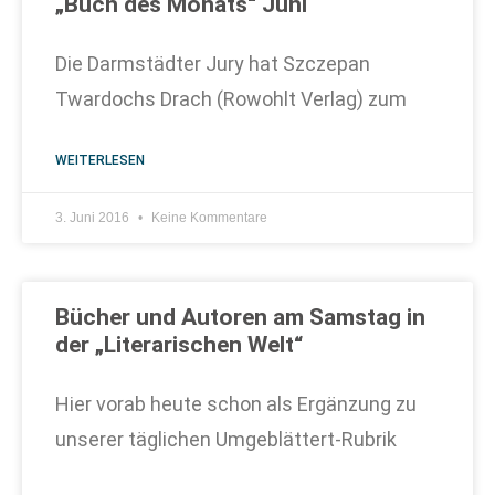
„Buch des Monats“ Juni
Die Darmstädter Jury hat Szczepan
Twardochs Drach (Rowohlt Verlag) zum
WEITERLESEN
3. Juni 2016
Keine Kommentare
Bücher und Autoren am Samstag in
der „Literarischen Welt“
Hier vorab heute schon als Ergänzung zu
unserer täglichen Umgeblättert-Rubrik