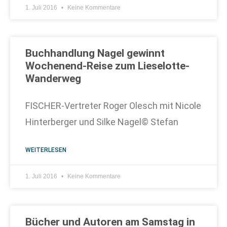
1. Juli 2016
Keine Kommentare
Buchhandlung Nagel gewinnt
Wochenend-Reise zum Lieselotte-
Wanderweg
FISCHER-Vertreter Roger Olesch mit Nicole
Hinterberger und Silke Nagel© Stefan
WEITERLESEN
1. Juli 2016
Keine Kommentare
Bücher und Autoren am Samstag in