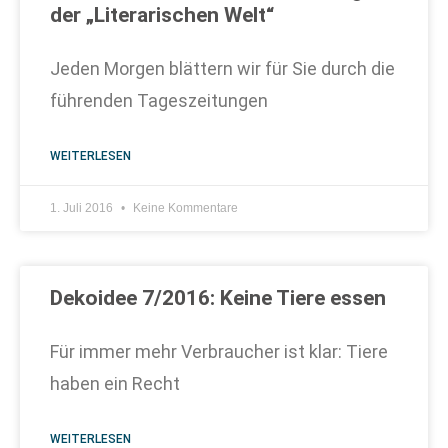
der „Literarischen Welt“
Jeden Morgen blättern wir für Sie durch die
führenden Tageszeitungen
WEITERLESEN
1. Juli 2016
Keine Kommentare
Dekoidee 7/2016: Keine Tiere essen
Für immer mehr Verbraucher ist klar: Tiere
haben ein Recht
WEITERLESEN