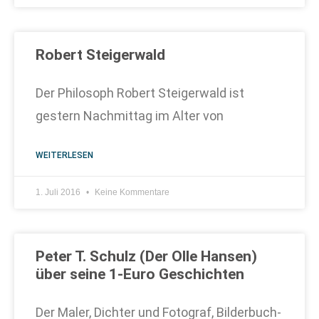
Robert Steigerwald
Der Philosoph Robert Steigerwald ist
gestern Nachmittag im Alter von
WEITERLESEN
1. Juli 2016
Keine Kommentare
Peter T. Schulz (Der Olle Hansen)
über seine 1-Euro Geschichten
Der Maler, Dichter und Fotograf, Bilderbuch-