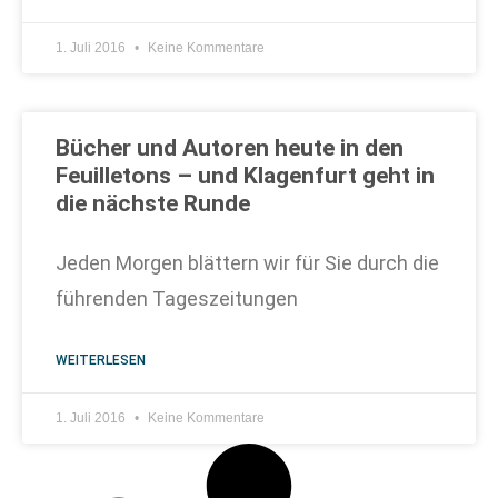
1. Juli 2016
Keine Kommentare
Bücher und Autoren heute in den
Feuilletons – und Klagenfurt geht in
die nächste Runde
Jeden Morgen blättern wir für Sie durch die
führenden Tageszeitungen
WEITERLESEN
1. Juli 2016
Keine Kommentare