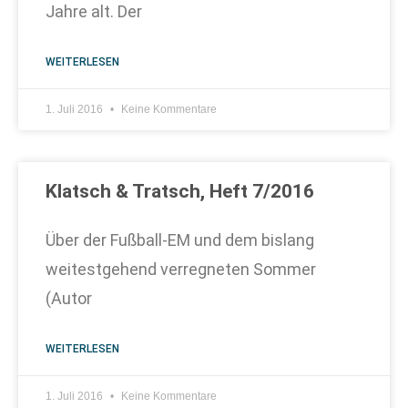
Jahre alt. Der
WEITERLESEN
1. Juli 2016
Keine Kommentare
Klatsch & Tratsch, Heft 7/2016
Über der Fußball-EM und dem bislang
weitestgehend verregneten Sommer
(Autor
WEITERLESEN
1. Juli 2016
Keine Kommentare