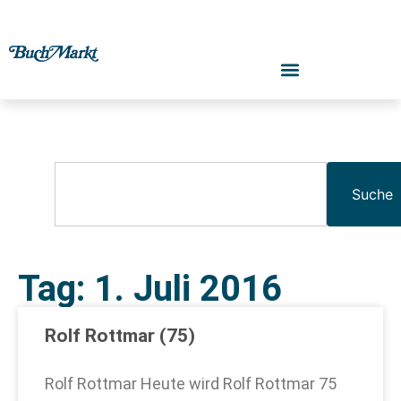
Suche
Tag: 1. Juli 2016
Rolf Rottmar (75)
Rolf Rottmar Heute wird Rolf Rottmar 75