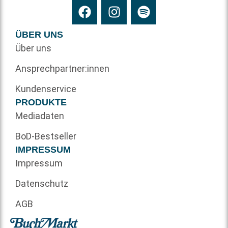
ÜBER UNS
Über uns
Ansprechpartner:innen
Kundenservice
PRODUKTE
Mediadaten
BoD-Bestseller
IMPRESSUM
Impressum
Datenschutz
AGB