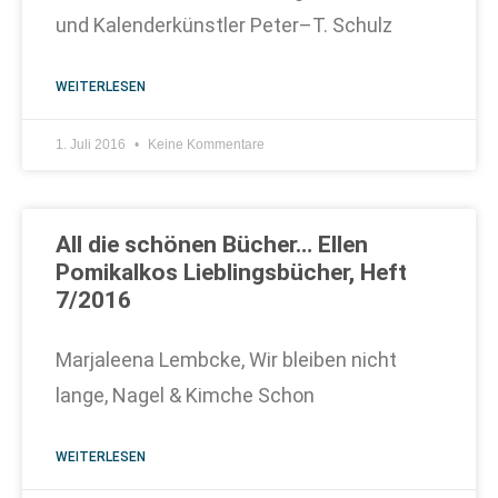
und Kalenderkünstler Peter–T. Schulz
WEITERLESEN
1. Juli 2016
Keine Kommentare
All die schönen Bücher… Ellen
Pomikalkos Lieblingsbücher, Heft
7/2016
Marjaleena Lembcke, Wir bleiben nicht
lange, Nagel & Kimche Schon
WEITERLESEN