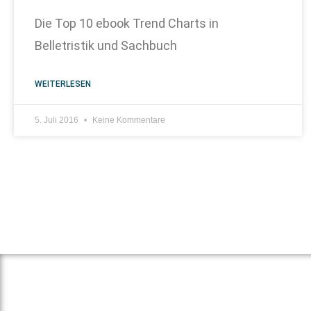
Die Top 10 ebook Trend Charts in
Belletristik und Sachbuch
WEITERLESEN
5. Juli 2016
Keine Kommentare