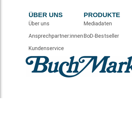
ÜBER UNS
PRODUKTE
Über uns
Mediadaten
Ansprechpartner:innen
BoD-Bestseller
Kundenservice