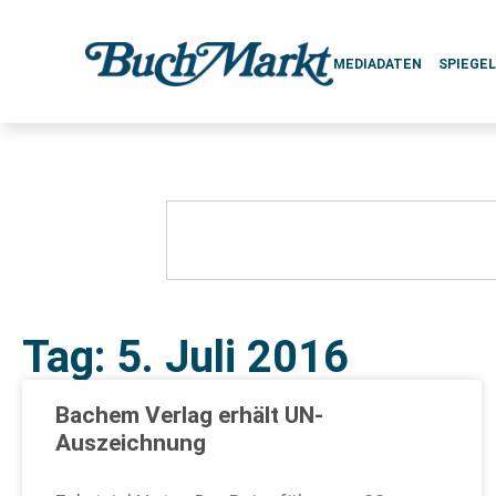
MEDIADATEN
SPIEGE
Tag: 5. Juli 2016
Bachem Verlag erhält UN-
Auszeichnung