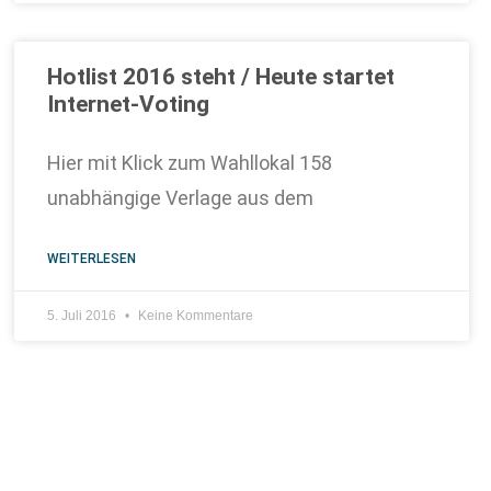
Hotlist 2016 steht / Heute startet
Internet-Voting
Hier mit Klick zum Wahllokal 158
unabhängige Verlage aus dem
WEITERLESEN
5. Juli 2016
Keine Kommentare