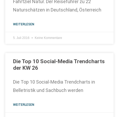
Fahrtziel Natur. Der Reiseführer zu 22
Naturschätzen in Deutschland, Österreich
WEITERLESEN
5. Juli 2016
Keine Kommentare
Die Top 10 Social-Media Trendcharts
der KW 26
Die Top 10 Social-Media Trendcharts in
Belletristik und Sachbuch werden
WEITERLESEN