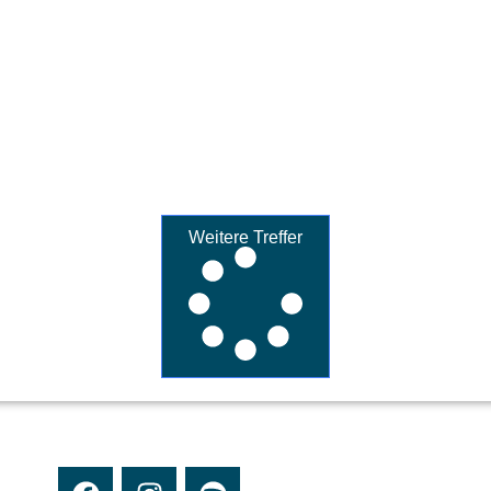
Weitere Treffer