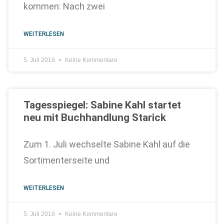
kommen: Nach zwei
WEITERLESEN
5. Juli 2016
Keine Kommentare
Tagesspiegel: Sabine Kahl startet
neu mit Buchhandlung Starick
Zum 1. Juli wechselte Sabine Kahl auf die
Sortimenterseite und
WEITERLESEN
5. Juli 2016
Keine Kommentare