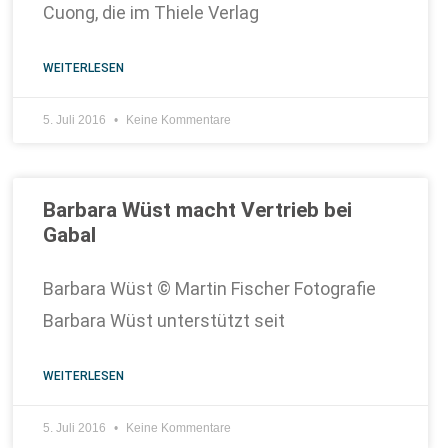
Cuong, die im Thiele Verlag
WEITERLESEN
5. Juli 2016
Keine Kommentare
Barbara Wüst macht Vertrieb bei
Gabal
Barbara Wüst © Martin Fischer Fotografie
Barbara Wüst unterstützt seit
WEITERLESEN
5. Juli 2016
Keine Kommentare