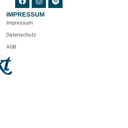
IMPRESSUM
Impressum
Datenschutz
AGB