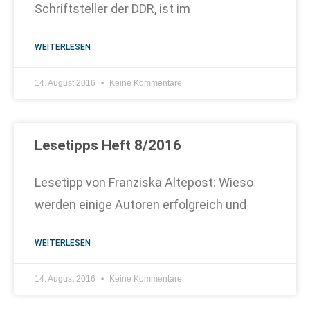
Schriftsteller der DDR, ist im
WEITERLESEN
14. August 2016
Keine Kommentare
Lesetipps Heft 8/2016
Lesetipp von Franziska Altepost: Wieso
werden einige Autoren erfolgreich und
WEITERLESEN
14. August 2016
Keine Kommentare