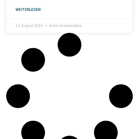
WEITERLESEN
14. August 2016
Keine Kommentare