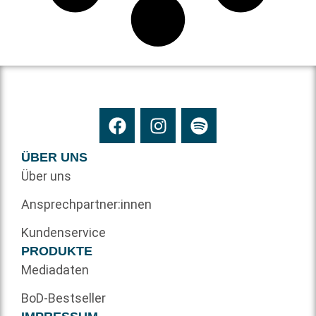
ÜBER UNS
Über uns
Ansprechpartner:innen
Kundenservice
PRODUKTE
Mediadaten
BoD-Bestseller