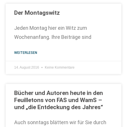
Der Montagswitz
Jeden Montag hier ein Witz zum
Wochenanfang. Ihre Beiträge sind
WEITERLESEN
14. August 2016
Keine Kommentare
Bücher und Autoren heute in den
Feuilletons von FAS und WamS –
und „die Entdeckung des Jahres“
Auch sonntags blättern wir für Sie durch