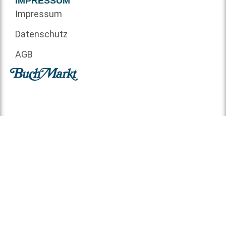
IMPRESSUM
Impressum
Datenschutz
AGB