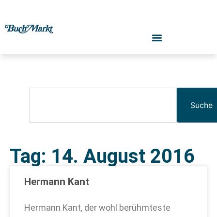
Suche
Tag: 14. August 2016
Hermann Kant
Hermann Kant, der wohl berühmteste