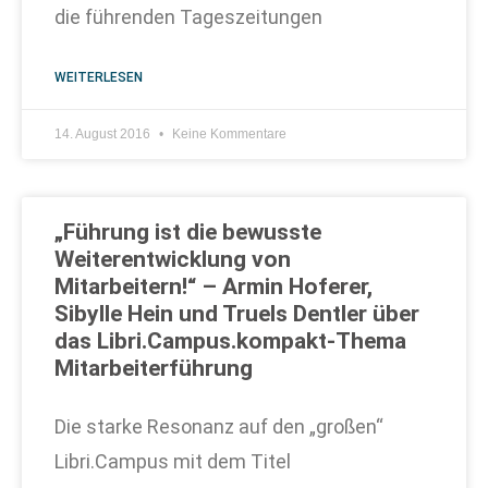
die führenden Tageszeitungen
WEITERLESEN
14. August 2016
Keine Kommentare
„Führung ist die bewusste
Weiterentwicklung von
Mitarbeitern!“ – Armin Hoferer,
Sibylle Hein und Truels Dentler über
das Libri.Campus.kompakt-Thema
Mitarbeiterführung
Die starke Resonanz auf den „großen“
Libri.Campus mit dem Titel