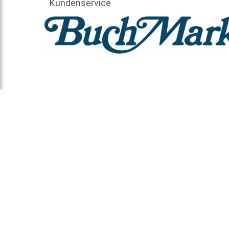
Kundenservice