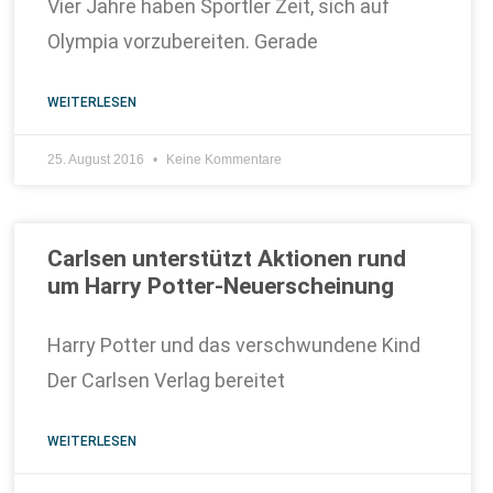
Vier Jahre haben Sportler Zeit, sich auf
Olympia vorzubereiten. Gerade
WEITERLESEN
25. August 2016
Keine Kommentare
Carlsen unterstützt Aktionen rund
um Harry Potter-Neuerscheinung
Harry Potter und das verschwundene Kind
Der Carlsen Verlag bereitet
WEITERLESEN