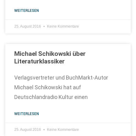
WEITERLESEN
25. August 2016
Keine Kommentare
Michael Schikowski über
Literaturklassiker
Verlagsvertreter und BuchMarkt-Autor
Michael Schikowski hat auf
Deutschlandradio Kultur einen
WEITERLESEN
25. August 2016
Keine Kommentare