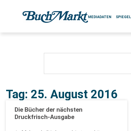
MEDIADATEN
SPIEGE
Tag: 25. August 2016
Die Bücher der nächsten
Druckfrisch-Ausgabe