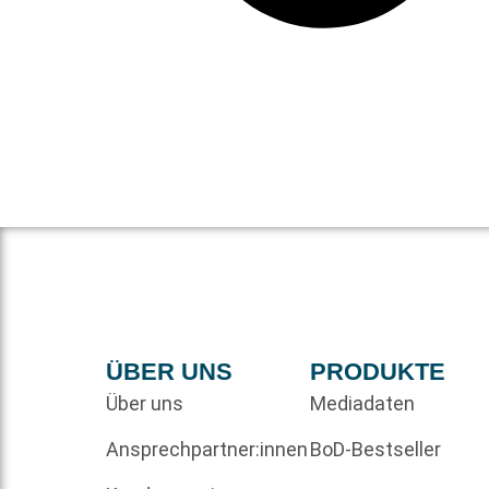
ÜBER UNS
PRODUKTE
Über uns
Mediadaten
Ansprechpartner:innen
BoD-Bestseller