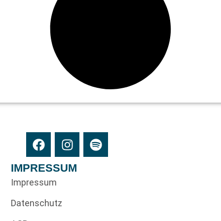
IMPRESSUM
Impressum
Datenschutz