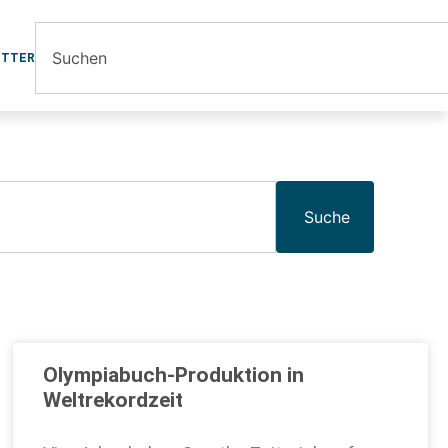
ETTER
Suche
Olympiabuch-Produktion in
Weltrekordzeit