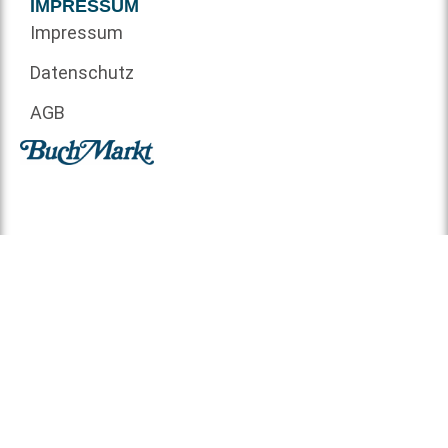
IMPRESSUM
Impressum
Datenschutz
AGB