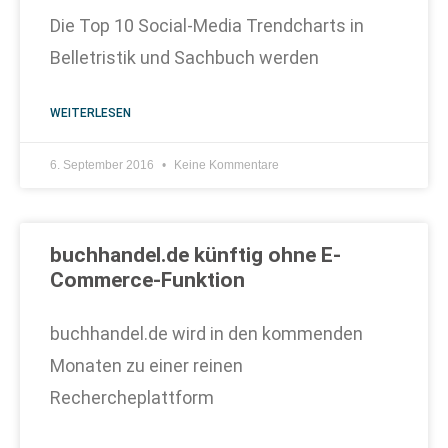
Die Top 10 Social-Media Trendcharts in
Belletristik und Sachbuch werden
WEITERLESEN
6. September 2016
Keine Kommentare
buchhandel.de künftig ohne E-
Commerce-Funktion
buchhandel.de wird in den kommenden
Monaten zu einer reinen
Rechercheplattform