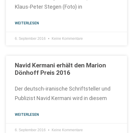
Klaus-Peter Stegen (Foto) in
WEITERLESEN
6. September 2016
Keine Kommentare
Navid Kermani erhält den Marion
Dönhoff Preis 2016
Der deutsch-iranische Schriftsteller und
Publizist Navid Kermani wird in diesem
WEITERLESEN
6. September 2016
Keine Kommentare