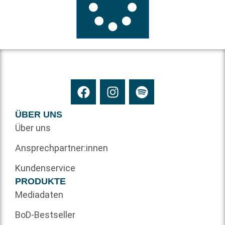
ÜBER UNS
Über uns
Ansprechpartner:innen
Kundenservice
PRODUKTE
Mediadaten
BoD-Bestseller