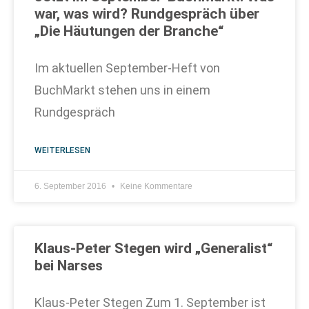
war, was wird? Rundgespräch über
„Die Häutungen der Branche“
Im aktuellen September-Heft von
BuchMarkt stehen uns in einem
Rundgespräch
WEITERLESEN
6. September 2016
Keine Kommentare
Klaus-Peter Stegen wird „Generalist“
bei Narses
Klaus-Peter Stegen Zum 1. September ist