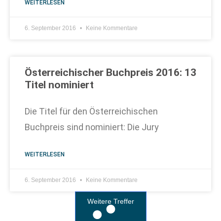
WEITERLESEN
6. September 2016
Keine Kommentare
Österreichischer Buchpreis 2016: 13
Titel nominiert
Die Titel für den Österreichischen
Buchpreis sind nominiert: Die Jury
WEITERLESEN
6. September 2016
Keine Kommentare
Weitere Treffer