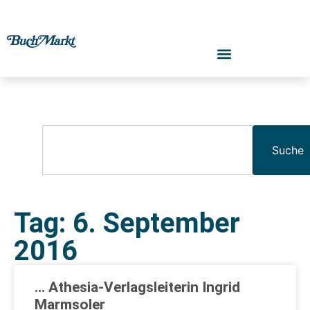
Suche
Tag: 6. September
2016
… Athesia-Verlagsleiterin Ingrid
Marmsoler