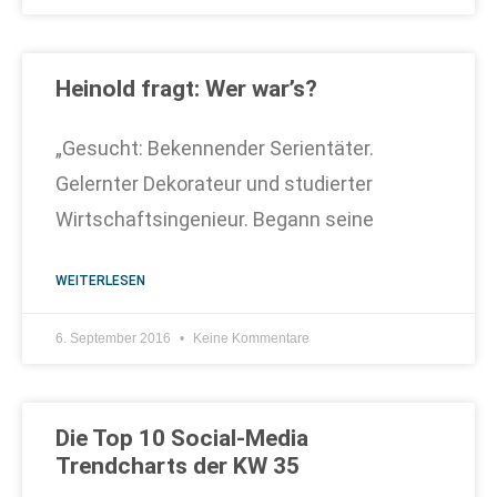
Heinold fragt: Wer war’s?
„Gesucht: Bekennender Serientäter.
Gelernter Dekorateur und studierter
Wirtschaftsingenieur. Begann seine
WEITERLESEN
6. September 2016
Keine Kommentare
Die Top 10 Social-Media
Trendcharts der KW 35