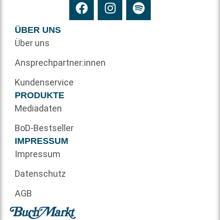
ÜBER UNS
Über uns
Ansprechpartner:innen
Kundenservice
PRODUKTE
Mediadaten
BoD-Bestseller
IMPRESSUM
Impressum
Datenschutz
AGB