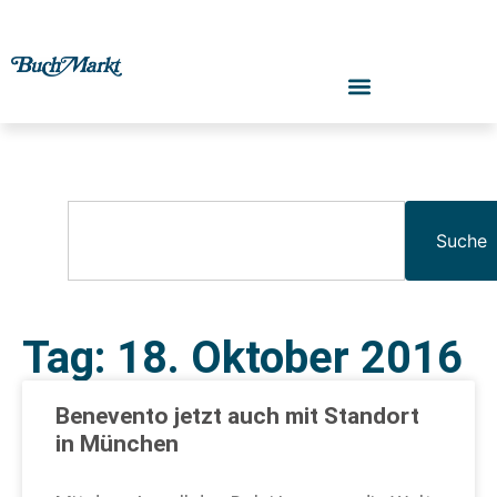
Suche
Tag: 18. Oktober 2016
Benevento jetzt auch mit Standort
in München