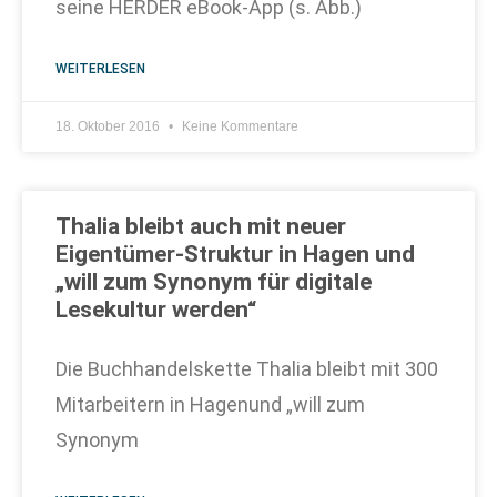
seine HERDER eBook-App (s. Abb.)
WEITERLESEN
18. Oktober 2016
Keine Kommentare
Thalia bleibt auch mit neuer
Eigentümer-Struktur in Hagen und
„will zum Synonym für digitale
Lesekultur werden“
Die Buchhandelskette Thalia bleibt mit 300
Mitarbeitern in Hagenund „will zum
Synonym