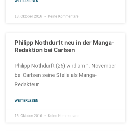
WEITERLESEN
18. Oktober 2016
Keine Kommentare
Philipp Nothdurft neu in der Manga-
Redaktion bei Carlsen
Philipp Nothdurft (26) wird am 1. November
bei Carlsen seine Stelle als Manga-
Redakteur
WEITERLESEN
18. Oktober 2016
Keine Kommentare