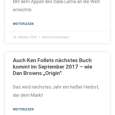
Mit dem Appell des Dalai Lama an die Welt
erreichte
WEITERLESEN
18. Oktober 2016
Keine Kommentare
Auch Ken Follets nächstes Buch
kommt im September 2017 – wie
Dan Browns „Origin“
Das wird nächstes Jahr ein heißer Herbst,
der dem Markt
WEITERLESEN