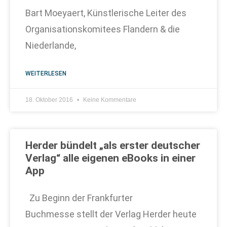
Bart Moeyaert, Künstlerische Leiter des
Organisationskomitees Flandern & die
Niederlande,
WEITERLESEN
18. Oktober 2016
Keine Kommentare
Herder bündelt „als erster deutscher
Verlag“ alle eigenen eBooks in einer
App
Zu Beginn der Frankfurter
Buchmesse stellt der Verlag Herder heute