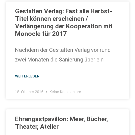
Gestalten Verlag: Fast alle Herbst-
Titel können erscheinen /
Verlängerung der Kooperation mit
Monocle für 2017
Nachdem der Gestalten Verlag vor rund
zwei Monaten die Sanierung über ein
WEITERLESEN
18. Oktober 2016
Keine Kommentare
Ehrengastpavillon: Meer, Bücher,
Theater, Atelier