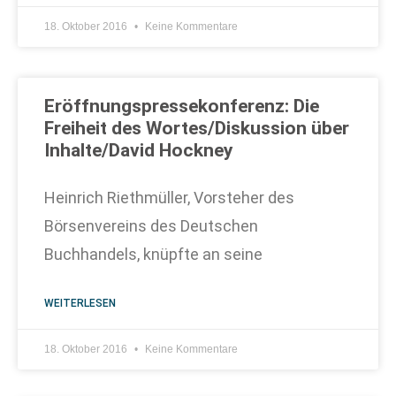
18. Oktober 2016
Keine Kommentare
Eröffnungspressekonferenz: Die
Freiheit des Wortes/Diskussion über
Inhalte/David Hockney
Heinrich Riethmüller, Vorsteher des
Börsenvereins des Deutschen
Buchhandels, knüpfte an seine
WEITERLESEN
18. Oktober 2016
Keine Kommentare