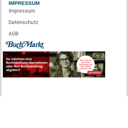
IMPRESSUM
Impressum
Datenschutz
AGB