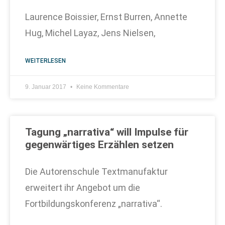
Laurence Boissier, Ernst Burren, Annette
Hug, Michel Layaz, Jens Nielsen,
WEITERLESEN
9. Januar 2017
Keine Kommentare
Tagung „narrativa“ will Impulse für
gegenwärtiges Erzählen setzen
Die Autorenschule Textmanufaktur
erweitert ihr Angebot um die
Fortbildungskonferenz „narrativa“.