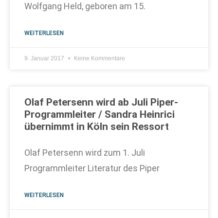
Wolfgang Held, geboren am 15.
WEITERLESEN
9. Januar 2017
Keine Kommentare
Olaf Petersenn wird ab Juli Piper-
Programmleiter / Sandra Heinrici
übernimmt in Köln sein Ressort
Olaf Petersenn wird zum 1. Juli
Programmleiter Literatur des Piper
WEITERLESEN