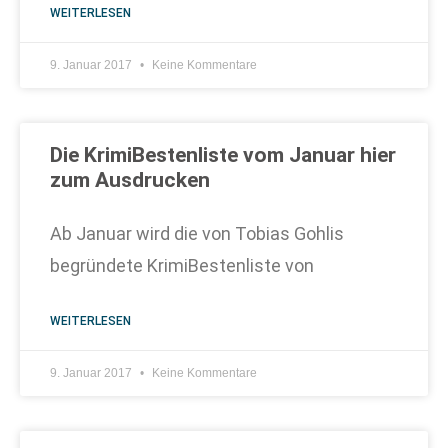
WEITERLESEN
9. Januar 2017
Keine Kommentare
Die KrimiBestenliste vom Januar hier
zum Ausdrucken
Ab Januar wird die von Tobias Gohlis
begründete KrimiBestenliste von
WEITERLESEN
9. Januar 2017
Keine Kommentare