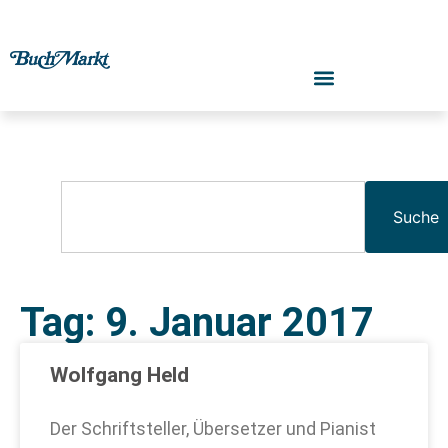
Suche
Tag: 9. Januar 2017
Wolfgang Held
Der Schriftsteller, Übersetzer und Pianist