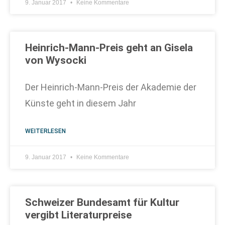
9. Januar 2017
Keine Kommentare
Heinrich-Mann-Preis geht an Gisela
von Wysocki
Der Heinrich-Mann-Preis der Akademie der
Künste geht in diesem Jahr
WEITERLESEN
9. Januar 2017
Keine Kommentare
Schweizer Bundesamt für Kultur
vergibt Literaturpreise