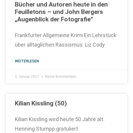
Bücher und Autoren heute in den
Feuilletons – und John Bergers
„Augenblick der Fotografie“
Frankfurter Allgemeine Krimi Ein Lehrstück
über alltäglichen Rassismus: Liz Cody
WEITERLESEN
9. Januar 2017
Keine Kommentare
Kilian Kissling (50)
Kilian Kissling wird heute 50 Jahre alt.
Henning Stumpp gratuliert