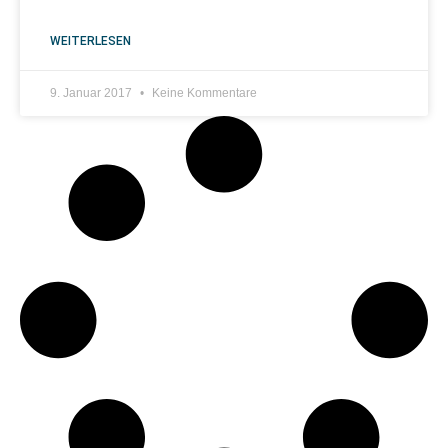
WEITERLESEN
9. Januar 2017
Keine Kommentare