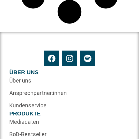
ÜBER UNS
Über uns
Ansprechpartner:innen
Kundenservice
PRODUKTE
Mediadaten
BoD-Bestseller