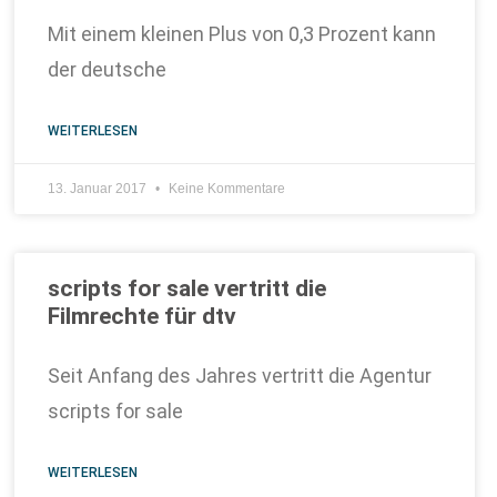
Mit einem kleinen Plus von 0,3 Prozent kann
der deutsche
WEITERLESEN
13. Januar 2017
Keine Kommentare
scripts for sale vertritt die
Filmrechte für dtv
Seit Anfang des Jahres vertritt die Agentur
scripts for sale
WEITERLESEN