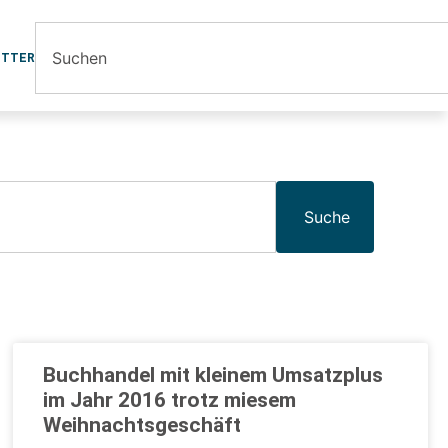
ETTER
Suche
Buchhandel mit kleinem Umsatzplus
im Jahr 2016 trotz miesem
Weihnachtsgeschäft