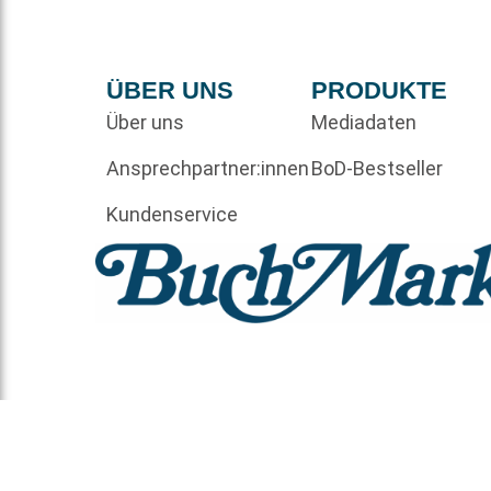
ÜBER UNS
PRODUKTE
Über uns
Mediadaten
Ansprechpartner:innen
BoD-Bestseller
Kundenservice