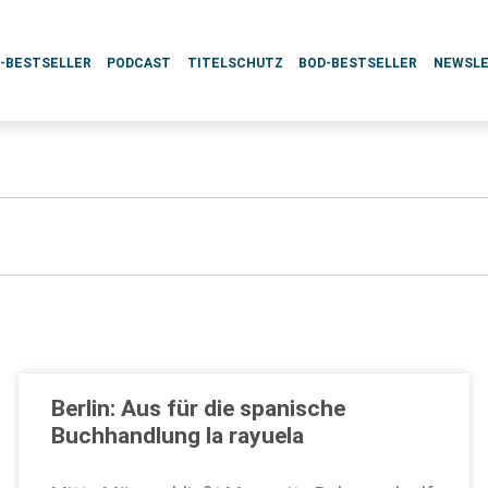
L-BESTSELLER
PODCAST
TITELSCHUTZ
BOD-BESTSELLER
NEWSL
Berlin: Aus für die spanische
Buchhandlung la rayuela