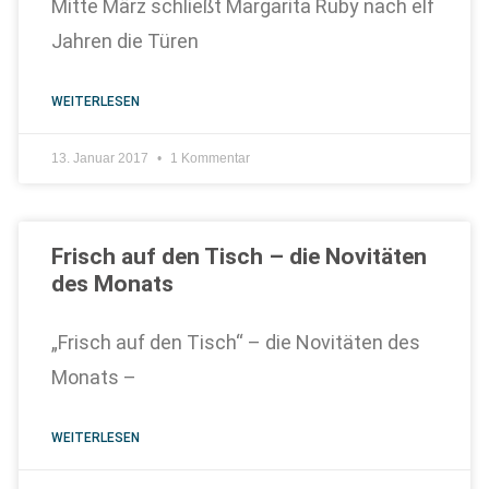
Mitte März schließt Margarita Ruby nach elf
Jahren die Türen
WEITERLESEN
13. Januar 2017
1 Kommentar
Frisch auf den Tisch – die Novitäten
des Monats
„Frisch auf den Tisch“ – die Novitäten des
Monats –
WEITERLESEN