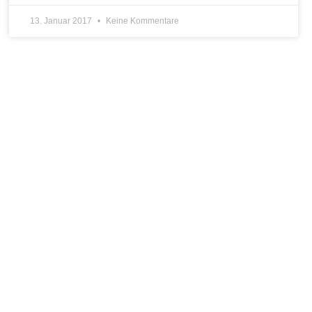
13. Januar 2017
Keine Kommentare