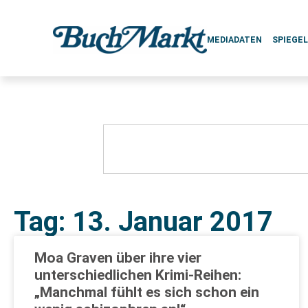
MEDIADATEN
SPIEGE
Tag: 13. Januar 2017
Moa Graven über ihre vier
unterschiedlichen Krimi-Reihen:
„Manchmal fühlt es sich schon ein