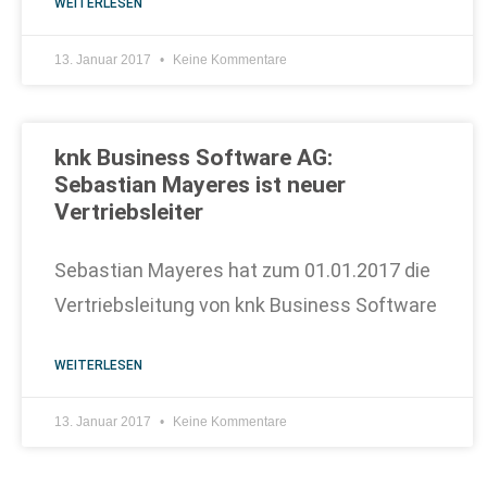
WEITERLESEN
13. Januar 2017
Keine Kommentare
knk Business Software AG:
Sebastian Mayeres ist neuer
Vertriebsleiter
Sebastian Mayeres hat zum 01.01.2017 die
Vertriebsleitung von knk Business Software
WEITERLESEN
13. Januar 2017
Keine Kommentare