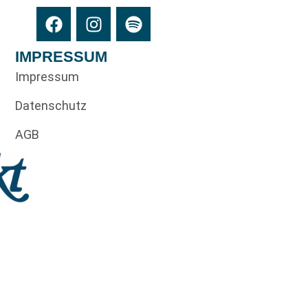
IMPRESSUM
Impressum
Datenschutz
AGB