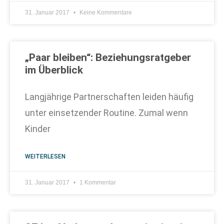
31. Januar 2017
Keine Kommentare
„Paar bleiben“: Beziehungsratgeber
im Überblick
Langjährige Partnerschaften leiden häufig
unter einsetzender Routine. Zumal wenn
Kinder
WEITERLESEN
31. Januar 2017
1 Kommentar