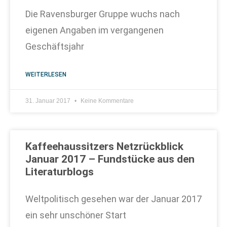
Die Ravensburger Gruppe wuchs nach
eigenen Angaben im vergangenen
Geschäftsjahr
WEITERLESEN
31. Januar 2017
Keine Kommentare
Kaffeehaussitzers Netzrückblick
Januar 2017 – Fundstücke aus den
Literaturblogs
Weltpolitisch gesehen war der Januar 2017
ein sehr unschöner Start