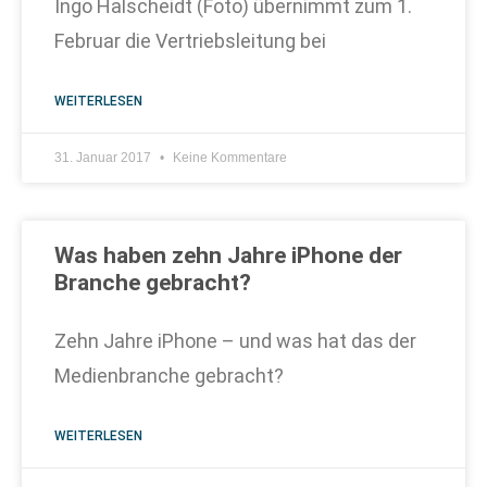
Ingo Halscheidt (Foto) übernimmt zum 1.
Februar die Vertriebsleitung bei
WEITERLESEN
31. Januar 2017
Keine Kommentare
Was haben zehn Jahre iPhone der
Branche gebracht?
Zehn Jahre iPhone – und was hat das der
Medienbranche gebracht?
WEITERLESEN