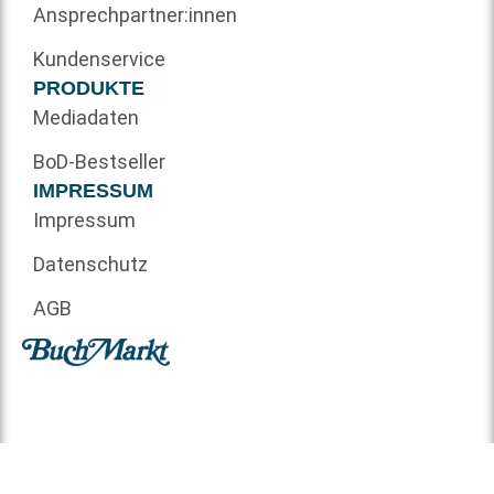
Ansprechpartner:innen
Kundenservice
PRODUKTE
Mediadaten
BoD-Bestseller
IMPRESSUM
Impressum
Datenschutz
AGB