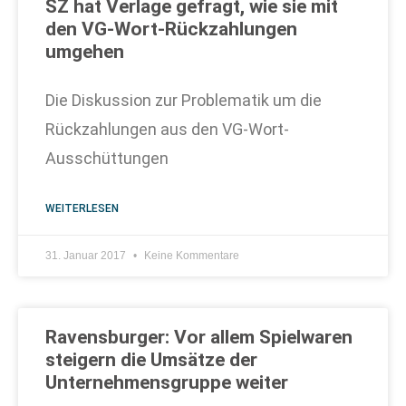
SZ hat Verlage gefragt, wie sie mit
den VG-Wort-Rückzahlungen
umgehen
Die Diskussion zur Problematik um die
Rückzahlungen aus den VG-Wort-
Ausschüttungen
WEITERLESEN
31. Januar 2017
Keine Kommentare
Ravensburger: Vor allem Spielwaren
steigern die Umsätze der
Unternehmensgruppe weiter