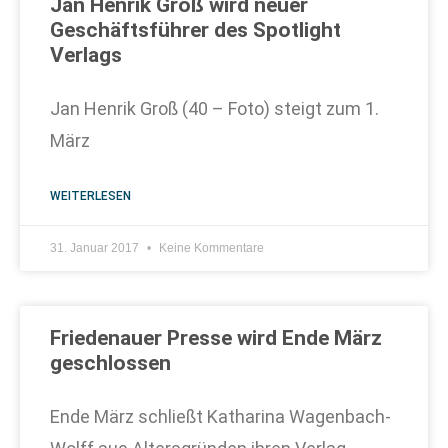
Jan Henrik Groß wird neuer
Geschäftsführer des Spotlight
Verlags
Jan Henrik Groß (40 – Foto) steigt zum 1.
März
WEITERLESEN
31. Januar 2017
Keine Kommentare
Friedenauer Presse wird Ende März
geschlossen
Ende März schließt Katharina Wagenbach-