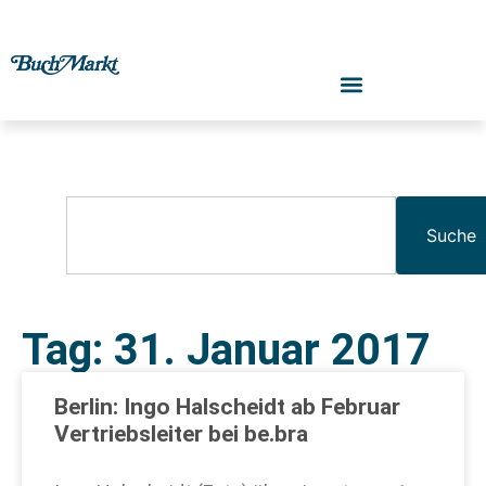
Suche
Tag: 31. Januar 2017
Berlin: Ingo Halscheidt ab Februar
Vertriebsleiter bei be.bra