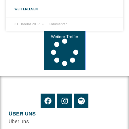
WEITERLESEN
31. Januar 2017
1 Kommentar
Weitere Treffer
ÜBER UNS
Über uns