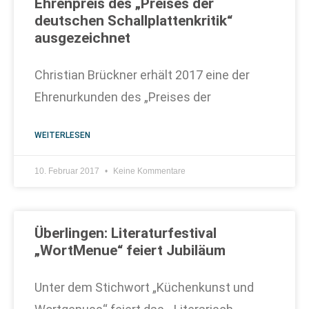
Ehrenpreis des „Preises der
deutschen Schallplattenkritik“
ausgezeichnet
Christian Brückner erhält 2017 eine der
Ehrenurkunden des „Preises der
WEITERLESEN
10. Februar 2017
Keine Kommentare
Überlingen: Literaturfestival
„WortMenue“ feiert Jubiläum
Unter dem Stichwort „Küchenkunst und