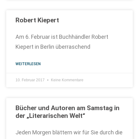
Robert Kiepert
Am 6. Februar ist Buchhändler Robert
Kiepert in Berlin überraschend
WEITERLESEN
10. Februar 2017
Keine Kommentare
Bücher und Autoren am Samstag in
der „Literarischen Welt“
Jeden Morgen blättern wir für Sie durch die