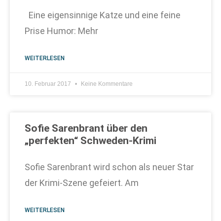
Eine eigensinnige Katze und eine feine
Prise Humor: Mehr
WEITERLESEN
10. Februar 2017
Keine Kommentare
Sofie Sarenbrant über den
„perfekten“ Schweden-Krimi
Sofie Sarenbrant wird schon als neuer Star
der Krimi-Szene gefeiert. Am
WEITERLESEN