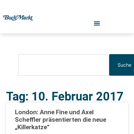
Suche
Tag: 10. Februar 2017
London: Anne Fine und Axel
Scheffler präsentierten die neue
„Killerkatze“