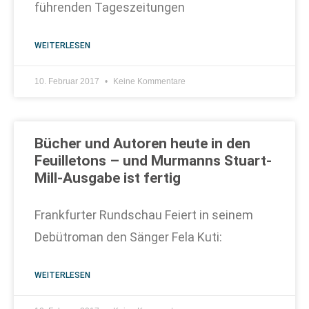
führenden Tageszeitungen
WEITERLESEN
10. Februar 2017
Keine Kommentare
Bücher und Autoren heute in den
Feuilletons – und Murmanns Stuart-
Mill-Ausgabe ist fertig
Frankfurter Rundschau Feiert in seinem
Debütroman den Sänger Fela Kuti:
WEITERLESEN