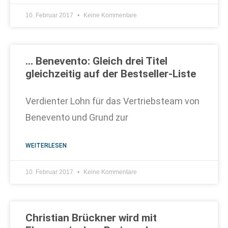
10. Februar 2017
Keine Kommentare
… Benevento: Gleich drei Titel
gleichzeitig auf der Bestseller-Liste
Verdienter Lohn für das Vertriebsteam von
Benevento und Grund zur
WEITERLESEN
10. Februar 2017
Keine Kommentare
Christian Brückner wird mit