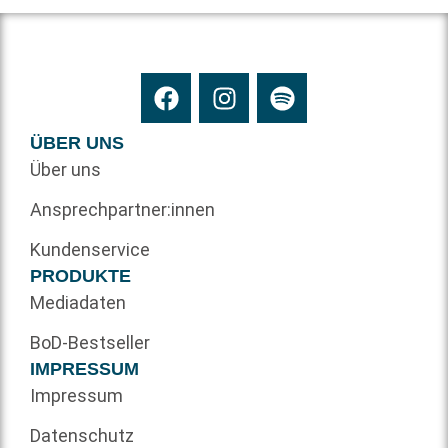
ÜBER UNS
Über uns
Ansprechpartner:innen
Kundenservice
PRODUKTE
Mediadaten
BoD-Bestseller
IMPRESSUM
Impressum
Datenschutz