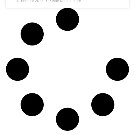
10. Februar 2017
Keine Kommentare