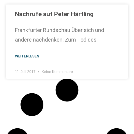
Nachrufe auf Peter Härtling
Frankfurter Rundschau Über sich und
andere nachdenken: Zum Tod des
WEITERLESEN
11. Juli 2017
Keine Kommentare