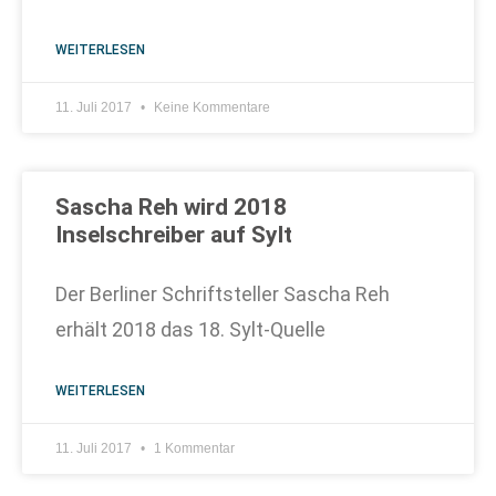
WEITERLESEN
11. Juli 2017
Keine Kommentare
Sascha Reh wird 2018
Inselschreiber auf Sylt
Der Berliner Schriftsteller Sascha Reh
erhält 2018 das 18. Sylt-Quelle
WEITERLESEN
11. Juli 2017
1 Kommentar