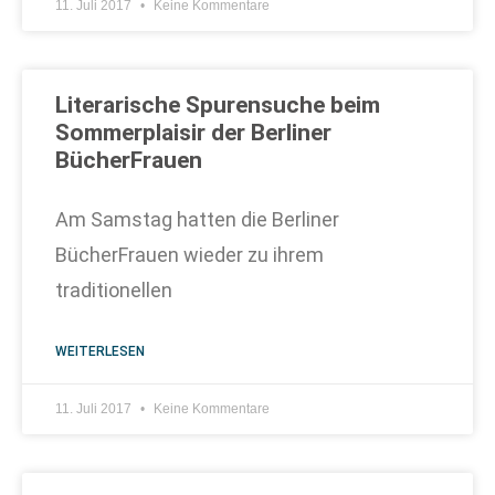
11. Juli 2017
Keine Kommentare
Literarische Spurensuche beim
Sommerplaisir der Berliner
BücherFrauen
Am Samstag hatten die Berliner
BücherFrauen wieder zu ihrem
traditionellen
WEITERLESEN
11. Juli 2017
Keine Kommentare