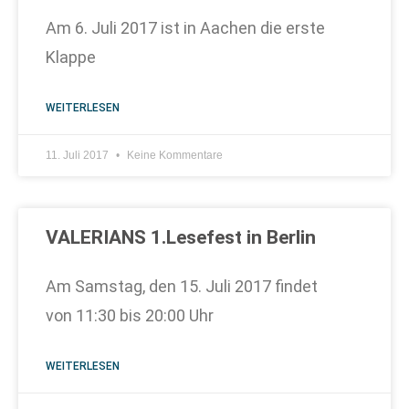
Am 6. Juli 2017 ist in Aachen die erste
Klappe
WEITERLESEN
11. Juli 2017
Keine Kommentare
VALERIANS 1.Lesefest in Berlin
Am Samstag, den 15. Juli 2017 findet
von 11:30 bis 20:00 Uhr
WEITERLESEN