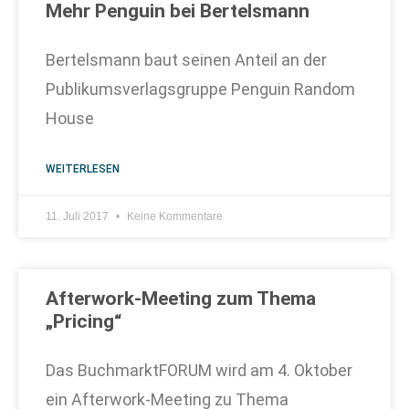
Mehr Penguin bei Bertelsmann
Bertelsmann baut seinen Anteil an der
Publikumsverlagsgruppe Penguin Random
House
WEITERLESEN
11. Juli 2017
Keine Kommentare
Afterwork-Meeting zum Thema
„Pricing“
Das BuchmarktFORUM wird am 4. Oktober
ein Afterwork-Meeting zu Thema