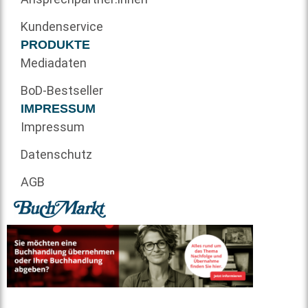
Kundenservice
PRODUKTE
Mediadaten
BoD-Bestseller
IMPRESSUM
Impressum
Datenschutz
AGB