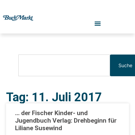
Suche
Tag: 11. Juli 2017
… der Fischer Kinder- und
Jugendbuch Verlag: Drehbeginn für
Liliane Susewind