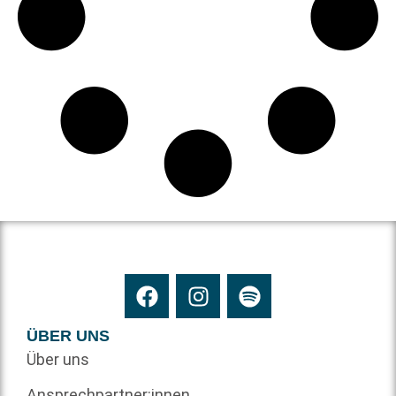
ÜBER UNS
Über uns
Ansprechpartner:innen