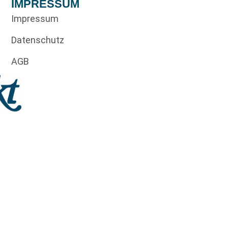
IMPRESSUM
Impressum
Datenschutz
AGB