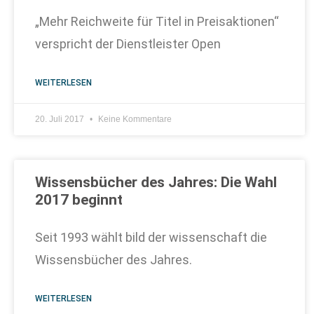
„Mehr Reichweite für Titel in Preisaktionen“
verspricht der Dienstleister Open
WEITERLESEN
20. Juli 2017
Keine Kommentare
Wissensbücher des Jahres: Die Wahl
2017 beginnt
Seit 1993 wählt bild der wissenschaft die
Wissensbücher des Jahres.
WEITERLESEN