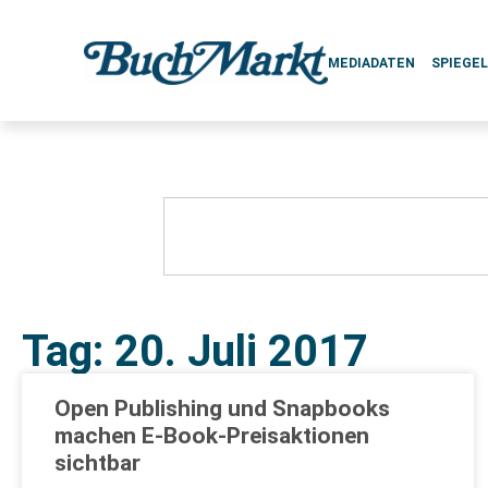
MEDIADATEN
SPIEGE
Tag: 20. Juli 2017
Open Publishing und Snapbooks
machen E-Book-Preisaktionen
sichtbar