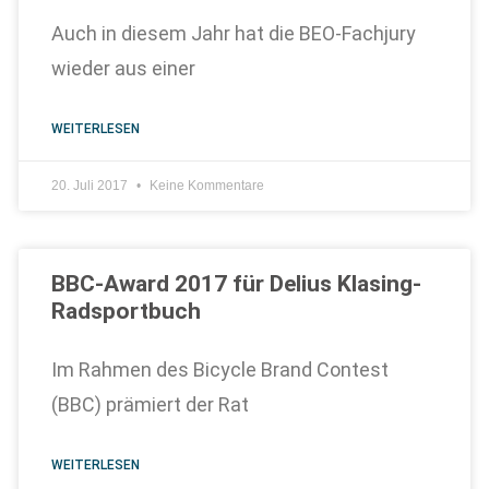
Auch in diesem Jahr hat die BEO-Fachjury
wieder aus einer
WEITERLESEN
20. Juli 2017
Keine Kommentare
BBC-Award 2017 für Delius Klasing-
Radsportbuch
Im Rahmen des Bicycle Brand Contest
(BBC) prämiert der Rat
WEITERLESEN