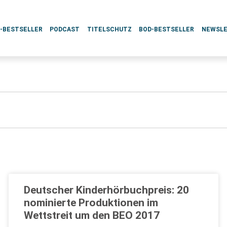
L-BESTSELLER
PODCAST
TITELSCHUTZ
BOD-BESTSELLER
NEWSL
Deutscher Kinderhörbuchpreis: 20
nominierte Produktionen im
Wettstreit um den BEO 2017