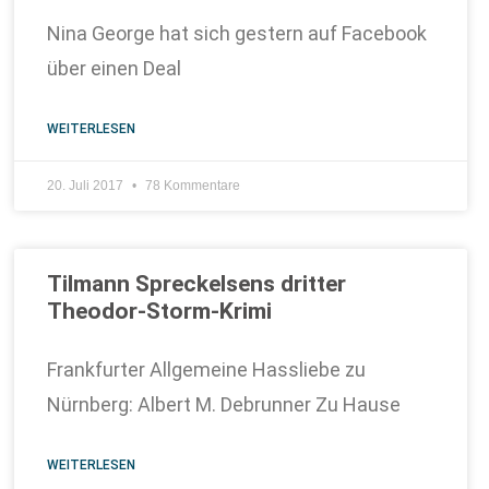
Nina George hat sich gestern auf Facebook
über einen Deal
WEITERLESEN
20. Juli 2017
78 Kommentare
Tilmann Spreckelsens dritter
Theodor-Storm-Krimi
Frankfurter Allgemeine Hassliebe zu
Nürnberg: Albert M. Debrunner Zu Hause
WEITERLESEN