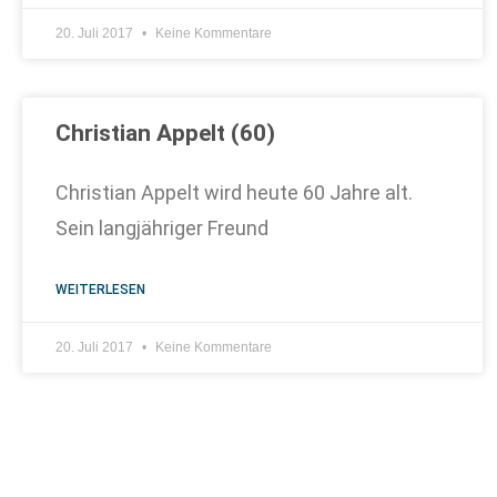
20. Juli 2017
Keine Kommentare
Christian Appelt (60)
Christian Appelt wird heute 60 Jahre alt.
Sein langjähriger Freund
WEITERLESEN
20. Juli 2017
Keine Kommentare