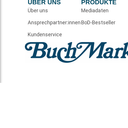
ÜBER UNS
PRODUKTE
Über uns
Mediadaten
Ansprechpartner:innen
BoD-Bestseller
Kundenservice