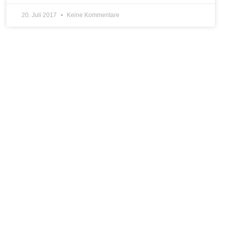
20. Juli 2017
Keine Kommentare