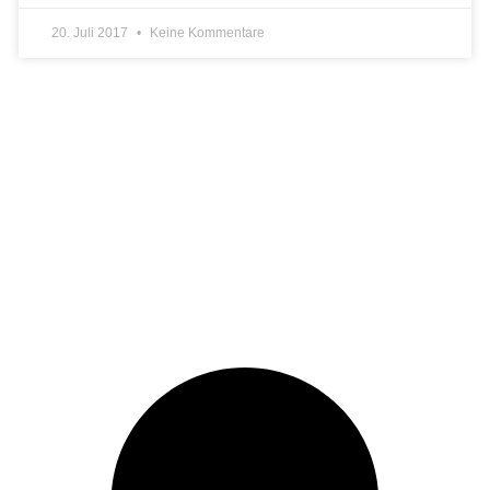
20. Juli 2017
Keine Kommentare