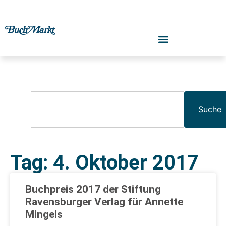
Suche
Tag: 4. Oktober 2017
Buchpreis 2017 der Stiftung
Ravensburger Verlag für Annette
Mingels