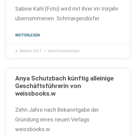
Sabine Kahl (Foto) wird mit ihrer im Vorjahr
übernommenen Schmargendorfer
WEITERLESEN
4. Oktober 2017
Keine Kommentare
Anya Schutzbach künftig alleinige
Geschäftsführerin von
weissbooks.w
Zehn Jahre nach Bekanntgabe der
Gründung eines neuen Verlags
weissbooks.w