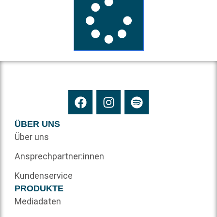
ÜBER UNS
Über uns
Ansprechpartner:innen
Kundenservice
PRODUKTE
Mediadaten