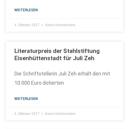
WEITERLESEN
4. Oktober 2017
Keine Kommentare
Literaturpreis der Stahlstiftung
Eisenhüttenstadt für Juli Zeh
Die Schriftstellerin Juli Zeh erhält den mit
10.000 Euro dotierten
WEITERLESEN
4. Oktober 2017
Keine Kommentare