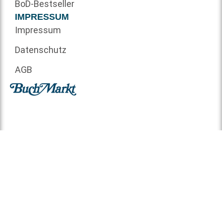
BoD-Bestseller
IMPRESSUM
Impressum
Datenschutz
AGB