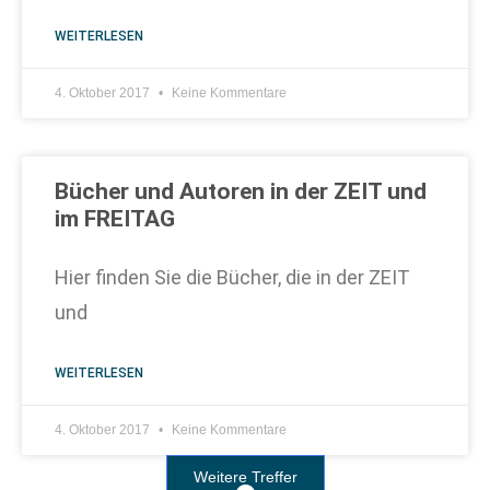
WEITERLESEN
4. Oktober 2017
Keine Kommentare
Bücher und Autoren in der ZEIT und
im FREITAG
Hier finden Sie die Bücher, die in der ZEIT
und
WEITERLESEN
4. Oktober 2017
Keine Kommentare
Weitere Treffer