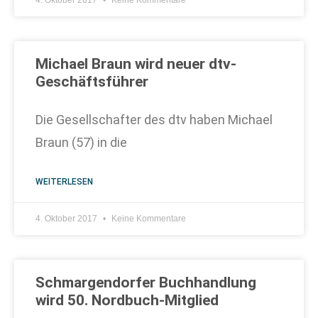
4. Oktober 2017
Keine Kommentare
Michael Braun wird neuer dtv-
Geschäftsführer
Die Gesellschafter des dtv haben Michael
Braun (57) in die
WEITERLESEN
4. Oktober 2017
Keine Kommentare
Schmargendorfer Buchhandlung
wird 50. Nordbuch-Mitglied