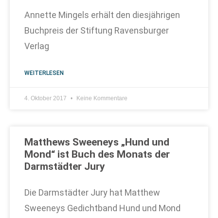
Annette Mingels erhält den diesjährigen
Buchpreis der Stiftung Ravensburger
Verlag
WEITERLESEN
4. Oktober 2017
Keine Kommentare
Matthews Sweeneys „Hund und
Mond“ ist Buch des Monats der
Darmstädter Jury
Die Darmstädter Jury hat Matthew
Sweeneys Gedichtband Hund und Mond