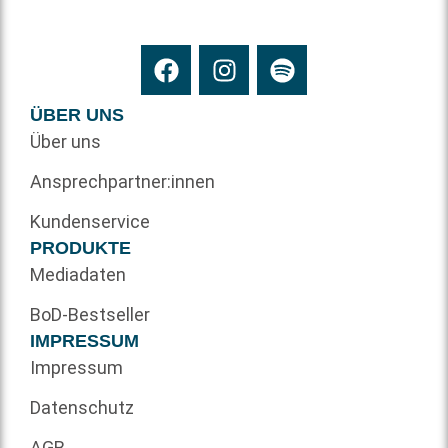
ÜBER UNS
Über uns
Ansprechpartner:innen
Kundenservice
PRODUKTE
Mediadaten
BoD-Bestseller
IMPRESSUM
Impressum
Datenschutz
AGB