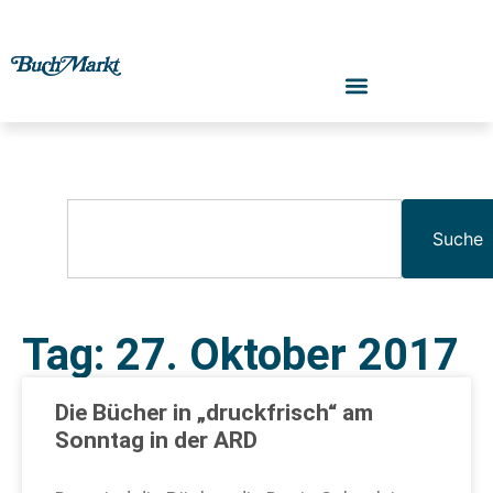
Suche
Tag: 27. Oktober 2017
Die Bücher in „druckfrisch“ am
Sonntag in der ARD