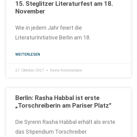
15. Steglitzer Literaturfest am 18.
November
Wie in jedem Jahr feiert die
LiteraturInitiative Berlin am 18.
WEITERLESEN
27. Oktober 2017
Keine Kommentare
Berlin: Rasha Habbal ist erste
„Torschreiberin am Pariser Platz“
Die Syrerin Rasha Habbal erhält als erste
das Stipendium Torschreiber