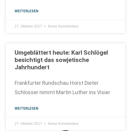
WEITERLESEN
27. Oktober 2017
Keine Kommentare
Umgeblättert heute: Karl Schlögel
besichtigt das sowjetische
Jahrhundert
Frankfurter Rundschau Horst Dieter
Schlosser nimmt Martin Luther ins Visier
WEITERLESEN
27. Oktober 2017
Keine Kommentare