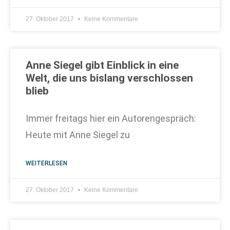
27. Oktober 2017
Keine Kommentare
Anne Siegel gibt Einblick in eine
Welt, die uns bislang verschlossen
blieb
Immer freitags hier ein Autorengespräch:
Heute mit Anne Siegel zu
WEITERLESEN
27. Oktober 2017
Keine Kommentare