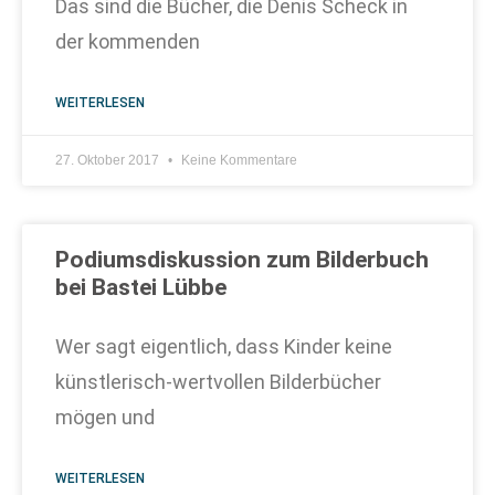
Das sind die Bücher, die Denis Scheck in
der kommenden
WEITERLESEN
27. Oktober 2017
Keine Kommentare
Podiumsdiskussion zum Bilderbuch
bei Bastei Lübbe
Wer sagt eigentlich, dass Kinder keine
künstlerisch-wertvollen Bilderbücher
mögen und
WEITERLESEN