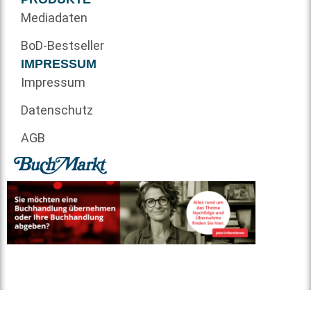
Mediadaten
BoD-Bestseller
IMPRESSUM
Impressum
Datenschutz
AGB