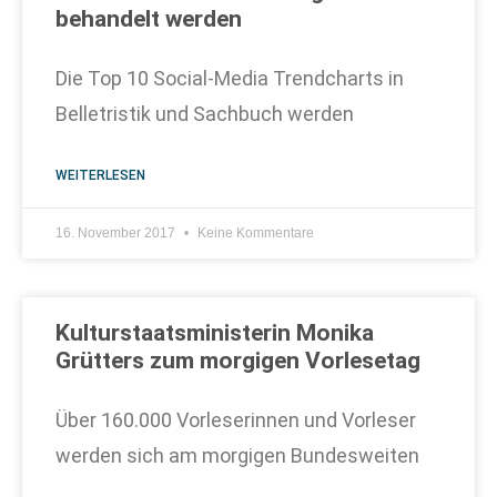
behandelt werden
Die Top 10 Social-Media Trendcharts in
Belletristik und Sachbuch werden
WEITERLESEN
16. November 2017
Keine Kommentare
Kulturstaatsministerin Monika
Grütters zum morgigen Vorlesetag
Über 160.000 Vorleserinnen und Vorleser
werden sich am morgigen Bundesweiten