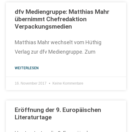
dfv Mediengruppe: Matthias Mahr
übernimmt Chefredaktion
Verpackungsmedien
Matthias Mahr wechselt vom Hüthig
Verlag zur dfv Mediengruppe. Zum
WEITERLESEN
16. November 2017
Keine Kommentare
Eröffnung der 9. Europäischen
Literaturtage