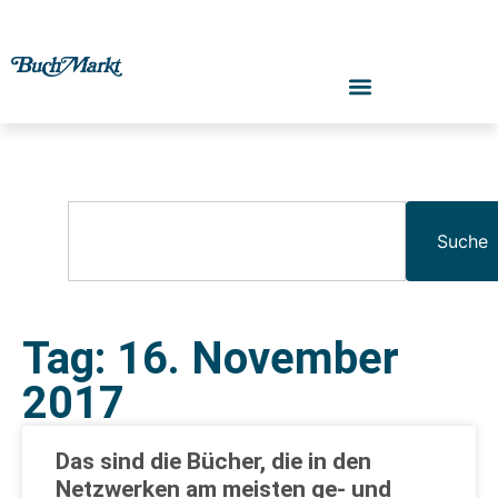
Suche
Tag: 16. November
2017
Das sind die Bücher, die in den
Netzwerken am meisten ge- und