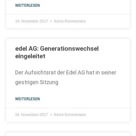
WEITERLESEN
16. November 2017
Keine Kommentare
edel AG: Generationswechsel
eingeleitet
Der Aufsichtsrat der Edel AG hat in seiner
gestrigen Sitzung
WEITERLESEN
16. November 2017
Keine Kommentare