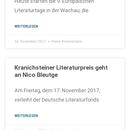
Heute starten die 9. Europäischen
Literaturtage in der Wachau, die
WEITERLESEN
16. November 2017
Keine Kommentare
Kranichsteiner Literaturpreis geht
an Nico Bleutge
Am Freitag, dem 17. November 2017,
verleiht der Deutsche Literaturfonds
WEITERLESEN