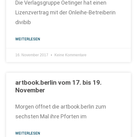
Die Verlagsgruppe Oetinger hat einen
Lizenzvertrag mit der Onleihe-Betreiberin
divibib
WEITERLESEN
16. November 2017
Keine Kommentare
artbook.berlin vom 17. bis 19.
November
Morgen öffnet die artbook.berlin zum
sechsten Mal ihre Pforten im
WEITERLESEN