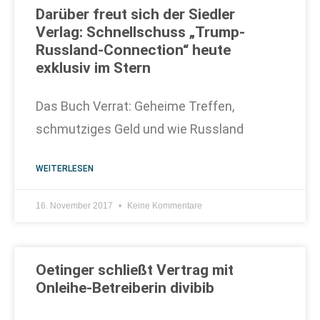
Darüber freut sich der Siedler
Verlag: Schnellschuss „Trump-
Russland-Connection“ heute
exklusiv im Stern
Das Buch Verrat: Geheime Treffen,
schmutziges Geld und wie Russland
WEITERLESEN
16. November 2017
Keine Kommentare
Oetinger schließt Vertrag mit
Onleihe-Betreiberin divibib