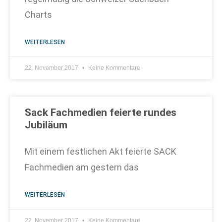
Charts
WEITERLESEN
22. November 2017
Keine Kommentare
Sack Fachmedien feierte rundes
Jubiläum
Mit einem festlichen Akt feierte SACK
Fachmedien am gestern das
WEITERLESEN
22. November 2017
Keine Kommentare