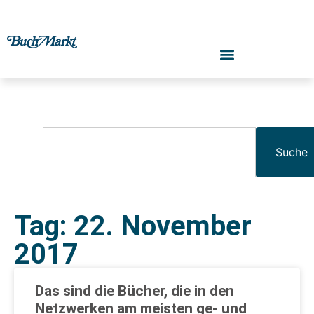
Suche
Tag: 22. November
2017
Das sind die Bücher, die in den
Netzwerken am meisten ge- und