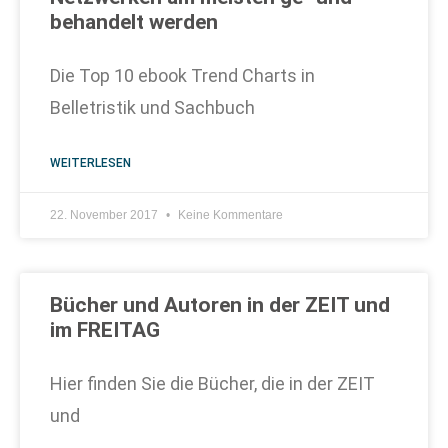
behandelt werden
Die Top 10 ebook Trend Charts in
Belletristik und Sachbuch
WEITERLESEN
22. November 2017
Keine Kommentare
Bücher und Autoren in der ZEIT und
im FREITAG
Hier finden Sie die Bücher, die in der ZEIT
und