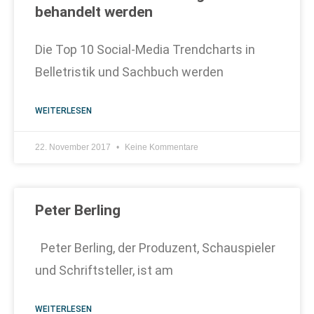
behandelt werden
Die Top 10 Social-Media Trendcharts in
Belletristik und Sachbuch werden
WEITERLESEN
22. November 2017
Keine Kommentare
Peter Berling
Peter Berling, der Produzent, Schauspieler
und Schriftsteller, ist am
WEITERLESEN