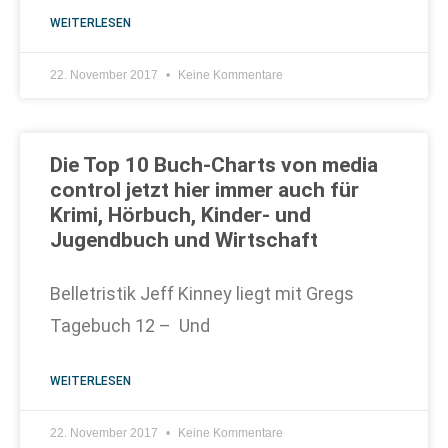
WEITERLESEN
22. November 2017
Keine Kommentare
Die Top 10 Buch-Charts von media
control jetzt hier immer auch für
Krimi, Hörbuch, Kinder- und
Jugendbuch und Wirtschaft
Belletristik Jeff Kinney liegt mit Gregs
Tagebuch 12 – Und
WEITERLESEN
22. November 2017
Keine Kommentare