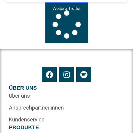
Weitere Treffer
ÜBER UNS
Über uns
Ansprechpartner:innen
Kundenservice
PRODUKTE