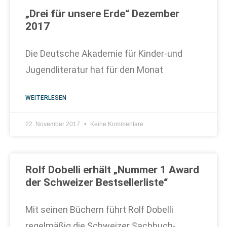
„Drei für unsere Erde“ Dezember
2017
Die Deutsche Akademie für Kinder-und
Jugendliteratur hat für den Monat
WEITERLESEN
22. November 2017
Keine Kommentare
Rolf Dobelli erhält „Nummer 1 Award
der Schweizer Bestsellerliste“
Mit seinen Büchern führt Rolf Dobelli
regelmäßig die Schweizer Sachbuch-