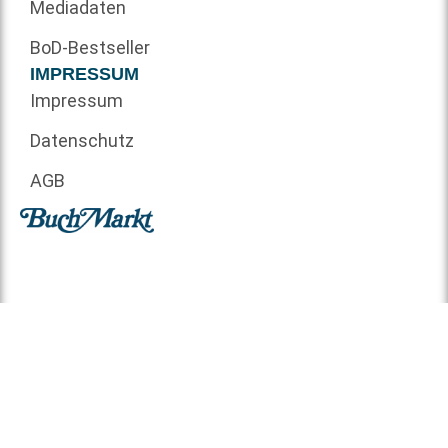
Mediadaten
BoD-Bestseller
IMPRESSUM
Impressum
Datenschutz
AGB