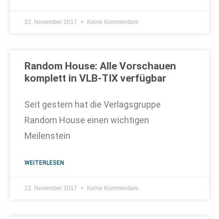
22. November 2017
Keine Kommentare
Random House: Alle Vorschauen
komplett in VLB-TIX verfügbar
Seit gestern hat die Verlagsgruppe
Random House einen wichtigen
Meilenstein
WEITERLESEN
22. November 2017
Keine Kommentare