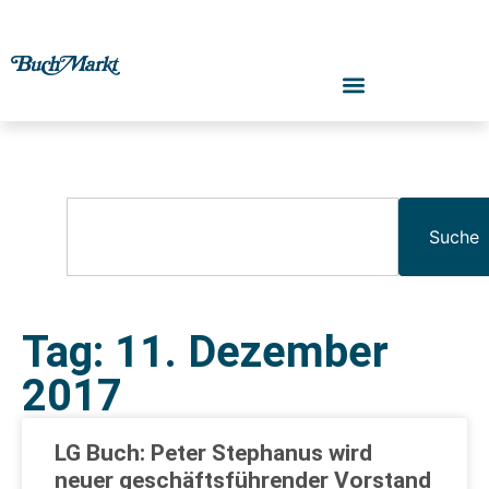
Suche
Tag: 11. Dezember
2017
LG Buch: Peter Stephanus wird
neuer geschäftsführender Vorstand