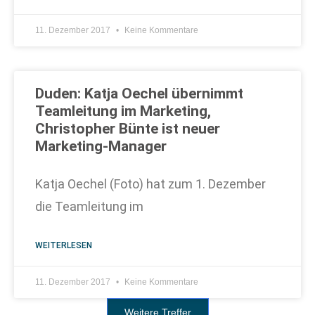
11. Dezember 2017
Keine Kommentare
Duden: Katja Oechel übernimmt
Teamleitung im Marketing,
Christopher Bünte ist neuer
Marketing-Manager
Katja Oechel (Foto) hat zum 1. Dezember
die Teamleitung im
WEITERLESEN
11. Dezember 2017
Keine Kommentare
Weitere Treffer