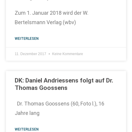
Zum 1. Januar 2018 wird der W.
Bertelsmann Verlag (wbv)
WEITERLESEN
11. Dezember 2017
Keine Kommentare
DK: Daniel Andriessens folgt auf Dr.
Thomas Goossens
Dr. Thomas Goossens (60, Foto l.), 16
Jahre lang
WEITERLESEN