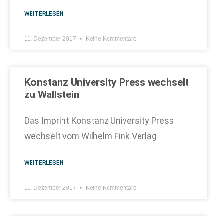
WEITERLESEN
11. Dezember 2017
Keine Kommentare
Konstanz University Press wechselt
zu Wallstein
Das Imprint Konstanz University Press
wechselt vom Wilhelm Fink Verlag
WEITERLESEN
11. Dezember 2017
Keine Kommentare