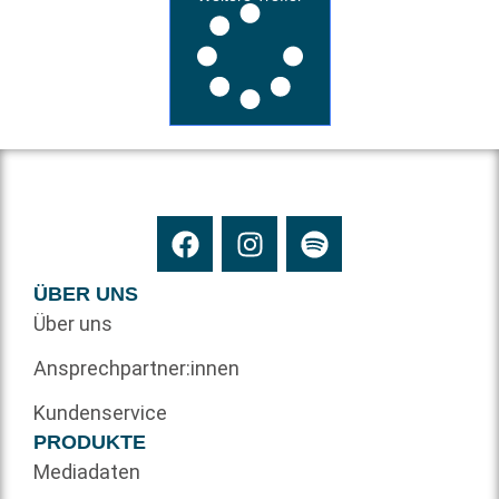
ÜBER UNS
Über uns
Ansprechpartner:innen
Kundenservice
PRODUKTE
Mediadaten