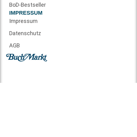
BoD-Bestseller
IMPRESSUM
Impressum
Datenschutz
AGB