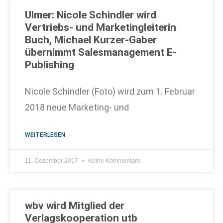
Ulmer: Nicole Schindler wird
Vertriebs- und Marketingleiterin
Buch, Michael Kurzer-Gaber
übernimmt Salesmanagement E-
Publishing
Nicole Schindler (Foto) wird zum 1. Februar
2018 neue Marketing- und
WEITERLESEN
11. Dezember 2017
Keine Kommentare
wbv wird Mitglied der
Verlagskooperation utb