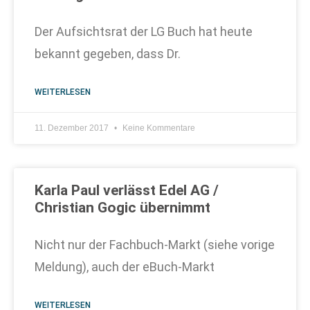
Der Aufsichtsrat der LG Buch hat heute
bekannt gegeben, dass Dr.
WEITERLESEN
11. Dezember 2017
Keine Kommentare
Karla Paul verlässt Edel AG /
Christian Gogic übernimmt
Nicht nur der Fachbuch-Markt (siehe vorige
Meldung), auch der eBuch-Markt
WEITERLESEN