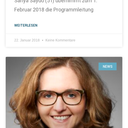
Sanya Saydo (51) übernimmt zum 1.
Februar 2018 die Programmleitung
WEITERLESEN
22. Januar 2018
Keine Kommentare
NEWS