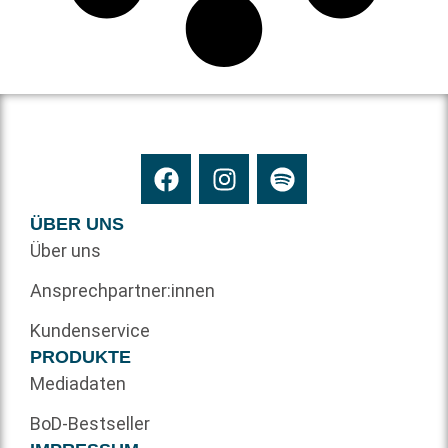
ÜBER UNS
Über uns
Ansprechpartner:innen
Kundenservice
PRODUKTE
Mediadaten
BoD-Bestseller