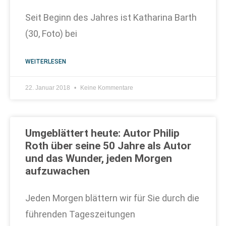
Seit Beginn des Jahres ist Katharina Barth
(30, Foto) bei
WEITERLESEN
22. Januar 2018
Keine Kommentare
Umgeblättert heute: Autor Philip
Roth über seine 50 Jahre als Autor
und das Wunder, jeden Morgen
aufzuwachen
Jeden Morgen blättern wir für Sie durch die
führenden Tageszeitungen