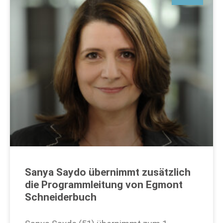
Sanya Saydo übernimmt zusätzlich
die Programmleitung von Egmont
Schneiderbuch