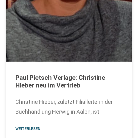
Paul Pietsch Verlage: Christine
Hieber neu im Vertrieb
Christine Hieber, zuletzt Filialleiterin der
Buchhandlung Herwig in Aalen, ist
WEITERLESEN