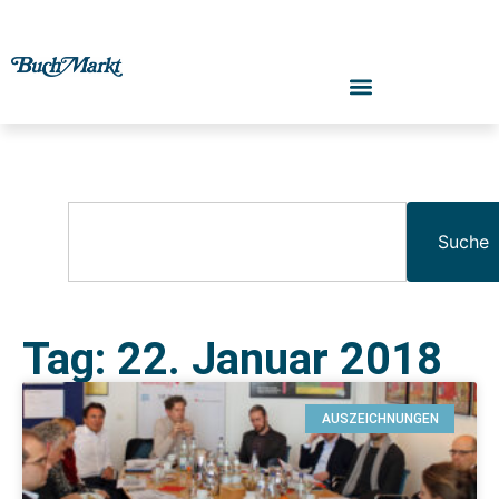
Suche
Tag: 22. Januar 2018
AUSZEICHNUNGEN