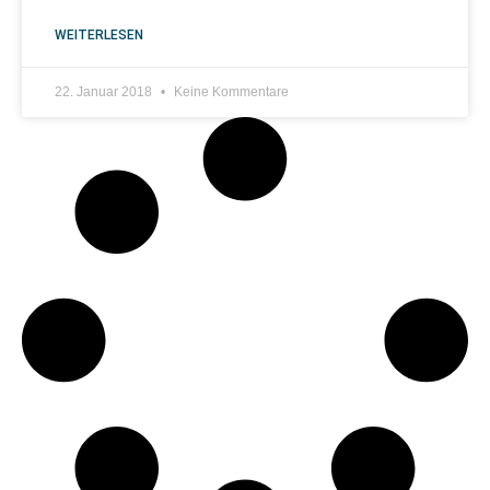
WEITERLESEN
22. Januar 2018
Keine Kommentare