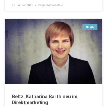
22. Januar 2018
Keine Kommentare
NEWS
Beltz: Katharina Barth neu im
Direktmarketing