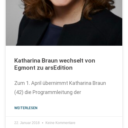
Katharina Braun wechselt von
Egmont zu arsEdition
Zum 1. April übernimmt Katharina Braun
(42) die Programmleitung der
WEITERLESEN
22. Januar 2018
Keine Kommentare