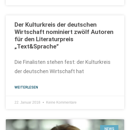
Der Kulturkreis der deutschen
Wirtschaft nominiert zwölf Autoren
für den Literaturpreis
„Text&Sprache“
Die Finalisten stehen fest: der Kulturkreis
der deutschen Wirtschaft hat
WEITERLESEN
22. Januar 2018
Keine Kommentare
NEWS