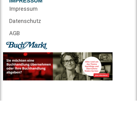
IMPRESSUM
Impressum
Datenschutz
AGB