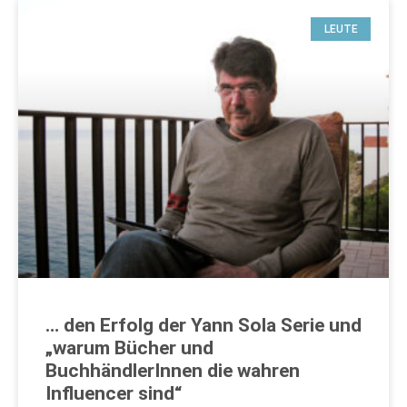
LEUTE
… den Erfolg der Yann Sola Serie und
„warum Bücher und
BuchhändlerInnen die wahren
Influencer sind“