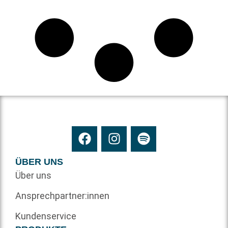
ÜBER UNS
Über uns
Ansprechpartner:innen
Kundenservice