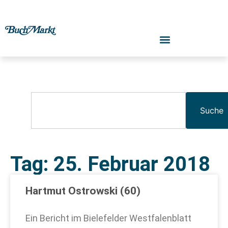
Suche
Tag: 25. Februar 2018
Hartmut Ostrowski (60)
Ein Bericht im Bielefelder Westfalenblatt