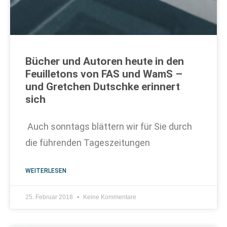
Bücher und Autoren heute in den
Feuilletons von FAS und WamS –
und Gretchen Dutschke erinnert
sich
Auch sonntags blättern wir für Sie durch
die führenden Tageszeitungen
WEITERLESEN
25. Februar 2018
Keine Kommentare