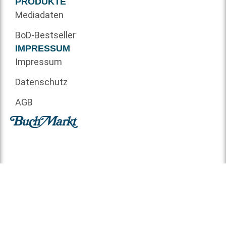
PRODUKTE
Mediadaten
BoD-Bestseller
IMPRESSUM
Impressum
Datenschutz
AGB