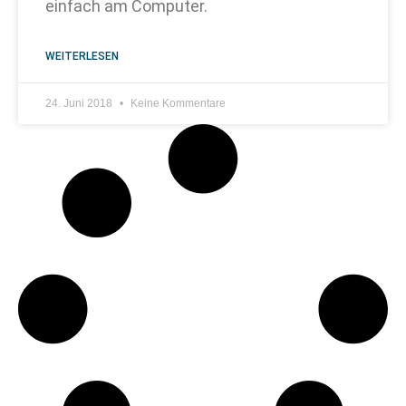
einfach am Computer.
WEITERLESEN
24. Juni 2018
Keine Kommentare