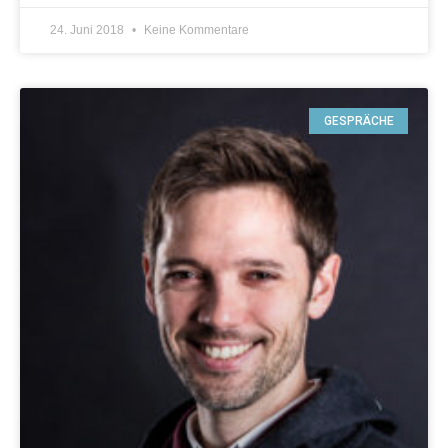
24. Juni 2018
Keine Kommentare
GESPRÄCHE