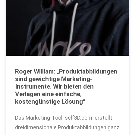
Roger William: „Produktabbildungen
sind gewichtige Marketing-
Instrumente. Wir bieten den
Verlagen eine einfache,
kostengünstige Lösung“
Das Marketing-Tool self3D.com erstellt
dreidimensionale Produktabbildungen ganz