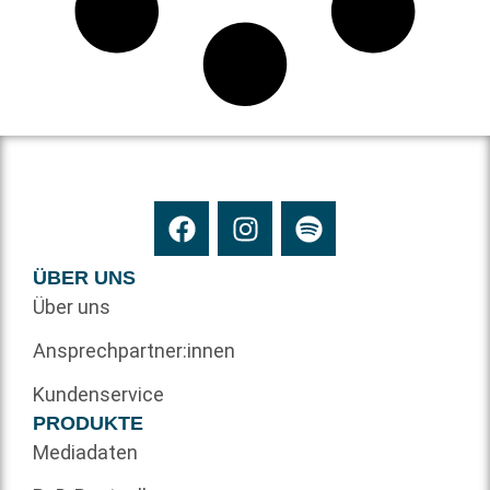
ÜBER UNS
Über uns
Ansprechpartner:innen
Kundenservice
PRODUKTE
Mediadaten