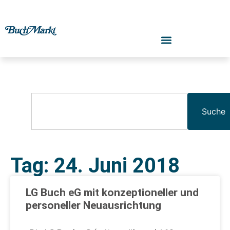
Suche
Tag: 24. Juni 2018
LG Buch eG mit konzeptioneller und
personeller Neuausrichtung