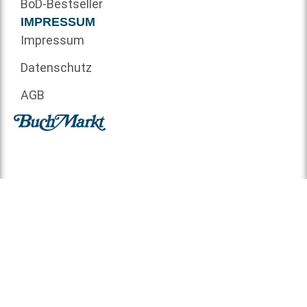
BoD-Bestseller
IMPRESSUM
Impressum
Datenschutz
AGB