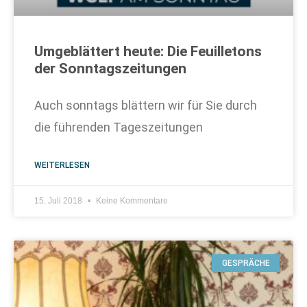
Umgeblättert heute: Die Feuilletons
der Sonntagszeitungen
Auch sonntags blättern wir für Sie durch
die führenden Tageszeitungen
WEITERLESEN
15. Juli 2018
Keine Kommentare
GESPRÄCHE