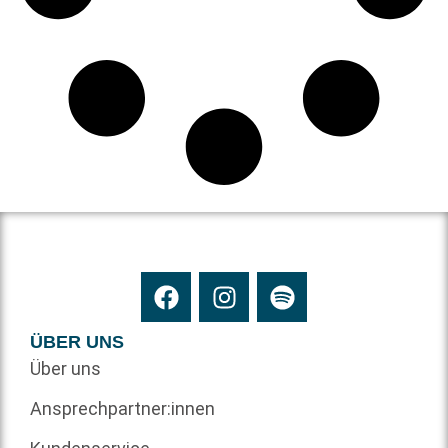
ÜBER UNS
Über uns
Ansprechpartner:innen