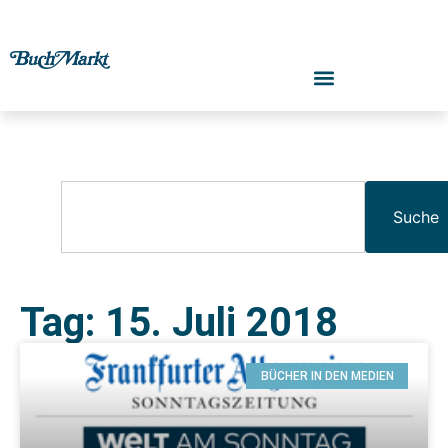
Suche
Tag: 15. Juli 2018
BÜCHER IN DEN MEDIEN