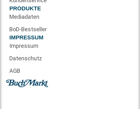
Kundenservice
PRODUKTE
Mediadaten
BoD-Bestseller
IMPRESSUM
Impressum
Datenschutz
AGB