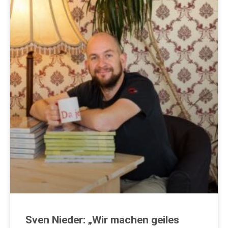
Sven Nieder: „Wir machen geiles