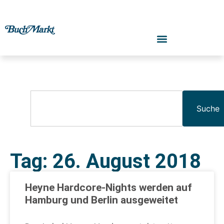
Suche
Tag: 26. August 2018
Heyne Hardcore-Nights werden auf
Hamburg und Berlin ausgeweitet