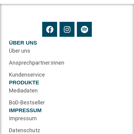
ÜBER UNS
Über uns
Ansprechpartner:innen
Kundenservice
PRODUKTE
Mediadaten
BoD-Bestseller
IMPRESSUM
Impressum
Datenschutz