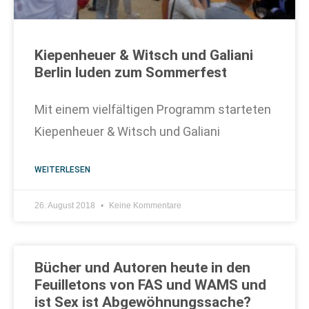
Kiepenheuer & Witsch und Galiani
Berlin luden zum Sommerfest
Mit einem vielfältigen Programm starteten
Kiepenheuer & Witsch und Galiani
WEITERLESEN
26. August 2018
Keine Kommentare
Bücher und Autoren heute in den
Feuilletons von FAS und WAMS und
ist Sex ist Abgewöhnungssache?