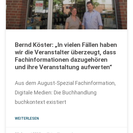
Bernd Köster: „In vielen Fällen haben
wir die Veranstalter überzeugt, dass
Fachinformationen dazugehören
und ihre Veranstaltung aufwerten“
Aus dem August-Spezial Fachinformation,
Digitale Medien: Die Buchhandlung
buchkontext existiert
WEITERLESEN