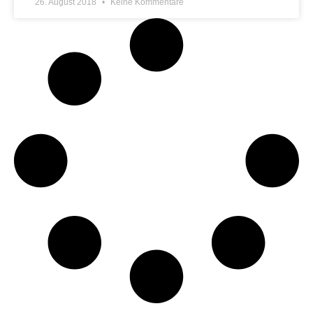
26. August 2018
Keine Kommentare