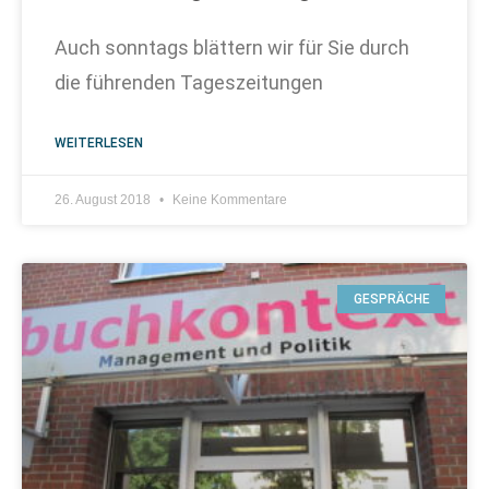
Auch sonntags blättern wir für Sie durch
die führenden Tageszeitungen
WEITERLESEN
26. August 2018
Keine Kommentare
GESPRÄCHE