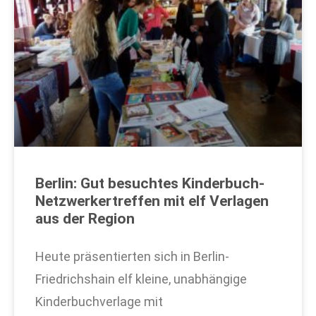
Berlin: Gut besuchtes Kinderbuch-
Netzwerkertreffen mit elf Verlagen
aus der Region
Heute präsentierten sich in Berlin-
Friedrichshain elf kleine, unabhängige
Kinderbuchverlage mit