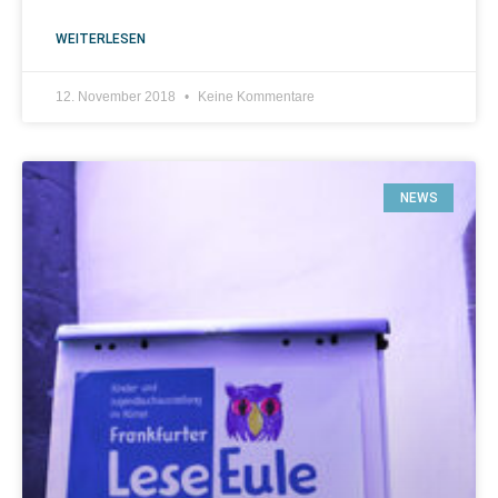
WEITERLESEN
12. November 2018
Keine Kommentare
NEWS