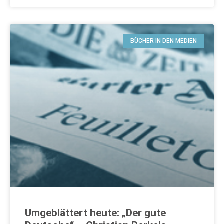
BÜCHER IN DEN MEDIEN
Umgeblättert heute: „Der gute