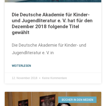
Die Deutsche Akademie für Kinder-
und Jugendliteratur e. V. hat für den
Dezember 2018 folgende Titel
gewählt
Die Deutsche Akademie für Kinder- und
Jugendliteratur e. V. in
WEITERLESEN
12. November 2018
Keine Kommentare
BÜCHER IN DEN MEDIEN