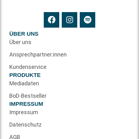
ÜBER UNS
Über uns
Ansprechpartner:innen
Kundenservice
PRODUKTE
Mediadaten
BoD-Bestseller
IMPRESSUM
Impressum
Datenschutz
AGB