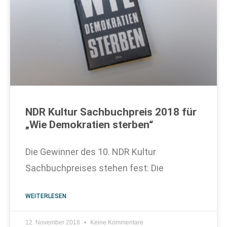
NDR Kultur Sachbuchpreis 2018 für
„Wie Demokratien sterben“
Die Gewinner des 10. NDR Kultur
Sachbuchpreises stehen fest: Die
WEITERLESEN
12. November 2018
Keine Kommentare