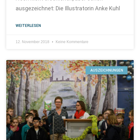
ausgezeichnet: Die Illustratorin Anke Kuhl
WEITERLESEN
12. November 2018
Keine Kommentare
AUSZEICHNUNGEN