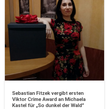
Sebastian Fitzek vergibt ersten
Viktor Crime Award an Michaela
Kastel für „So dunkel der Wald“