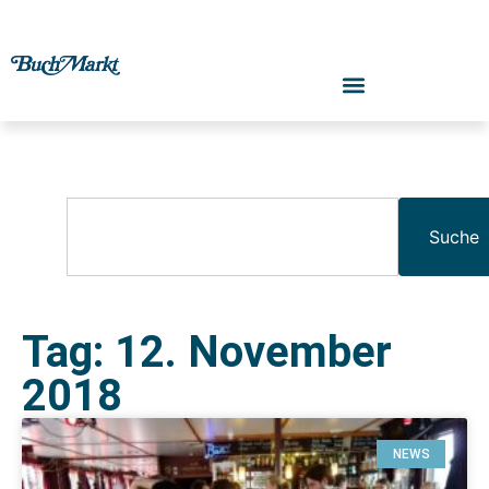
Suche
Tag: 12. November
2018
NEWS