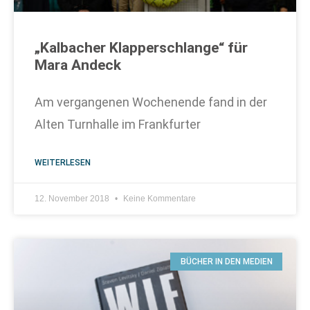
„Kalbacher Klapperschlange“ für
Mara Andeck
Am vergangenen Wochenende fand in der
Alten Turnhalle im Frankfurter
WEITERLESEN
12. November 2018
Keine Kommentare
BÜCHER IN DEN MEDIEN