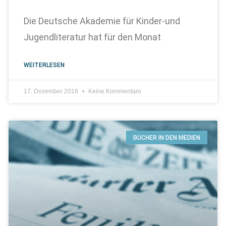
Die Deutsche Akademie für Kinder-und
Jugendliteratur hat für den Monat
WEITERLESEN
17. Dezember 2018
Keine Kommentare
BÜCHER IN DEN MEDIEN