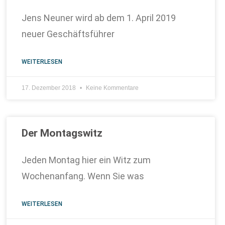
Jens Neuner wird ab dem 1. April 2019
neuer Geschäftsführer
WEITERLESEN
17. Dezember 2018
Keine Kommentare
Der Montagswitz
Jeden Montag hier ein Witz zum
Wochenanfang. Wenn Sie was
WEITERLESEN