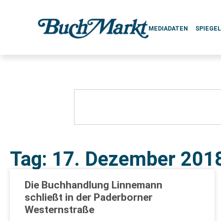
MEDIADATEN
SPIEGE
Tag: 17. Dezember 201
Die Buchhandlung Linnemann
schließt in der Paderborner
Westernstraße