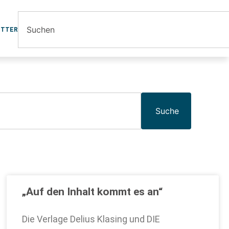
ETTER
Suche
„Auf den Inhalt kommt es an“
Die Verlage Delius Klasing und DIE