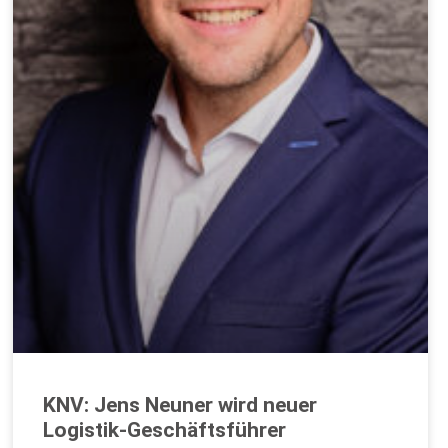
KNV: Jens Neuner wird neuer
Logistik-Geschäftsführer