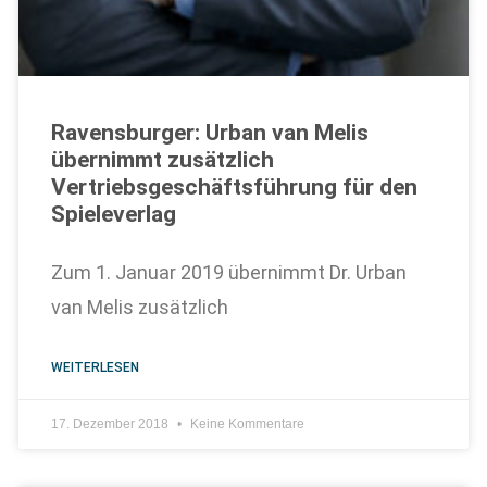
Ravensburger: Urban van Melis
übernimmt zusätzlich
Vertriebsgeschäftsführung für den
Spieleverlag
Zum 1. Januar 2019 übernimmt Dr. Urban
van Melis zusätzlich
WEITERLESEN
17. Dezember 2018
Keine Kommentare