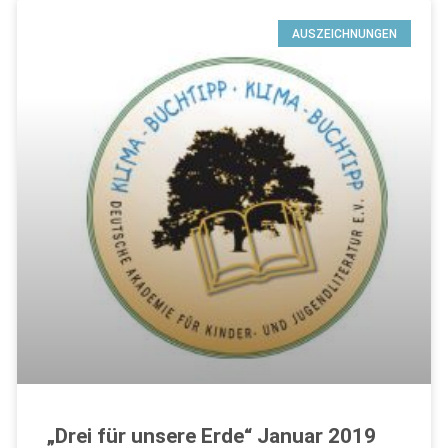
AUSZEICHNUNGEN
„Drei für unsere Erde“ Januar 2019