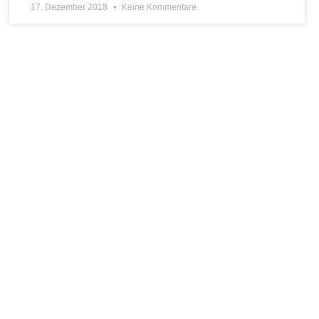
17. Dezember 2018
Keine Kommentare