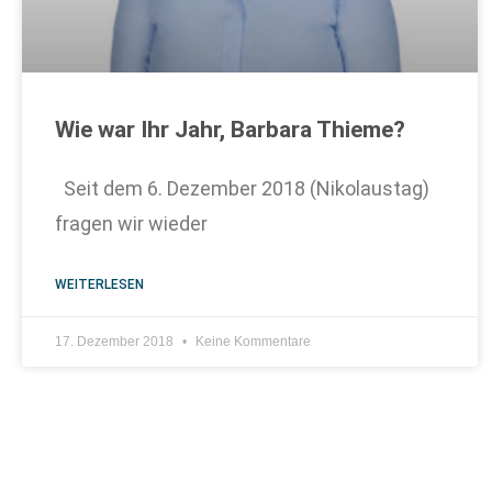
Wie war Ihr Jahr, Barbara Thieme?
Seit dem 6. Dezember 2018 (Nikolaustag)
fragen wir wieder
WEITERLESEN
17. Dezember 2018
Keine Kommentare