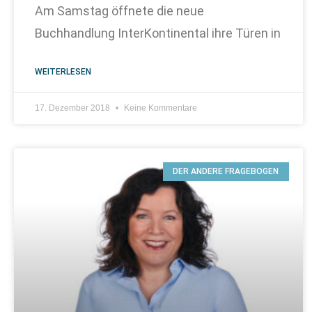
Am Samstag öffnete die neue
Buchhandlung InterKontinental ihre Türen in
WEITERLESEN
17. Dezember 2018
Keine Kommentare
DER ANDERE FRAGEBOGEN