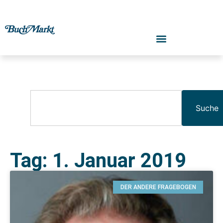
Suche
Tag: 1. Januar 2019
DER ANDERE FRAGEBOGEN