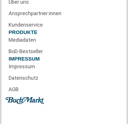
Über uns
Ansprechpartner:innen
Kundenservice
PRODUKTE
Mediadaten
BoD-Bestseller
IMPRESSUM
Impressum
Datenschutz
AGB