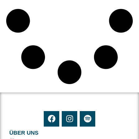
ÜBER UNS