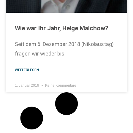
Wie war Ihr Jahr, Helge Malchow?
Seit dem 6. Dezember 2018 (Nikolaustag)
fragen wir wieder bis
WEITERLESEN
1. Januar 2019
Keine Kommentare