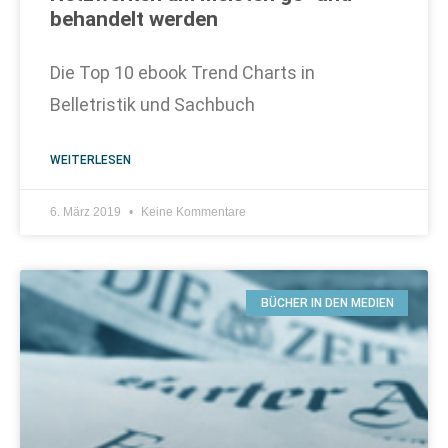
behandelt werden
Die Top 10 ebook Trend Charts in
Belletristik und Sachbuch
WEITERLESEN
6. März 2019
Keine Kommentare
BÜCHER IN DEN MEDIEN