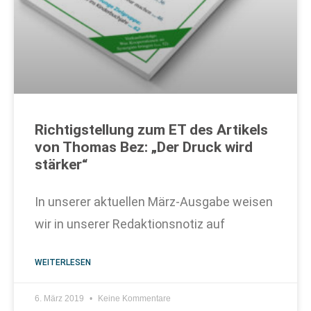
Richtigstellung zum ET des Artikels
von Thomas Bez: „Der Druck wird
stärker“
In unserer aktuellen März-Ausgabe weisen
wir in unserer Redaktionsnotiz auf
WEITERLESEN
6. März 2019
Keine Kommentare