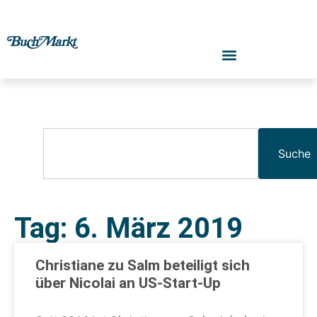
Suche
Tag: 6. März 2019
Christiane zu Salm beteiligt sich
über Nicolai an US-Start-Up