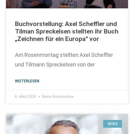
Buchvorstellung: Axel Scheffler und
Tilman Spreckelsen stellten ihr Buch
„Zeichnen für ein Europa“ vor
Am Rosenmontag stellten Axel Scheffler
und Tilmann Spreckelsen von der
WEITERLESEN
6. März 2019
Keine Kommentare
NEWS