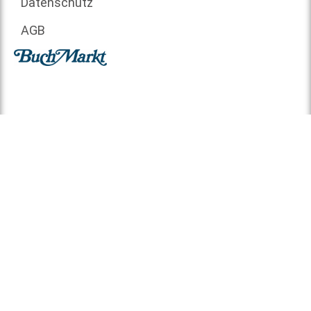
Datenschutz
AGB