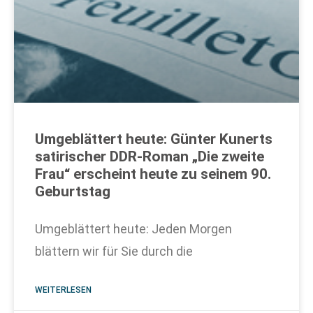
Umgeblättert heute: Günter Kunerts
satirischer DDR-Roman „Die zweite
Frau“ erscheint heute zu seinem 90.
Geburtstag
Umgeblättert heute: Jeden Morgen
blättern wir für Sie durch die
WEITERLESEN