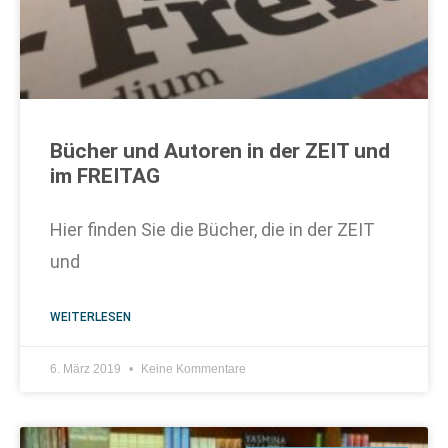
Bücher und Autoren in der ZEIT und
im FREITAG
Hier finden Sie die Bücher, die in der ZEIT
und
WEITERLESEN
6. März 2019
Keine Kommentare