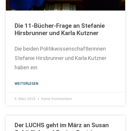
Die 11-Bücher-Frage an Stefanie
Hirsbrunner und Karla Kutzner
Die beiden Politikwissenschaftlerinnen
Stefanie Hirsbrunner und Karla Kutzner
haben ein
WEITERLESEN
6. März 2019
Keine Kommentare
Der LUCHS geht im März an Susan