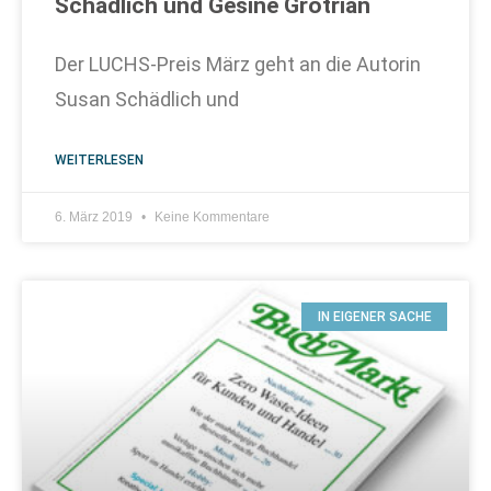
Schädlich und Gesine Grotrian
Der LUCHS-Preis März geht an die Autorin
Susan Schädlich und
WEITERLESEN
6. März 2019
Keine Kommentare
IN EIGENER SACHE