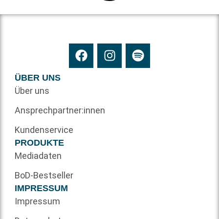
ÜBER UNS
Über uns
Ansprechpartner:innen
Kundenservice
PRODUKTE
Mediadaten
BoD-Bestseller
IMPRESSUM
Impressum