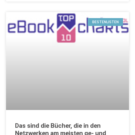
BESTENLISTEN
Das sind die Bücher, die in den
Netzwerken am meisten ge- und