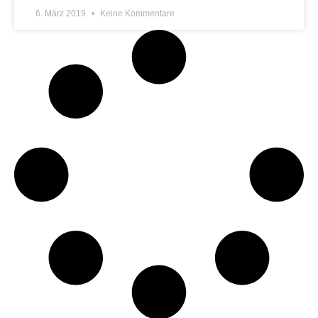
6. März 2019
Keine Kommentare