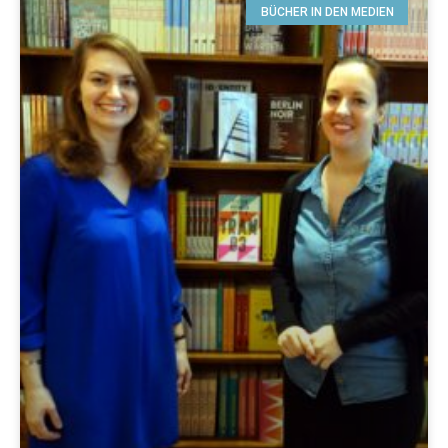
BÜCHER IN DEN MEDIEN