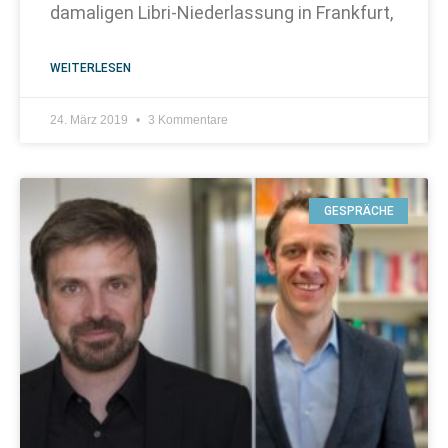
damaligen Libri-Niederlassung in Frankfurt,
WEITERLESEN
24. März 2019
3 Kommentare
GESPRÄCHE