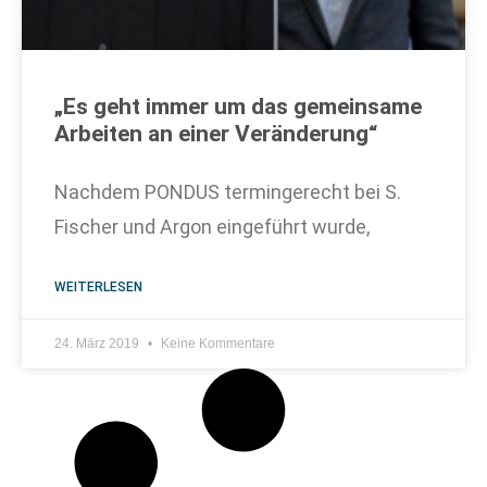
„Es geht immer um das gemeinsame
Arbeiten an einer Veränderung“
Nachdem PONDUS termingerecht bei S.
Fischer und Argon eingeführt wurde,
WEITERLESEN
24. März 2019
Keine Kommentare