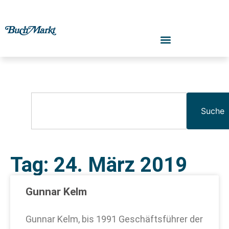
Suche
Tag: 24. März 2019
Gunnar Kelm
Gunnar Kelm, bis 1991 Geschäftsführer der