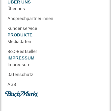
ÜBER UNS
Über uns
Ansprechpartner:innen
Kundenservice
PRODUKTE
Mediadaten
BoD-Bestseller
IMPRESSUM
Impressum
Datenschutz
AGB